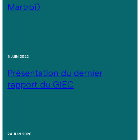
Martroi)
5 JUIN 2022
Présentation du dernier
rapport du GIEC
24 JUIN 2020