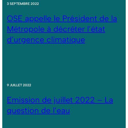
3 SEPTEMBRE 2022
OSE appelle le Président de la
Métropole à décréter l’état
d’urgence climatique
9 JUILLET 2022
Emission de juillet 2022 – La
question de l’eau