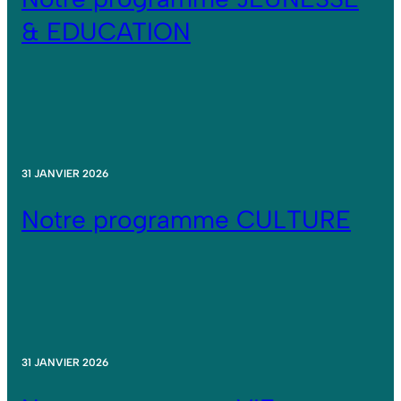
& EDUCATION
31 JANVIER 2026
Notre programme CULTURE
31 JANVIER 2026