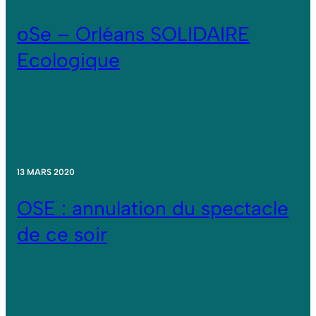
oSe – Orléans SOLIDAIRE
Ecologique
13 MARS 2020
OSE : annulation du spectacle
de ce soir