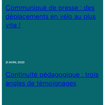
Communiqué de presse : des
déplacements en vélo au plus
vite !
21 AVRIL 2020
Continuité pédagogique : trois
angles de témoignages