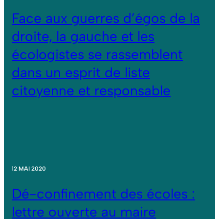
Face aux guerres d’égos de la
droite, la gauche et les
écologistes se rassemblent
dans un esprit de liste
citoyenne et responsable
12 MAI 2020
Dé-confinement des écoles :
lettre ouverte au maire