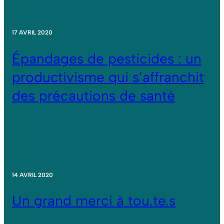
17 AVRIL 2020
Épandages de pesticides : un
productivisme qui s’affranchit
des précautions de santé
14 AVRIL 2020
Un grand merci à tou.te.s