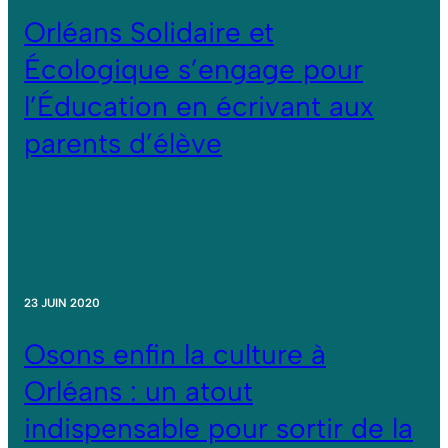
Orléans Solidaire et
Écologique s’engage pour
l’Éducation en écrivant aux
parents d’élève
23 JUIN 2020
Osons enfin la culture à
Orléans : un atout
indispensable pour sortir de la