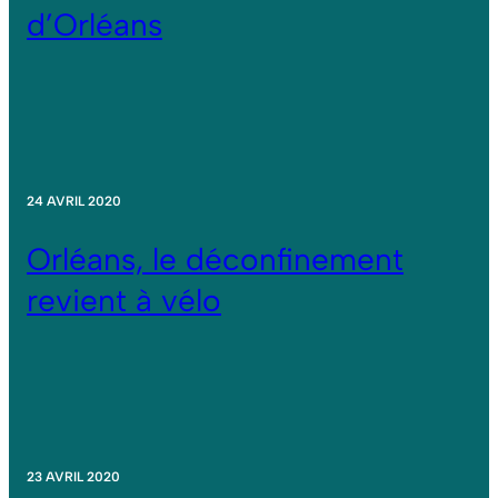
d’Orléans
24 AVRIL 2020
Orléans, le déconfinement
revient à vélo
23 AVRIL 2020