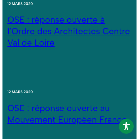
12 MARS 2020
OSE : réponse ouverte à
l’Ordre des Architectes Centre
Val de Loire
12 MARS 2020
OSE : réponse ouverte au
Mouvement Européen France