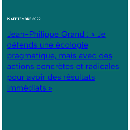
19 SEPTEMBRE 2022
Jean-Philippe Grand : « Je
défends une écologie
pragmatique, mais avec des
actions concrètes et radicales
pour avoir des résultats
immédiats »