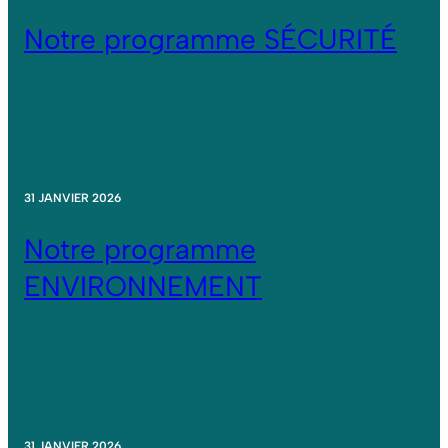
Notre programme SÉCURITÉ
31 JANVIER 2026
Notre programme
ENVIRONNEMENT
31 JANVIER 2026