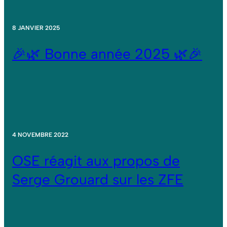
8 JANVIER 2025
🎉🌿 Bonne année 2025 🌿🎉
4 NOVEMBRE 2022
OSE réagit aux propos de
Serge Grouard sur les ZFE