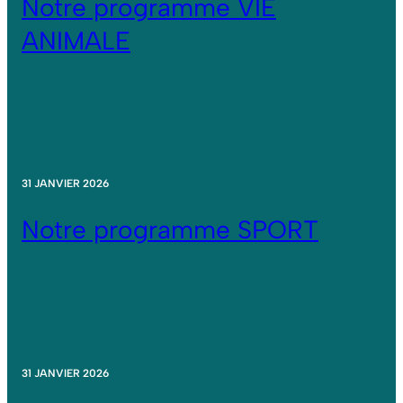
Notre programme VIE
ANIMALE
31 JANVIER 2026
Notre programme SPORT
31 JANVIER 2026