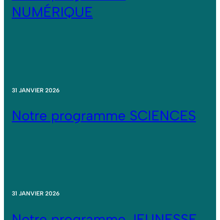
NUMÉRIQUE
31 JANVIER 2026
Notre programme SCIENCES
31 JANVIER 2026
Notre programme JEUNESSE