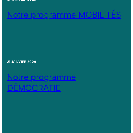
Notre programme MOBILITÉS
31 JANVIER 2026
Notre programme
DÉMOCRATIE