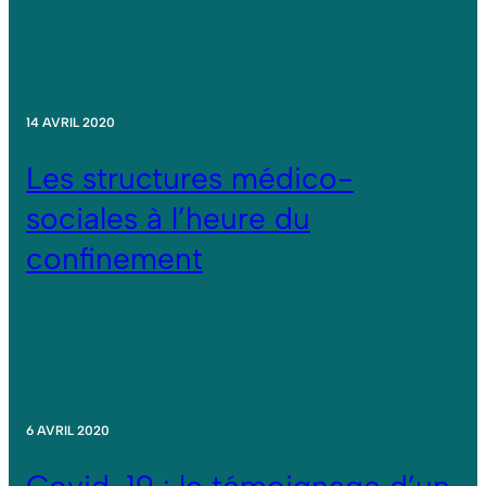
14 AVRIL 2020
Les structures médico-
sociales à l’heure du
confinement
6 AVRIL 2020