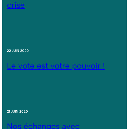
crise
22 JUIN 2020
Le vote est votre pouvoir !
21 JUIN 2020
Nos échanges avec