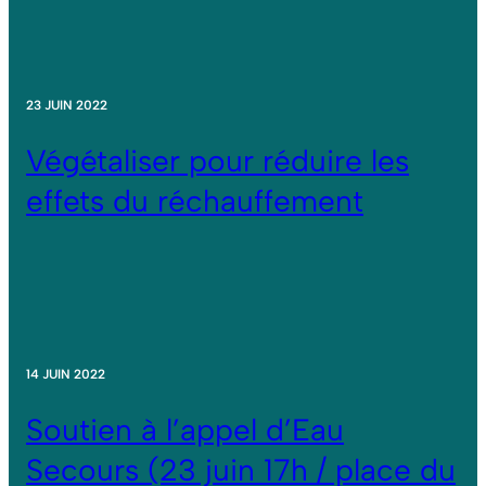
23 JUIN 2022
Végétaliser pour réduire les
effets du réchauffement
14 JUIN 2022
Soutien à l’appel d’Eau
Secours (23 juin 17h / place du