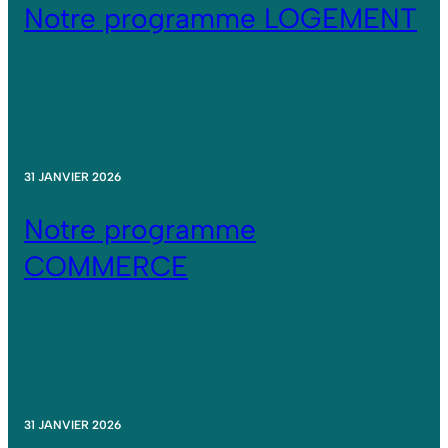
Notre programme LOGEMENT
31 JANVIER 2026
Notre programme
COMMERCE
31 JANVIER 2026