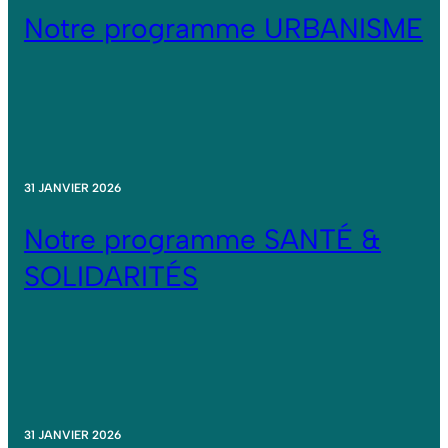
Notre programme URBANISME
31 JANVIER 2026
Notre programme SANTÉ &
SOLIDARITÉS
31 JANVIER 2026