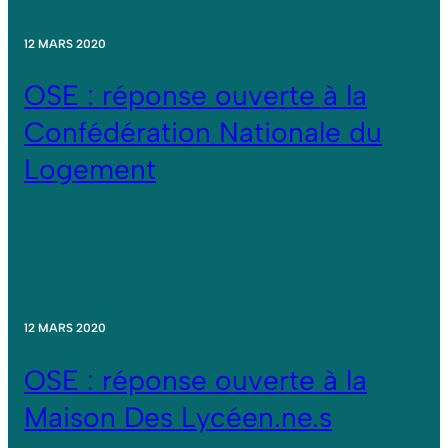
12 MARS 2020
OSE : réponse ouverte à la
Confédération Nationale du
Logement
12 MARS 2020
OSE : réponse ouverte à la
Maison Des Lycéen.ne.s