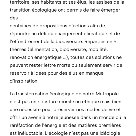
territoire, ses habitants et ses élus, les assises de la
transition écologique ont permis de faire émerger
des
centaines de propositions d’actions afin de
répondre au défi du changement climatique et de
l’effondrement de la biodiversité. Réparties en 9
thèmes (alimentation, biodiversité, mobilité,
rénovation énergétique …), toutes ces solutions ne
peuvent rester lettre morte ou seulement servir de
réservoir à idées pour des élus en manque
d’inspiration.
La transformation écologique de notre Métropole
n’est pas une posture morale ou éthique mais bien
une nécessité pour préserver nos modes de vie et
offrir un avenir à notre jeunesse dans un monde où la
raréfaction de l’énergie et des matières premières
est inéluctable. L’écologie n’est pas une idéologie