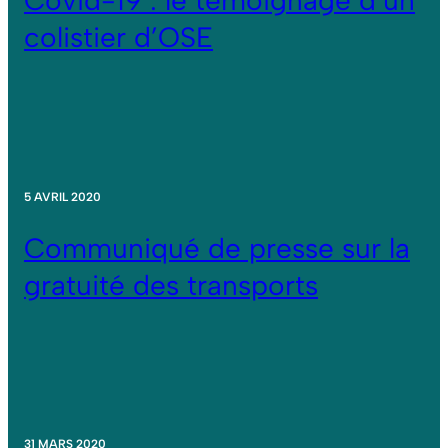
Covid-19 : le témoignage d’un
colistier d’OSE
5 AVRIL 2020
Communiqué de presse sur la
gratuité des transports
31 MARS 2020