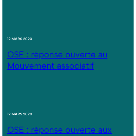
12 MARS 2020
OSE : réponse ouverte au
Mouvement associatif
12 MARS 2020
OSE : réponse ouverte aux