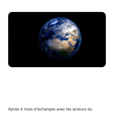
Après 6 mois d’échanges avec les acteurs du