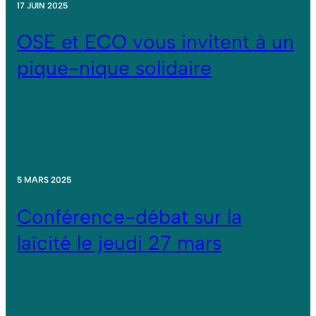
17 JUIN 2025
OSE et ECO vous invitent à un
pique-nique solidaire
5 MARS 2025
Conférence-débat sur la
laïcité le jeudi 27 mars