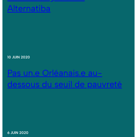
Alternatiba
10 JUIN 2020
Pas un.e Orléanais.e au-
dessous du seuil de pauvreté
6 JUIN 2020