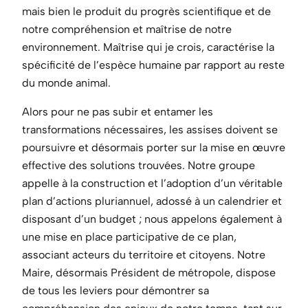
mais bien le produit du progrès scientifique et de
notre compréhension et maîtrise de notre
environnement. Maîtrise qui je crois, caractérise la
spécificité de l’espèce humaine par rapport au reste
du monde animal.
Alors pour ne pas subir et entamer les
transformations nécessaires, les assises doivent se
poursuivre et désormais porter sur la mise en œuvre
effective des solutions trouvées. Notre groupe
appelle à la construction et l’adoption d’un véritable
plan d’actions pluriannuel, adossé à un calendrier et
disposant d’un budget ; nous appelons également à
une mise en place participative de ce plan,
associant acteurs du territoire et citoyens. Notre
Maire, désormais Président de métropole, dispose
de tous les leviers pour démontrer sa