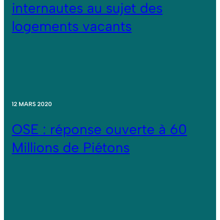
internautes au sujet des
logements vacants
12 MARS 2020
OSE : réponse ouverte à 60
Millions de Piétons