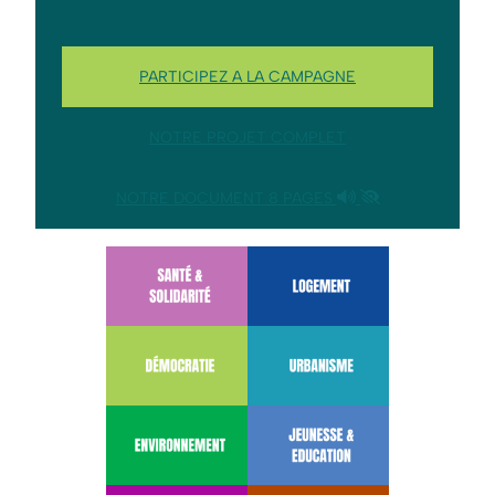
PARTICIPEZ A LA CAMPAGNE
NOTRE PROJET COMPLET
NOTRE DOCUMENT 8 PAGES