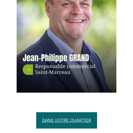
DANS VOTRE QUARTIER