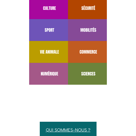
QUI SOMMES-NOUS ?