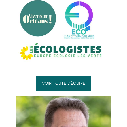
VOIR TOUTE L’ÉQUIPE