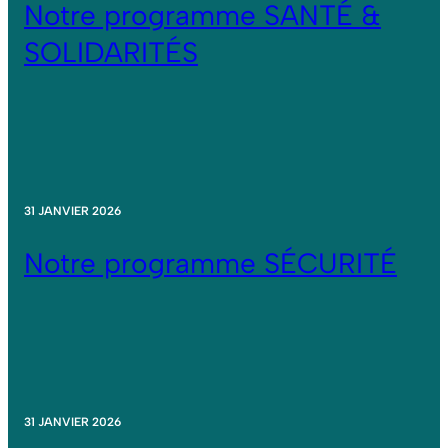
Notre programme SANTÉ &
SOLIDARITÉS
31 JANVIER 2026
Notre programme SÉCURITÉ
31 JANVIER 2026