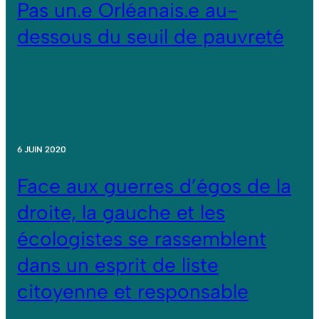
Pas un.e Orléanais.e au-
dessous du seuil de pauvreté
6 JUIN 2020
Face aux guerres d’égos de la
droite, la gauche et les
écologistes se rassemblent
dans un esprit de liste
citoyenne et responsable