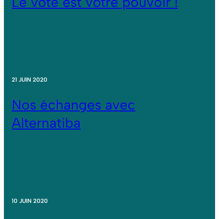
Le vote est votre pouvoir !
21 JUIN 2020
Nos échanges avec
Alternatiba
10 JUIN 2020