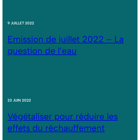
9 JUILLET 2022
Emission de juillet 2022 – La
question de l’eau
23 JUIN 2022
Végétaliser pour réduire les
effets du réchauffement