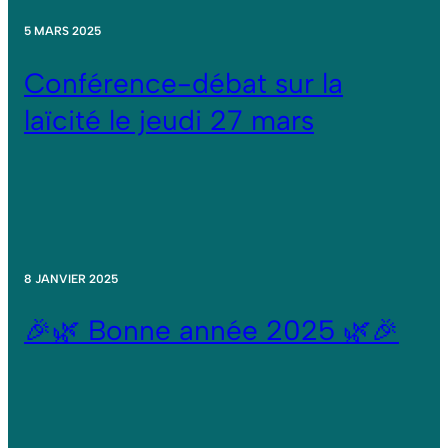
5 MARS 2025
Conférence-débat sur la
laïcité le jeudi 27 mars
8 JANVIER 2025
🎉🌿 Bonne année 2025 🌿🎉