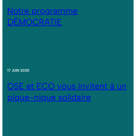
Notre programme
DÉMOCRATIE
17 JUIN 2025
OSE et ECO vous invitent à un
pique-nique solidaire