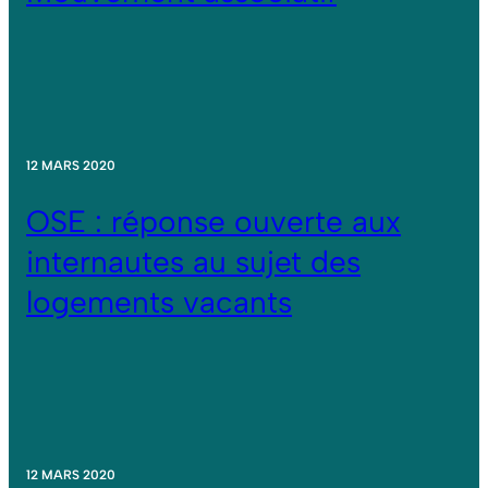
12 MARS 2020
OSE : réponse ouverte aux
internautes au sujet des
logements vacants
12 MARS 2020