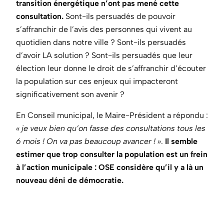
transition énergétique n’ont pas mené cette
consultation.
Sont-ils persuadés de pouvoir
s’affranchir de l’avis des personnes qui vivent au
quotidien dans notre ville ? Sont-ils persuadés
d’avoir LA solution ? Sont-ils persuadés que leur
élection leur donne le droit de s’affranchir d’écouter
la population sur ces enjeux qui impacteront
significativement son avenir ?
En Conseil municipal, le Maire-Président a répondu :
« je veux bien qu’on fasse des consultations tous les
6 mois ! On va pas beaucoup avancer ! »
.
Il semble
estimer que trop consulter la population est un frein
à l’action municipale : OSE considère qu’il y a là un
nouveau déni de démocratie.