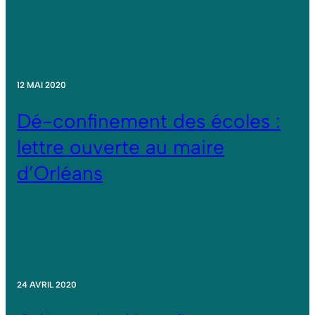
12 MAI 2020
Dé-confinement des écoles :
lettre ouverte au maire
d’Orléans
24 AVRIL 2020