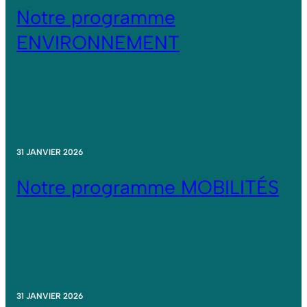
Notre programme
ENVIRONNEMENT
31 JANVIER 2026
Notre programme MOBILITÉS
31 JANVIER 2026