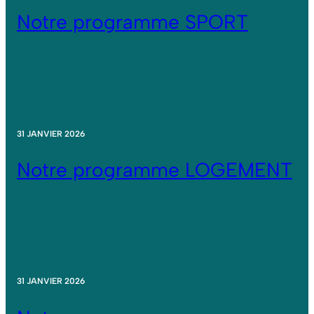
Notre programme SPORT
31 JANVIER 2026
Notre programme LOGEMENT
31 JANVIER 2026