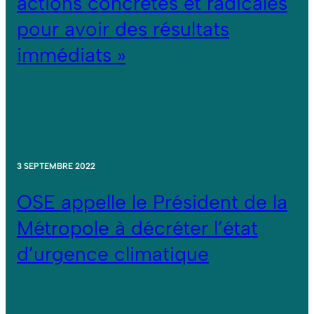
actions concrètes et radicales
pour avoir des résultats
immédiats »
3 SEPTEMBRE 2022
OSE appelle le Président de la
Métropole à décréter l’état
d’urgence climatique