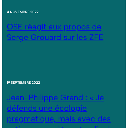
4 NOVEMBRE 2022
OSE réagit aux propos de
Serge Grouard sur les ZFE
19 SEPTEMBRE 2022
Jean-Philippe Grand : « Je
défends une écologie
pragmatique, mais avec des