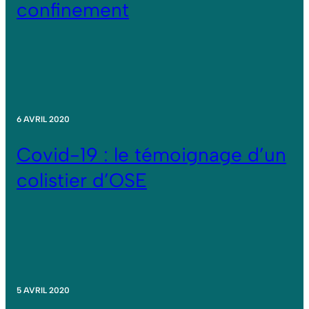
confinement
6 AVRIL 2020
Covid-19 : le témoignage d’un
colistier d’OSE
5 AVRIL 2020