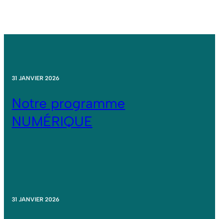
31 JANVIER 2026
Notre programme
NUMÉRIQUE
31 JANVIER 2026