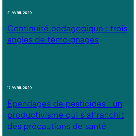
21 AVRIL 2020
Continuité pédagogique : trois
angles de témoignages
17 AVRIL 2020
Épandages de pesticides : un
productivisme qui s’affranchit
des précautions de santé