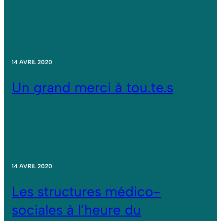
14 AVRIL 2020
Un grand merci à tou.te.s
14 AVRIL 2020
Les structures médico-
sociales à l’heure du