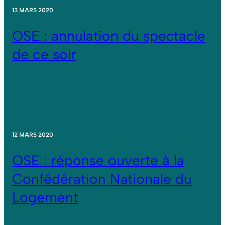
13 MARS 2020
OSE : annulation du spectacle
de ce soir
12 MARS 2020
OSE : réponse ouverte à la
Confédération Nationale du
Logement