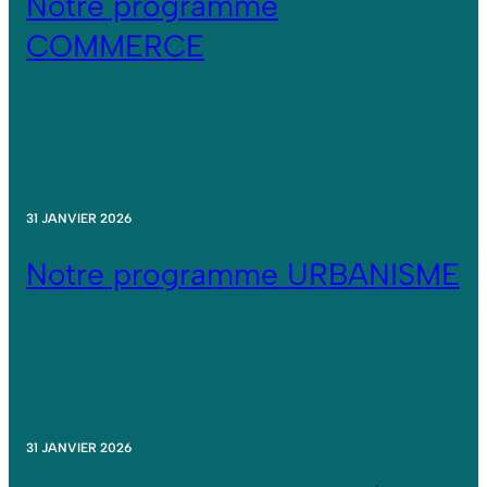
Notre programme
COMMERCE
31 JANVIER 2026
Notre programme URBANISME
31 JANVIER 2026