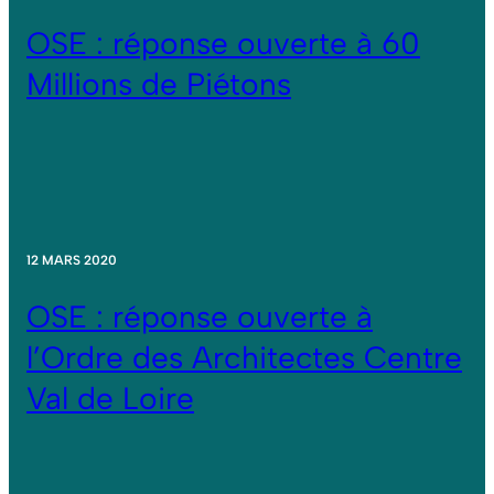
OSE : réponse ouverte à 60
Millions de Piétons
12 MARS 2020
OSE : réponse ouverte à
l’Ordre des Architectes Centre
Val de Loire