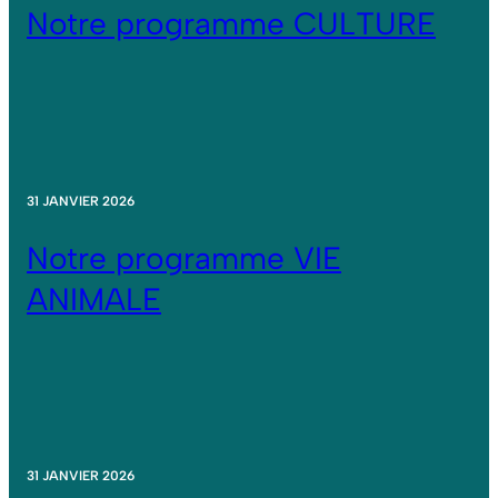
Notre programme CULTURE
31 JANVIER 2026
Notre programme VIE
ANIMALE
31 JANVIER 2026