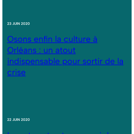
23 JUIN 2020
Osons enfin la culture à
Orléans : un atout
indispensable pour sortir de la
crise
22 JUIN 2020