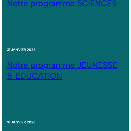
Notre programme SCIENCES
31 JANVIER 2026
Notre programme JEUNESSE
& EDUCATION
31 JANVIER 2026