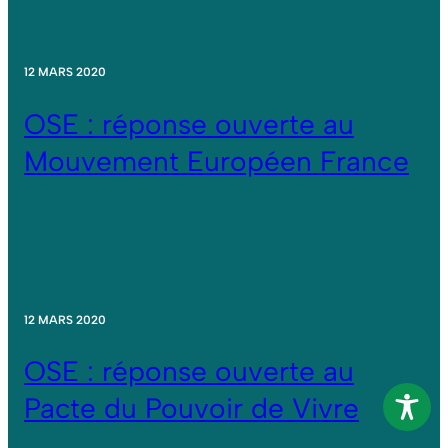
12 MARS 2020
OSE : réponse ouverte au
Mouvement Européen France
12 MARS 2020
OSE : réponse ouverte au
Pacte du Pouvoir de Vivre