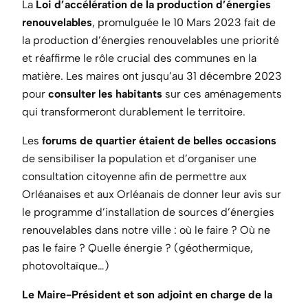
La
Loi d’accélération de la production d’énergies
renouvelables
, promulguée le 10 Mars 2023 fait de
la production d’énergies renouvelables une priorité
et réaffirme le rôle crucial des communes en la
matière. Les maires ont jusqu’au 31 décembre 2023
pour
consulter les habitants
sur ces aménagements
qui transformeront durablement le territoire.
Les
forums de quartier étaient de belles occasions
de sensibiliser la population et d’organiser une
consultation citoyenne afin de permettre aux
Orléanaises et aux Orléanais de donner leur avis sur
le programme d’installation de sources d’énergies
renouvelables dans notre ville : où le faire ? Où ne
pas le faire ? Quelle énergie ? (géothermique,
photovoltaïque…)
Le Maire-Président et son adjoint en charge de la