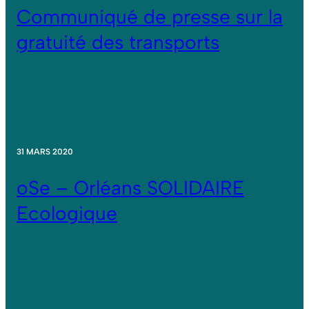
Communiqué de presse sur la
gratuité des transports
31 MARS 2020
oSe – Orléans SOLIDAIRE
Ecologique