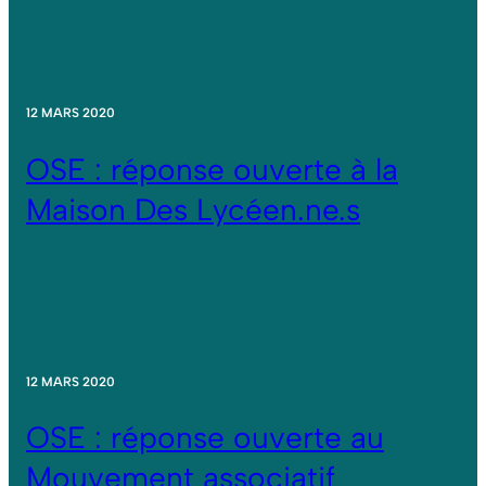
12 MARS 2020
OSE : réponse ouverte à la
Maison Des Lycéen.ne.s
12 MARS 2020
OSE : réponse ouverte au
Mouvement associatif