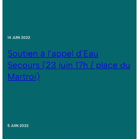
14 JUIN 2022
Soutien à l’appel d’Eau
Secours (23 juin 17h / place du
Martroi)
5 JUIN 2022