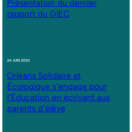
Présentation du dernier
rapport du GIEC
24 JUIN 2020
Orléans Solidaire et
Écologique s’engage pour
l’Éducation en écrivant aux
parents d’élève