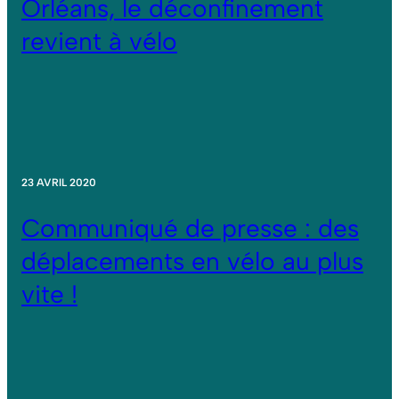
Orléans, le déconfinement
revient à vélo
23 AVRIL 2020
Communiqué de presse : des
déplacements en vélo au plus
vite !