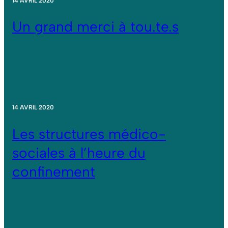
14 AVRIL 2020
Un grand merci à tou.te.s
14 AVRIL 2020
Les structures médico-
sociales à l’heure du
confinement