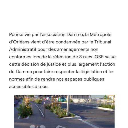
Poursuivie par l’association Dammo, la Métropole
d’Orléans vient d’être condamnée par le Tribunal
Administratif pour des aménagements non
conformes lors de la réfection de 3 rues. OSE salue
cette décision de justice et plus largement l’action
de Dammo pour faire respecter la législation et les
normes afin de rendre nos espaces publiques
accessibles à tous.