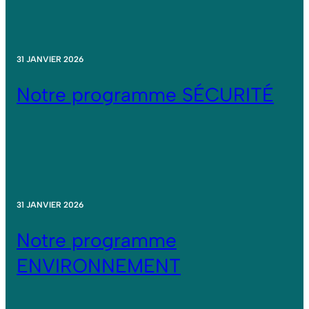
31 JANVIER 2026
Notre programme SÉCURITÉ
31 JANVIER 2026
Notre programme
ENVIRONNEMENT