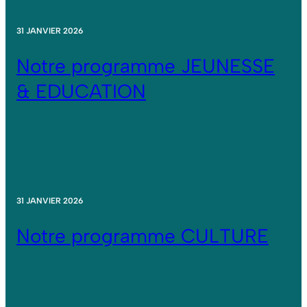
31 JANVIER 2026
Notre programme JEUNESSE
& EDUCATION
31 JANVIER 2026
Notre programme CULTURE