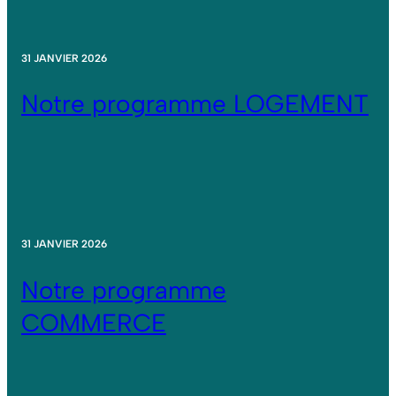
31 JANVIER 2026
Notre programme LOGEMENT
31 JANVIER 2026
Notre programme
COMMERCE