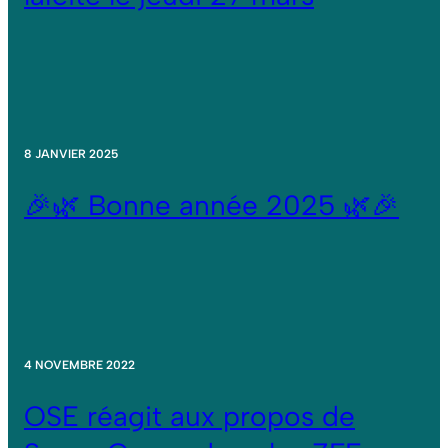
8 JANVIER 2025
🎉🌿 Bonne année 2025 🌿🎉
4 NOVEMBRE 2022
OSE réagit aux propos de