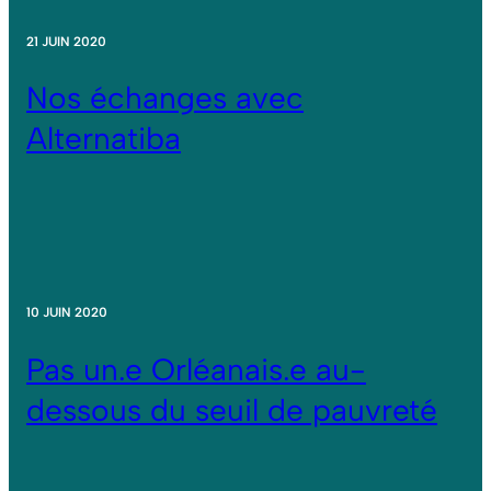
21 JUIN 2020
Nos échanges avec
Alternatiba
10 JUIN 2020
Pas un.e Orléanais.e au-
dessous du seuil de pauvreté