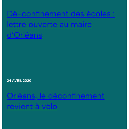
Dé-confinement des écoles :
lettre ouverte au maire
d’Orléans
24 AVRIL 2020
Orléans, le déconfinement
revient à vélo