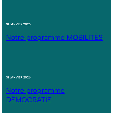
31 JANVIER 2026
Notre programme MOBILITÉS
31 JANVIER 2026
Notre programme
DÉMOCRATIE