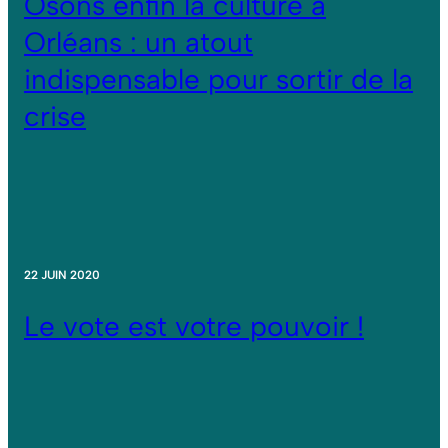
Osons enfin la culture à
Orléans : un atout
indispensable pour sortir de la
crise
22 JUIN 2020
Le vote est votre pouvoir !