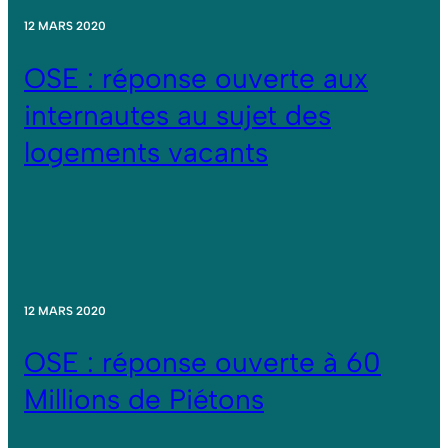
12 MARS 2020
OSE : réponse ouverte aux
internautes au sujet des
logements vacants
12 MARS 2020
OSE : réponse ouverte à 60
Millions de Piétons