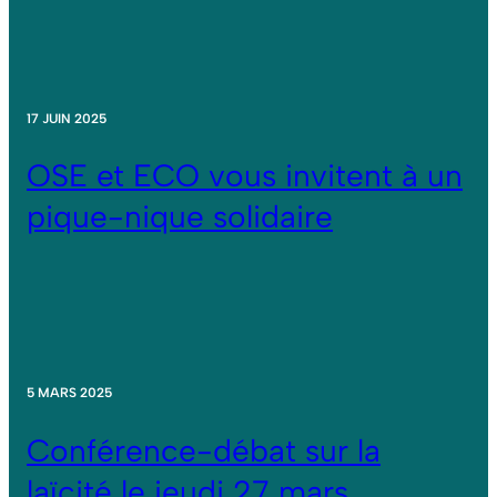
17 JUIN 2025
OSE et ECO vous invitent à un
pique-nique solidaire
5 MARS 2025
Conférence-débat sur la
laïcité le jeudi 27 mars