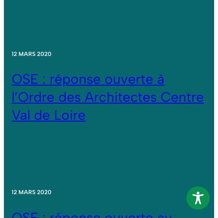
12 MARS 2020
OSE : réponse ouverte à
l’Ordre des Architectes Centre
Val de Loire
12 MARS 2020
OSE : réponse ouverte au