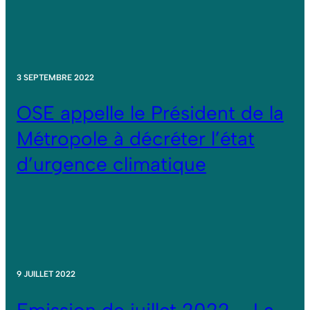
3 SEPTEMBRE 2022
OSE appelle le Président de la
Métropole à décréter l’état
d’urgence climatique
9 JUILLET 2022
Emission de juillet 2022 – La