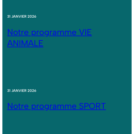
31 JANVIER 2026
Notre programme VIE
ANIMALE
31 JANVIER 2026
Notre programme SPORT