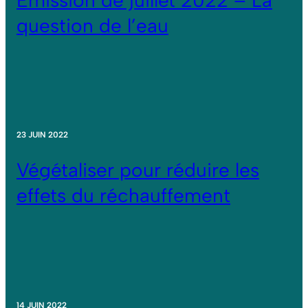
question de l’eau
23 JUIN 2022
Végétaliser pour réduire les
effets du réchauffement
14 JUIN 2022