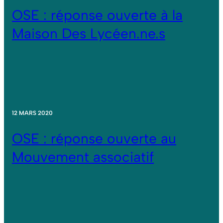
OSE : réponse ouverte à la
Maison Des Lycéen.ne.s
12 MARS 2020
OSE : réponse ouverte au
Mouvement associatif