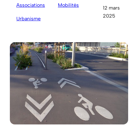
Associations
Mobilités
12 mars
2025
Urbanisme