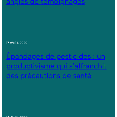
angles de témoignages
17 AVRIL 2020
Épandages de pesticides : un
productivisme qui s’affranchit
des précautions de santé