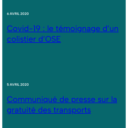
6 AVRIL 2020
Covid-19 : le témoignage d’un
colistier d’OSE
5 AVRIL 2020
Communiqué de presse sur la
gratuité des transports