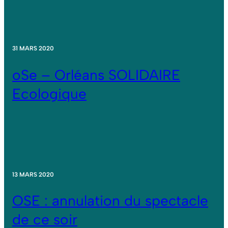
31 MARS 2020
oSe – Orléans SOLIDAIRE
Ecologique
13 MARS 2020
OSE : annulation du spectacle
de ce soir