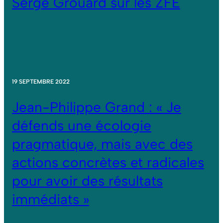
Serge Grouard sur les ZFE
19 SEPTEMBRE 2022
Jean-Philippe Grand : « Je
défends une écologie
pragmatique, mais avec des
actions concrètes et radicales
pour avoir des résultats
immédiats »