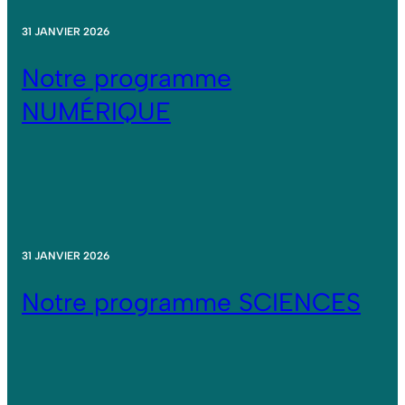
31 JANVIER 2026
Notre programme
NUMÉRIQUE
31 JANVIER 2026
Notre programme SCIENCES