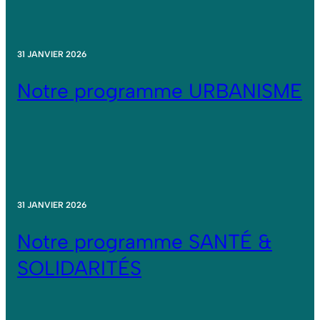
31 JANVIER 2026
Notre programme URBANISME
31 JANVIER 2026
Notre programme SANTÉ &
SOLIDARITÉS