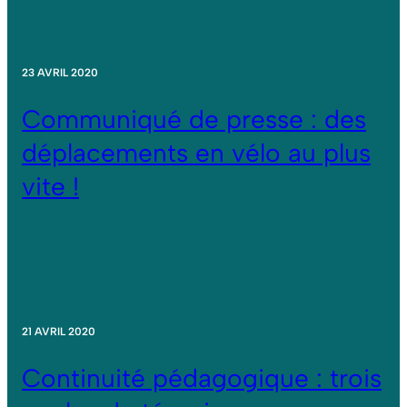
23 AVRIL 2020
Communiqué de presse : des
déplacements en vélo au plus
vite !
21 AVRIL 2020
Continuité pédagogique : trois