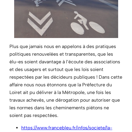
Plus que jamais nous en appelons à des pratiques
politiques renouvelées et transparentes, que les
élu-es soient davantage à l’écoute des associations
et des usagers et surtout que les lois soient
respectées par les décideurs publiques ! Dans cette
affaire nous nous étonnons que la Préfecture du
Loiret ait pu délivrer à la Métropole, une fois les
travaux achevés, une dérogation pour autoriser que
les normes dans les cheminements piétons ne
soient pas respectées.
https://www.francebleu.fr/infos/societe/la-