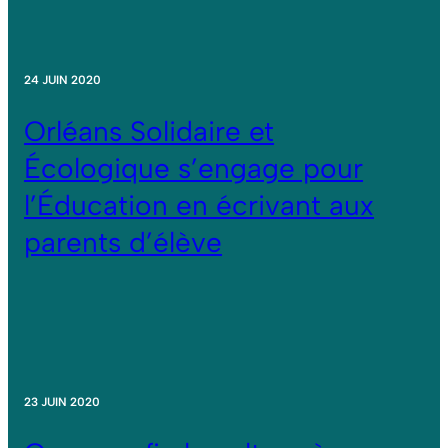
24 JUIN 2020
Orléans Solidaire et
Écologique s’engage pour
l’Éducation en écrivant aux
parents d’élève
23 JUIN 2020