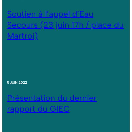
Soutien à l’appel d’Eau
Secours (23 juin 17h / place du
Martroi)
5 JUIN 2022
Présentation du dernier
rapport du GIEC