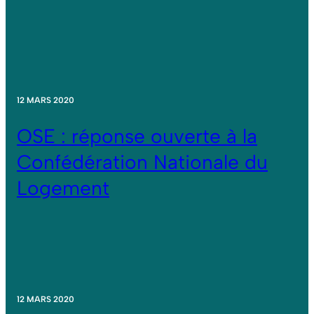
12 MARS 2020
OSE : réponse ouverte à la
Confédération Nationale du
Logement
12 MARS 2020