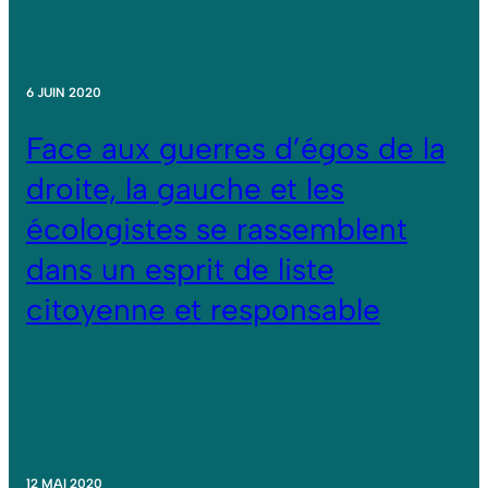
6 JUIN 2020
Face aux guerres d’égos de la
droite, la gauche et les
écologistes se rassemblent
dans un esprit de liste
citoyenne et responsable
12 MAI 2020