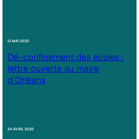
12 MAI 2020
Dé-confinement des écoles :
lettre ouverte au maire
d’Orléans
24 AVRIL 2020