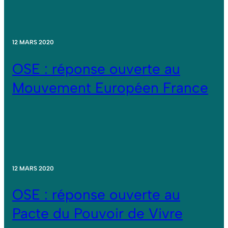
12 MARS 2020
OSE : réponse ouverte au
Mouvement Européen France
12 MARS 2020
OSE : réponse ouverte au
Pacte du Pouvoir de Vivre