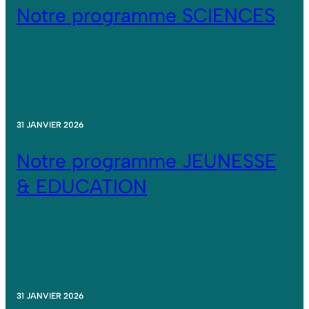
Notre programme SCIENCES
31 JANVIER 2026
Notre programme JEUNESSE
& EDUCATION
31 JANVIER 2026