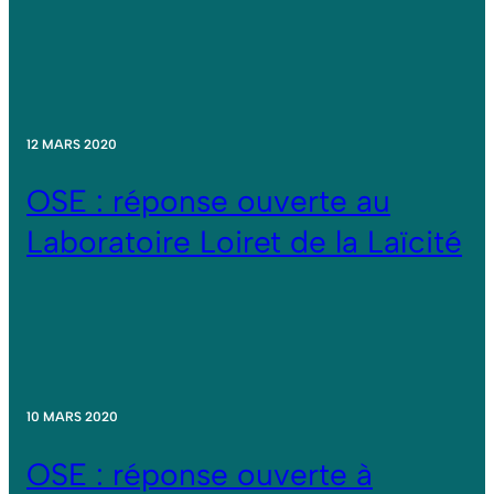
12 MARS 2020
OSE : réponse ouverte au
Laboratoire Loiret de la Laïcité
10 MARS 2020
OSE : réponse ouverte à