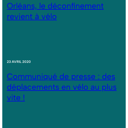
Orléans, le déconfinement
revient à vélo
23 AVRIL 2020
Communiqué de presse : des
déplacements en vélo au plus
vite !