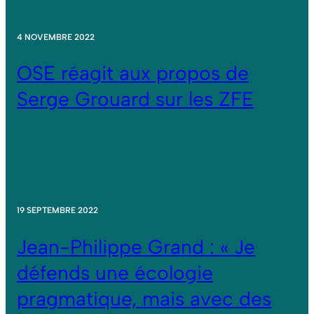
4 NOVEMBRE 2022
OSE réagit aux propos de
Serge Grouard sur les ZFE
19 SEPTEMBRE 2022
Jean-Philippe Grand : « Je
défends une écologie
pragmatique, mais avec des