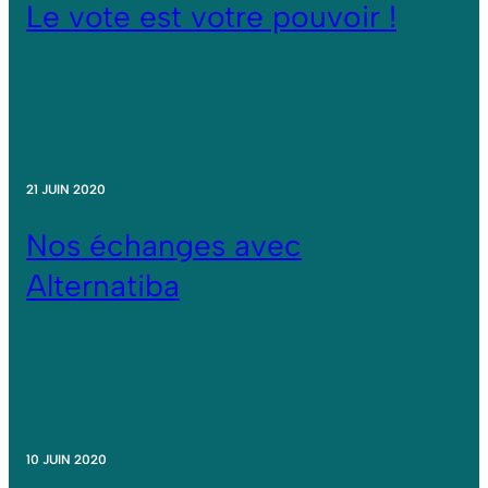
Le vote est votre pouvoir !
21 JUIN 2020
Nos échanges avec
Alternatiba
10 JUIN 2020