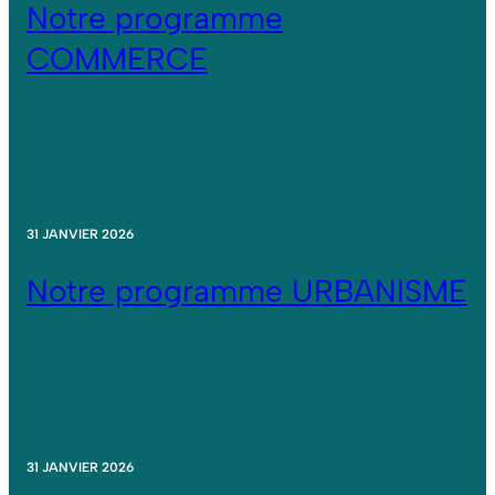
Notre programme
COMMERCE
31 JANVIER 2026
Notre programme URBANISME
31 JANVIER 2026