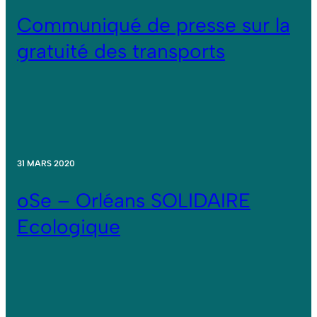
Communiqué de presse sur la
gratuité des transports
31 MARS 2020
oSe – Orléans SOLIDAIRE
Ecologique