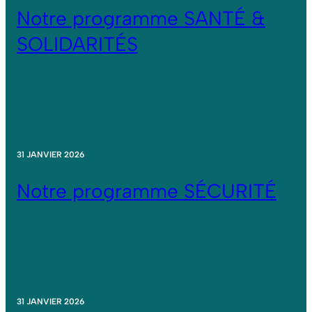
Notre programme SANTÉ &
SOLIDARITÉS
31 JANVIER 2026
Notre programme SÉCURITÉ
31 JANVIER 2026