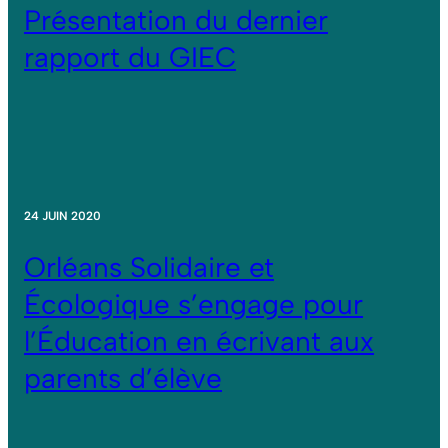
Présentation du dernier
rapport du GIEC
24 JUIN 2020
Orléans Solidaire et
Écologique s’engage pour
l’Éducation en écrivant aux
parents d’élève