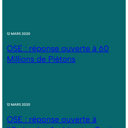
12 MARS 2020
OSE : réponse ouverte à 60
Millions de Piétons
12 MARS 2020
OSE : réponse ouverte à