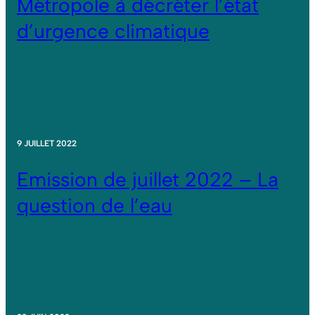
Métropole à décréter l’état
d’urgence climatique
9 JUILLET 2022
Emission de juillet 2022 – La
question de l’eau