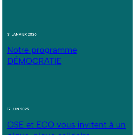
31 JANVIER 2026
Notre programme
DÉMOCRATIE
17 JUIN 2025
OSE et ECO vous invitent à un