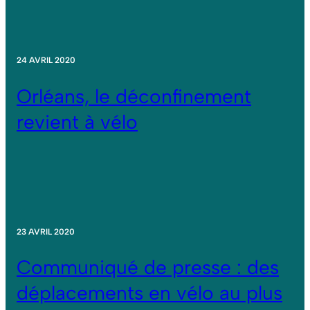
24 AVRIL 2020
Orléans, le déconfinement
revient à vélo
23 AVRIL 2020
Communiqué de presse : des
déplacements en vélo au plus