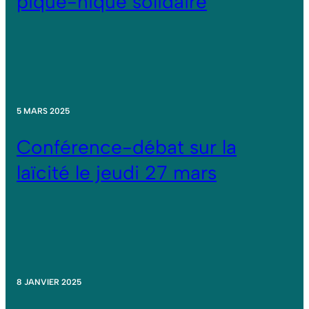
pique-nique solidaire
5 MARS 2025
Conférence-débat sur la
laïcité le jeudi 27 mars
8 JANVIER 2025