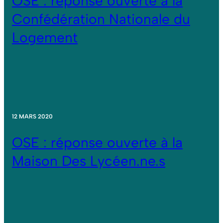
OSE : réponse ouverte à la
Confédération Nationale du
Logement
12 MARS 2020
OSE : réponse ouverte à la
Maison Des Lycéen.ne.s