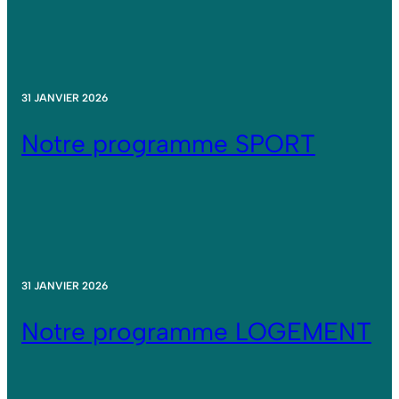
31 JANVIER 2026
Notre programme SPORT
31 JANVIER 2026
Notre programme LOGEMENT