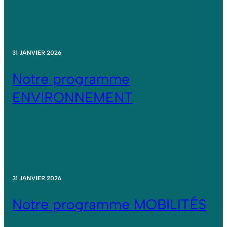
31 JANVIER 2026
Notre programme
ENVIRONNEMENT
31 JANVIER 2026
Notre programme MOBILITÉS