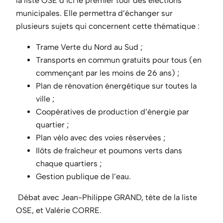
la liste OSE d’ici le premier tour des élections
municipales. Elle permettra d’échanger sur
plusieurs sujets qui concernent cette thématique :
Trame Verte du Nord au Sud ;
Transports en commun gratuits pour tous (en
commençant par les moins de 26 ans) ;
Plan de rénovation énergétique sur toutes la
ville ;
Coopératives de production d’énergie par
quartier ;
Plan vélo avec des voies réservées ;
Ilôts de fraîcheur et poumons verts dans
chaque quartiers ;
Gestion publique de l’eau.
Débat avec Jean-Philippe GRAND, tête de la liste
OSE, et Valérie CORRE.