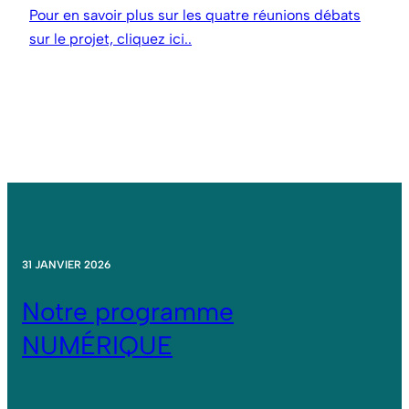
Pour en savoir plus sur les quatre réunions débats
sur le projet, cliquez ici..
31 JANVIER 2026
Notre programme
NUMÉRIQUE