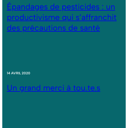
Épandages de pesticides : un
productivisme qui s’affranchit
des précautions de santé
14 AVRIL 2020
Un grand merci à tou.te.s