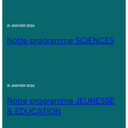
31 JANVIER 2026
Notre programme SCIENCES
31 JANVIER 2026
Notre programme JEUNESSE
& EDUCATION