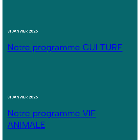
31 JANVIER 2026
Notre programme CULTURE
31 JANVIER 2026
Notre programme VIE
ANIMALE