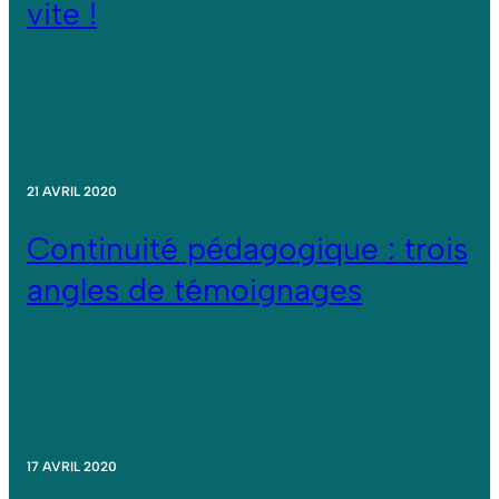
vite !
21 AVRIL 2020
Continuité pédagogique : trois
angles de témoignages
17 AVRIL 2020