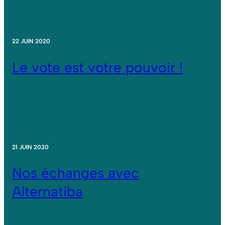
22 JUIN 2020
Le vote est votre pouvoir !
21 JUIN 2020
Nos échanges avec
Alternatiba