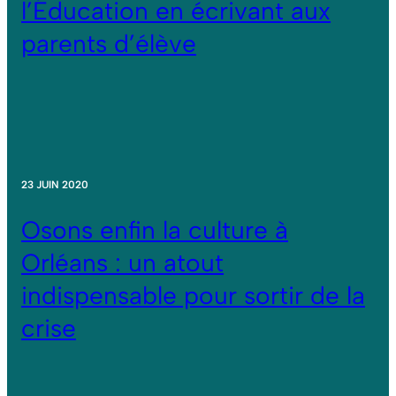
l’Éducation en écrivant aux
parents d’élève
23 JUIN 2020
Osons enfin la culture à
Orléans : un atout
indispensable pour sortir de la
crise