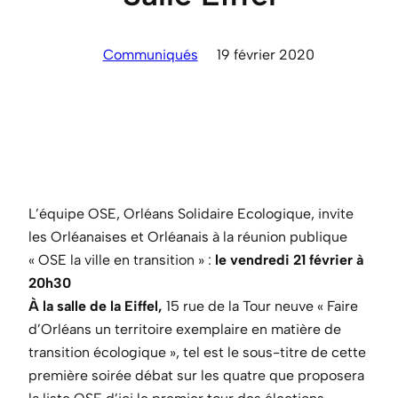
Communiqués
19 février 2020
L’équipe OSE, Orléans Solidaire Ecologique, invite
les Orléanaises et Orléanais à la réunion publique
« OSE la ville en transition » :
le vendredi 21 février à
20h30
À la salle de la Eiffel,
15 rue de la Tour neuve « Faire
d’Orléans un territoire exemplaire en matière de
transition écologique », tel est le sous-titre de cette
première soirée débat sur les quatre que proposera