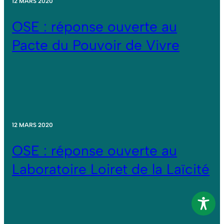
12 MARS 2020
OSE : réponse ouverte au
Pacte du Pouvoir de Vivre
12 MARS 2020
OSE : réponse ouverte au
Laboratoire Loiret de la Laïcité