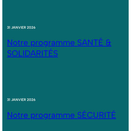
31 JANVIER 2026
Notre programme SANTÉ &
SOLIDARITÉS
31 JANVIER 2026
Notre programme SÉCURITÉ