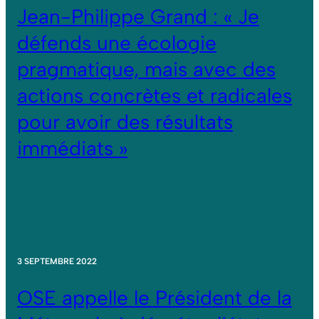
Jean-Philippe Grand : « Je
défends une écologie
pragmatique, mais avec des
actions concrètes et radicales
pour avoir des résultats
immédiats »
3 SEPTEMBRE 2022
OSE appelle le Président de la