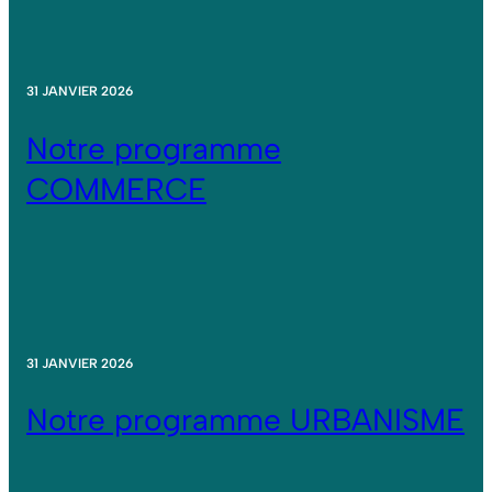
31 JANVIER 2026
Notre programme
COMMERCE
31 JANVIER 2026
Notre programme URBANISME