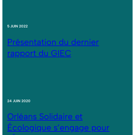
5 JUIN 2022
Présentation du dernier
rapport du GIEC
24 JUIN 2020
Orléans Solidaire et
Écologique s’engage pour