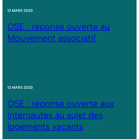
12 MARS 2020
OSE : réponse ouverte au
Mouvement associatif
12 MARS 2020
OSE : réponse ouverte aux
internautes au sujet des
logements vacants