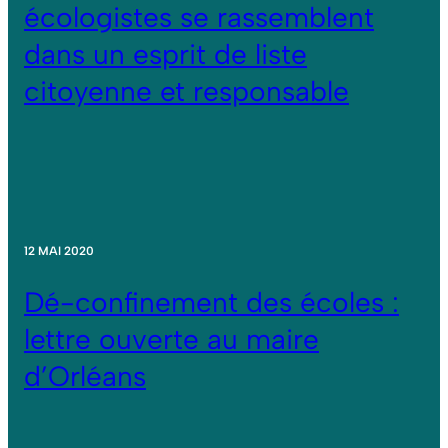
écologistes se rassemblent
dans un esprit de liste
citoyenne et responsable
12 MAI 2020
Dé-confinement des écoles :
lettre ouverte au maire
d’Orléans