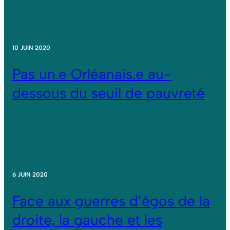
10 JUIN 2020
Pas un.e Orléanais.e au-
dessous du seuil de pauvreté
6 JUIN 2020
Face aux guerres d’égos de la
droite, la gauche et les