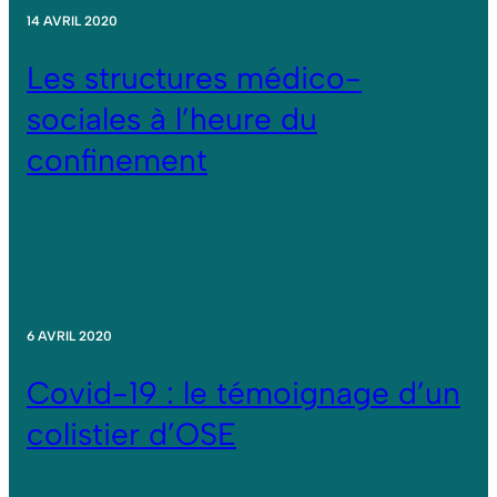
14 AVRIL 2020
Les structures médico-
sociales à l’heure du
confinement
6 AVRIL 2020
Covid-19 : le témoignage d’un
colistier d’OSE