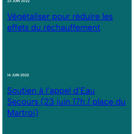
23 JUIN 2022
Végétaliser pour réduire les
effets du réchauffement
14 JUIN 2022
Soutien à l’appel d’Eau
Secours (23 juin 17h / place du
Martroi)