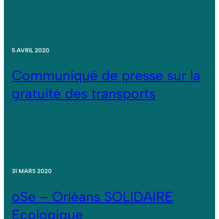
5 AVRIL 2020
Communiqué de presse sur la
gratuité des transports
31 MARS 2020
oSe – Orléans SOLIDAIRE
Ecologique