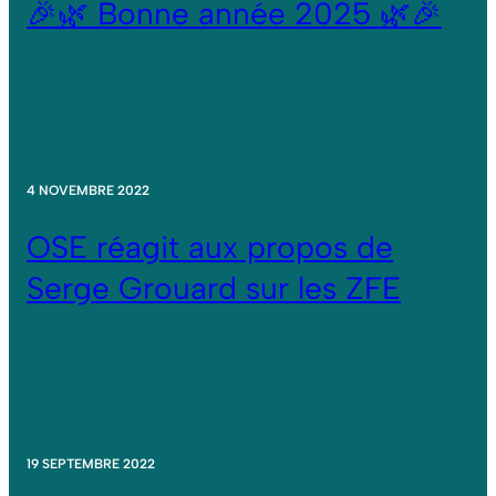
🎉🌿 Bonne année 2025 🌿🎉
4 NOVEMBRE 2022
OSE réagit aux propos de
Serge Grouard sur les ZFE
19 SEPTEMBRE 2022