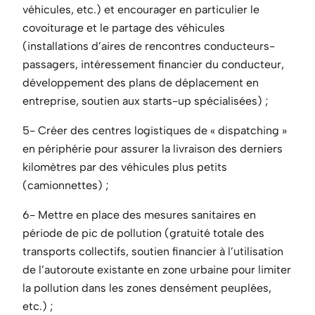
véhicules, etc.) et encourager en particulier le
covoiturage et le partage des véhicules
(installations d’aires de rencontres conducteurs-
passagers, intéressement financier du conducteur,
développement des plans de déplacement en
entreprise, soutien aux starts-up spécialisées) ;
5- Créer des centres logistiques de « dispatching »
en périphérie pour assurer la livraison des derniers
kilomètres par des véhicules plus petits
(camionnettes) ;
6- Mettre en place des mesures sanitaires en
période de pic de pollution (gratuité totale des
transports collectifs, soutien financier à l’utilisation
de l’autoroute existante en zone urbaine pour limiter
la pollution dans les zones densément peuplées,
etc.) ;