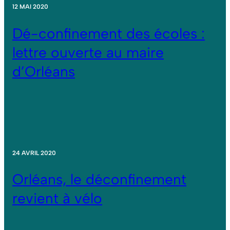
12 MAI 2020
Dé-confinement des écoles :
lettre ouverte au maire
d’Orléans
24 AVRIL 2020
Orléans, le déconfinement
revient à vélo