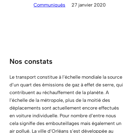
Communiqués
27 janvier 2020
Nos constats
Le transport constitue à l’échelle mondiale la source
d’un quart des émissions de gaz à effet de serre, qui
contribuent au réchauffement de la planète. A
l’échelle de la métropole, plus de la moitié des
déplacements sont actuellement encore effectués
en voiture individuelle. Pour nombre d’entre nous
cela signifie des embouteillages mais également un
air pollué. La ville d’Orléans s’est développée au