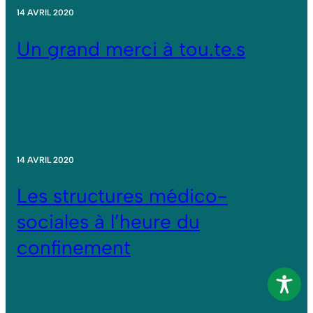
14 AVRIL 2020
Un grand merci à tou.te.s
14 AVRIL 2020
Les structures médico-
sociales à l’heure du
confinement