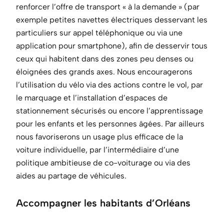
renforcer l’offre de transport « à la demande » (par
exemple petites navettes électriques desservant les
particuliers sur appel téléphonique ou via une
application pour smartphone), afin de desservir tous
ceux qui habitent dans des zones peu denses ou
éloignées des grands axes. Nous encouragerons
l’utilisation du vélo via des actions contre le vol, par
le marquage et l’installation d’espaces de
stationnement sécurisés ou encore l’apprentissage
pour les enfants et les personnes âgées. Par ailleurs
nous favoriserons un usage plus efficace de la
voiture individuelle, par l’intermédiaire d’une
politique ambitieuse de co-voiturage ou via des
aides au partage de véhicules.
Accompagner les habitants d’Orléans