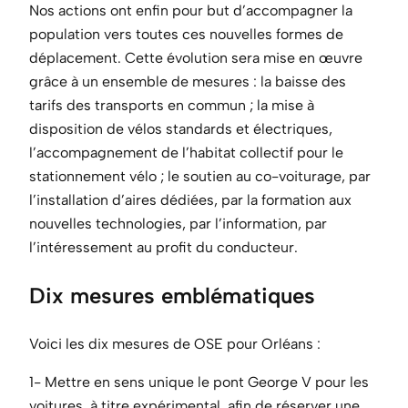
Nos actions ont enfin pour but d’accompagner la
population vers toutes ces nouvelles formes de
déplacement. Cette évolution sera mise en œuvre
grâce à un ensemble de mesures : la baisse des
tarifs des transports en commun ; la mise à
disposition de vélos standards et électriques,
l’accompagnement de l’habitat collectif pour le
stationnement vélo ; le soutien au co-voiturage, par
l’installation d’aires dédiées, par la formation aux
nouvelles technologies, par l’information, par
l’intéressement au profit du conducteur.
Dix mesures emblématiques
Voici les dix mesures de OSE pour Orléans :
1- Mettre en sens unique le pont George V pour les
voitures, à titre expérimental, afin de réserver une