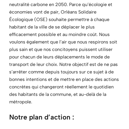
neutralité carbone en 2050. Parce qu’écologie et
économies vont de pair, Orléans Solidaire
Écologique (OSE) souhaite permettre à chaque
habitant de la ville de se déplacer le plus
efficacement possible et au moindre coût. Nous
voulons également que l’air que nous respirons soit
plus sain et que nos concitoyens puissent utiliser
pour chacun de leurs déplacements le mode de
transport de leur choix. Notre objectif est de ne pas
s’arrêter comme depuis toujours sur ce sujet à de
bonnes intentions et de mettre en place des actions
concrètes qui changeront réellement le quotidien
des habitants de la commune, et au-delà de la
métropole.
Notre plan d’action :