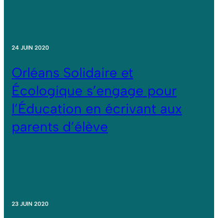
24 JUIN 2020
Orléans Solidaire et
Écologique s’engage pour
l’Éducation en écrivant aux
parents d’élève
23 JUIN 2020