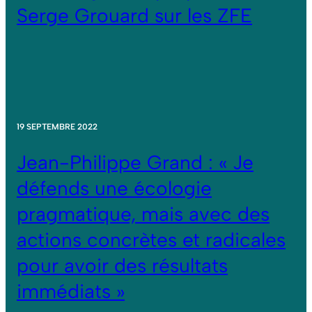
Serge Grouard sur les ZFE
19 SEPTEMBRE 2022
Jean-Philippe Grand : « Je
défends une écologie
pragmatique, mais avec des
actions concrètes et radicales
pour avoir des résultats
immédiats »