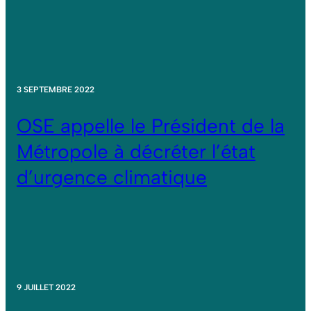
3 SEPTEMBRE 2022
OSE appelle le Président de la
Métropole à décréter l’état
d’urgence climatique
9 JUILLET 2022