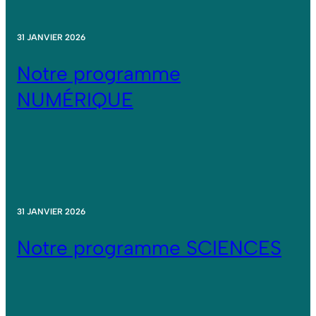
31 JANVIER 2026
Notre programme
NUMÉRIQUE
31 JANVIER 2026
Notre programme SCIENCES