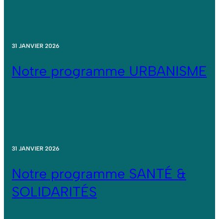
31 JANVIER 2026
Notre programme URBANISME
31 JANVIER 2026
Notre programme SANTÉ &
SOLIDARITÉS