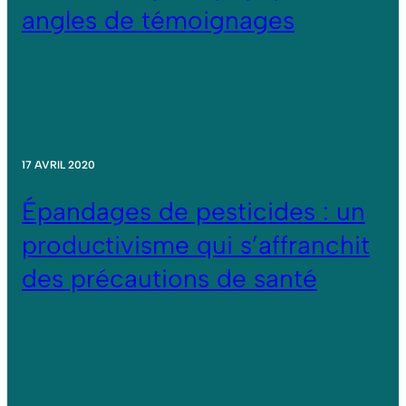
angles de témoignages
17 AVRIL 2020
Épandages de pesticides : un
productivisme qui s’affranchit
des précautions de santé