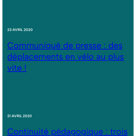
23 AVRIL 2020
Communiqué de presse : des
déplacements en vélo au plus
vite !
21 AVRIL 2020
Continuité pédagogique : trois