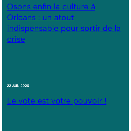
Osons enfin la culture à
Orléans : un atout
indispensable pour sortir de la
crise
22 JUIN 2020
Le vote est votre pouvoir !