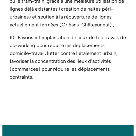
ou le tram-train, grâce à une meilleure utilisation de
lignes déjà existantes (création de haltes péri-
urbaines) et soutien à la réouverture de lignes
actuellement fermées (Orléans-Châteauneuf) ;
10- Favoriser l’implantation de lieux de télétravail, de
co-working pour réduire les déplacements
domicile-travail, lutter contre l’étalement urbain,
favoriser la concentration des lieux d’activités
(commerces) pour réduire les déplacements
contraints.