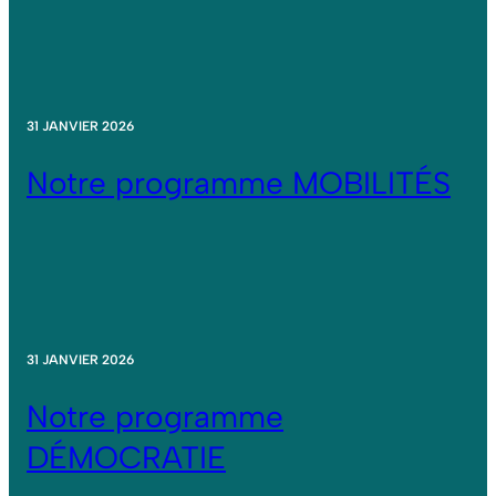
31 JANVIER 2026
Notre programme MOBILITÉS
31 JANVIER 2026
Notre programme
DÉMOCRATIE