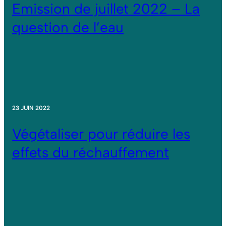
Emission de juillet 2022 – La
question de l’eau
23 JUIN 2022
Végétaliser pour réduire les
effets du réchauffement