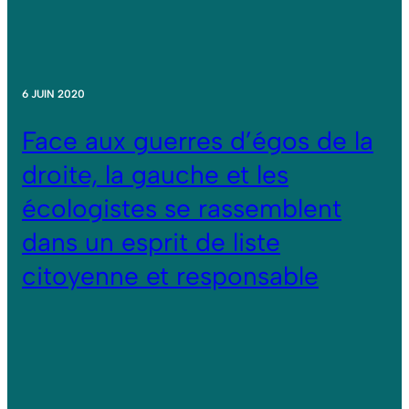
6 JUIN 2020
Face aux guerres d’égos de la
droite, la gauche et les
écologistes se rassemblent
dans un esprit de liste
citoyenne et responsable