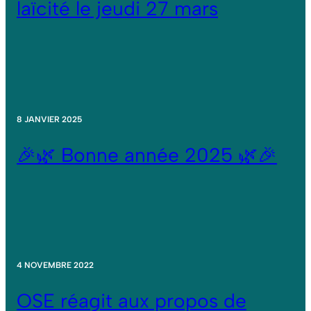
laïcité le jeudi 27 mars
8 JANVIER 2025
🎉🌿 Bonne année 2025 🌿🎉
4 NOVEMBRE 2022
OSE réagit aux propos de