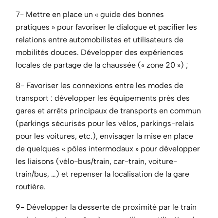
7- Mettre en place un « guide des bonnes
pratiques » pour favoriser le dialogue et pacifier les
relations entre automobilistes et utilisateurs de
mobilités douces. Développer des expériences
locales de partage de la chaussée (« zone 20 ») ;
8- Favoriser les connexions entre les modes de
transport : développer les équipements près des
gares et arrêts principaux de transports en commun
(parkings sécurisés pour les vélos, parkings-relais
pour les voitures, etc.), envisager la mise en place
de quelques « pôles intermodaux » pour développer
les liaisons (vélo-bus/train, car-train, voiture-
train/bus, …) et repenser la localisation de la gare
routière.
9- Développer la desserte de proximité par le train