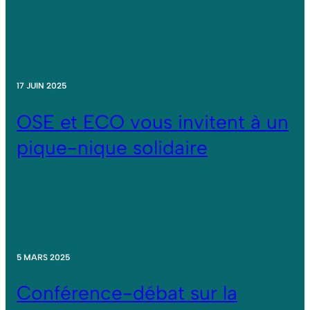
17 JUIN 2025
OSE et ECO vous invitent à un
pique-nique solidaire
5 MARS 2025
Conférence-débat sur la