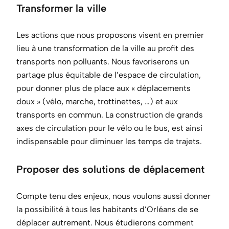
Transformer la ville
Les actions que nous proposons visent en premier
lieu à une transformation de la ville au profit des
transports non polluants. Nous favoriserons un
partage plus équitable de l’espace de circulation,
pour donner plus de place aux « déplacements
doux » (vélo, marche, trottinettes, …) et aux
transports en commun. La construction de grands
axes de circulation pour le vélo ou le bus, est ainsi
indispensable pour diminuer les temps de trajets.
Proposer des solutions de déplacement
Compte tenu des enjeux, nous voulons aussi donner
la possibilité à tous les habitants d’Orléans de se
déplacer autrement. Nous étudierons comment