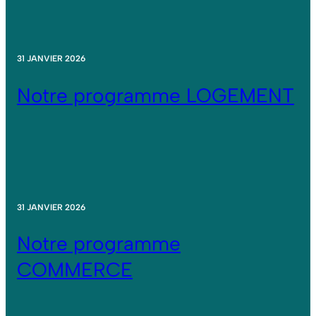
31 JANVIER 2026
Notre programme LOGEMENT
31 JANVIER 2026
Notre programme
COMMERCE