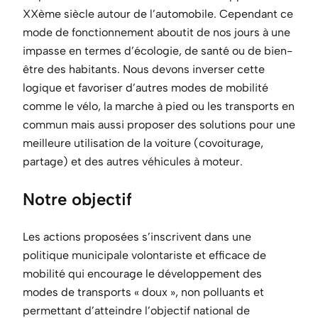
XXème siècle autour de l’automobile. Cependant ce
mode de fonctionnement aboutit de nos jours à une
impasse en termes d’écologie, de santé ou de bien-
être des habitants. Nous devons inverser cette
logique et favoriser d’autres modes de mobilité
comme le vélo, la marche à pied ou les transports en
commun mais aussi proposer des solutions pour une
meilleure utilisation de la voiture (covoiturage,
partage) et des autres véhicules à moteur.
Notre objectif
Les actions proposées s’inscrivent dans une
politique municipale volontariste et efficace de
mobilité qui encourage le développement des
modes de transports « doux », non polluants et
permettant d’atteindre l’objectif national de