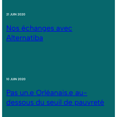
21 JUIN 2020
Nos échanges avec
Alternatiba
10 JUIN 2020
Pas un.e Orléanais.e au-
dessous du seuil de pauvreté