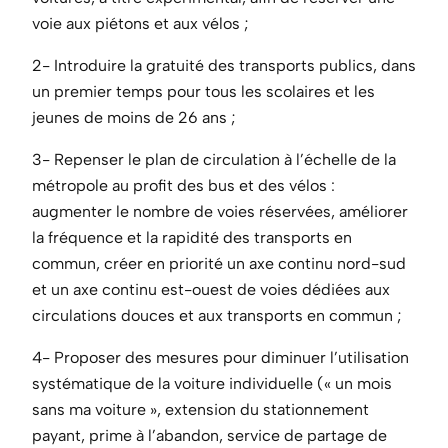
voie aux piétons et aux vélos ;
2- Introduire la gratuité des transports publics, dans
un premier temps pour tous les scolaires et les
jeunes de moins de 26 ans ;
3- Repenser le plan de circulation à l’échelle de la
métropole au profit des bus et des vélos :
augmenter le nombre de voies réservées, améliorer
la fréquence et la rapidité des transports en
commun, créer en priorité un axe continu nord-sud
et un axe continu est-ouest de voies dédiées aux
circulations douces et aux transports en commun ;
4- Proposer des mesures pour diminuer l’utilisation
systématique de la voiture individuelle (« un mois
sans ma voiture », extension du stationnement
payant, prime à l’abandon, service de partage de