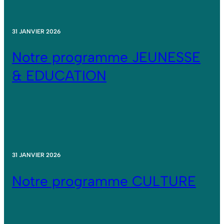
31 JANVIER 2026
Notre programme JEUNESSE
& EDUCATION
31 JANVIER 2026
Notre programme CULTURE