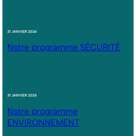
31 JANVIER 2026
Notre programme SÉCURITÉ
31 JANVIER 2026
Notre programme
ENVIRONNEMENT