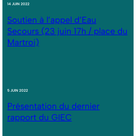
14 JUIN 2022
Soutien à l’appel d’Eau
Secours (23 juin 17h / place du
Martroi)
5 JUIN 2022
Présentation du dernier
rapport du GIEC