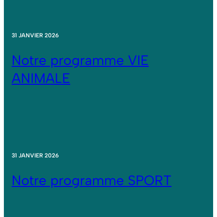
31 JANVIER 2026
Notre programme VIE
ANIMALE
31 JANVIER 2026
Notre programme SPORT