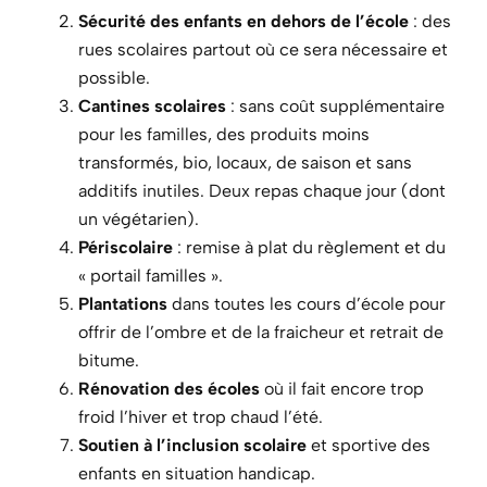
Sécurité des enfants en dehors de l’école
: des
rues scolaires partout où ce sera nécessaire et
possible.
Cantines scolaires
: sans coût supplémentaire
pour les familles, des produits moins
transformés, bio, locaux, de saison et sans
additifs inutiles. Deux repas chaque jour (dont
un végétarien).
Périscolaire
: remise à plat du règlement et du
« portail familles ».
Plantations
dans toutes les cours d’école pour
offrir de l’ombre et de la fraicheur et retrait de
bitume.
Rénovation des écoles
où il fait encore trop
froid l’hiver et trop chaud l’été.
Soutien à l’inclusion scolaire
et sportive des
enfants en situation handicap.