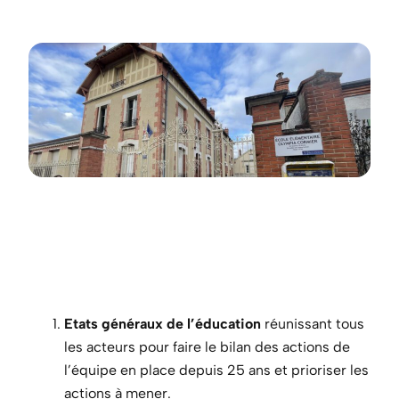
Etats généraux de l’éducation
réunissant tous
les acteurs pour faire le bilan des actions de
l’équipe en place depuis 25 ans et prioriser les
actions à mener.