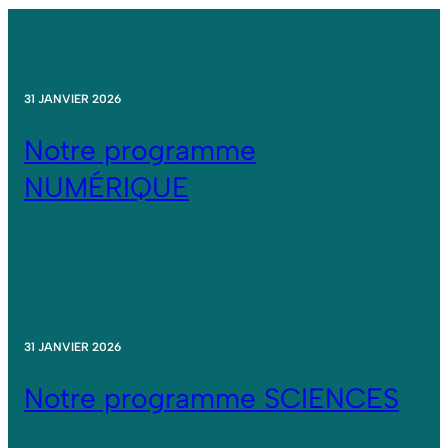
31 JANVIER 2026
Notre programme
NUMÉRIQUE
31 JANVIER 2026
Notre programme SCIENCES