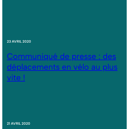
23 AVRIL 2020
Communiqué de presse : des
déplacements en vélo au plus
vite !
21 AVRIL 2020