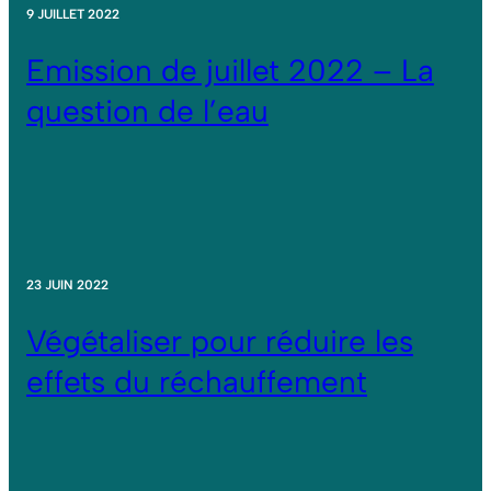
9 JUILLET 2022
Emission de juillet 2022 – La
question de l’eau
23 JUIN 2022
Végétaliser pour réduire les
effets du réchauffement