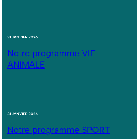
31 JANVIER 2026
Notre programme VIE
ANIMALE
31 JANVIER 2026
Notre programme SPORT