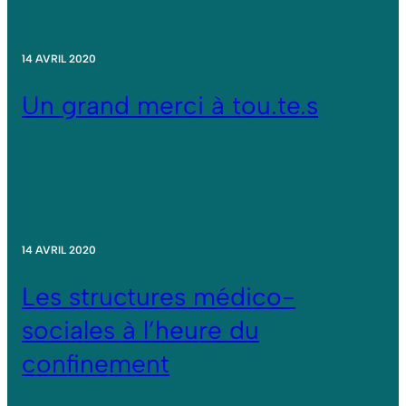
14 AVRIL 2020
Un grand merci à tou.te.s
14 AVRIL 2020
Les structures médico-
sociales à l’heure du
confinement