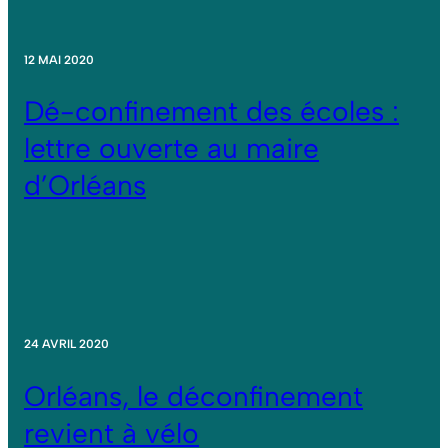
12 MAI 2020
Dé-confinement des écoles :
lettre ouverte au maire
d’Orléans
24 AVRIL 2020
Orléans, le déconfinement
revient à vélo