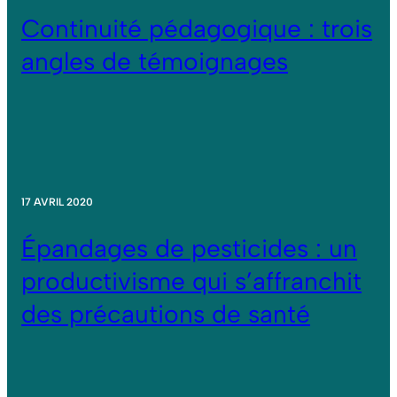
Continuité pédagogique : trois
angles de témoignages
17 AVRIL 2020
Épandages de pesticides : un
productivisme qui s’affranchit
des précautions de santé