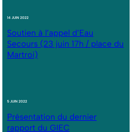
14 JUIN 2022
Soutien à l’appel d’Eau
Secours (23 juin 17h / place du
Martroi)
5 JUIN 2022
Présentation du dernier
rapport du GIEC