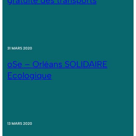
gratuité des transports
31 MARS 2020
oSe – Orléans SOLIDAIRE
Ecologique
13 MARS 2020