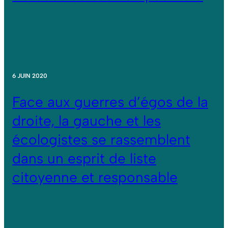
6 JUIN 2020
Face aux guerres d’égos de la
droite, la gauche et les
écologistes se rassemblent
dans un esprit de liste
citoyenne et responsable