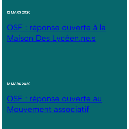
12 MARS 2020
OSE : réponse ouverte à la
Maison Des Lycéen.ne.s
12 MARS 2020
OSE : réponse ouverte au
Mouvement associatif