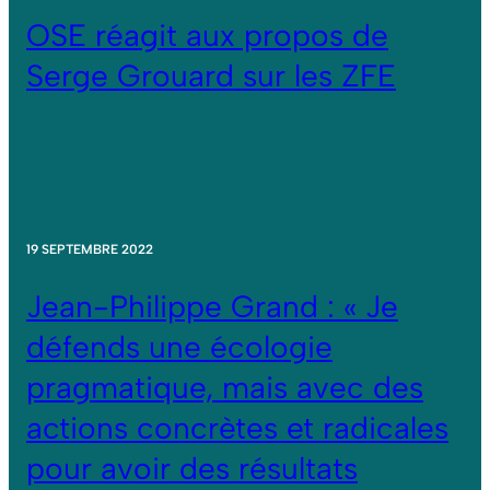
OSE réagit aux propos de
Serge Grouard sur les ZFE
19 SEPTEMBRE 2022
Jean-Philippe Grand : « Je
défends une écologie
pragmatique, mais avec des
actions concrètes et radicales
pour avoir des résultats