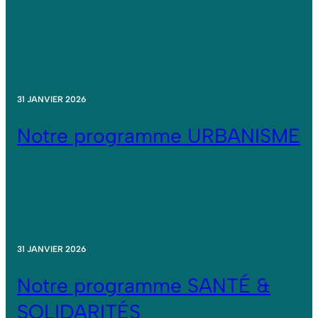
31 JANVIER 2026
Notre programme URBANISME
31 JANVIER 2026
Notre programme SANTÉ &
SOLIDARITÉS