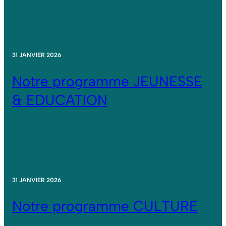
31 JANVIER 2026
Notre programme JEUNESSE
& EDUCATION
31 JANVIER 2026
Notre programme CULTURE