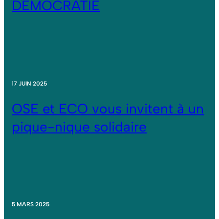
DÉMOCRATIE
17 JUIN 2025
OSE et ECO vous invitent à un
pique-nique solidaire
5 MARS 2025