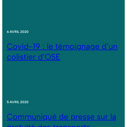
6 AVRIL 2020
Covid-19 : le témoignage d’un
colistier d’OSE
5 AVRIL 2020
Communiqué de presse sur la