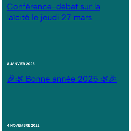
Conférence-débat sur la
laïcité le jeudi 27 mars
8 JANVIER 2025
🎉🌿 Bonne année 2025 🌿🎉
4 NOVEMBRE 2022