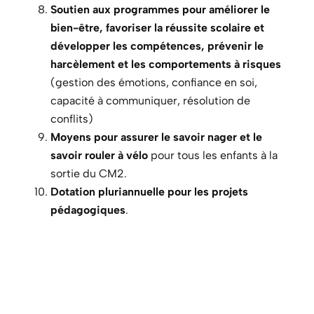
Soutien aux programmes pour améliorer le
bien-être, favoriser la réussite scolaire et
développer les compétences, prévenir le
harcèlement et les comportements à risques
(gestion des émotions, confiance en soi,
capacité à communiquer, résolution de
conflits)
Moyens pour assurer le savoir nager et le
savoir rouler à vélo
pour tous les enfants à la
sortie du CM2.
Dotation pluriannuelle pour les projets
pédagogiques
.