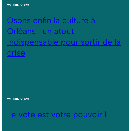
23 JUIN 2020
Osons enfin la culture à
Orléans : un atout
indispensable pour sortir de la
crise
22 JUIN 2020
Le vote est votre pouvoir !