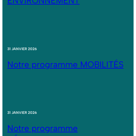
ENVIRONNEMENT
31 JANVIER 2026
Notre programme MOBILITÉS
31 JANVIER 2026
Notre programme