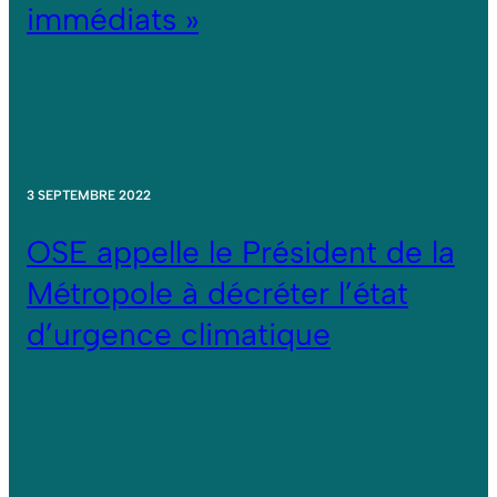
immédiats »
3 SEPTEMBRE 2022
OSE appelle le Président de la
Métropole à décréter l’état
d’urgence climatique