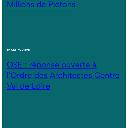
Millions de Piétons
12 MARS 2020
OSE : réponse ouverte à
l’Ordre des Architectes Centre
Val de Loire