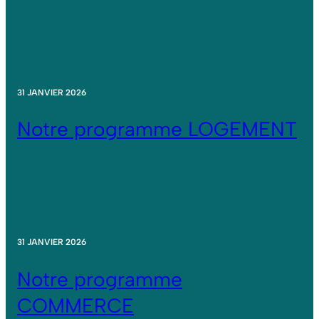
31 JANVIER 2026
Notre programme LOGEMENT
31 JANVIER 2026
Notre programme
COMMERCE