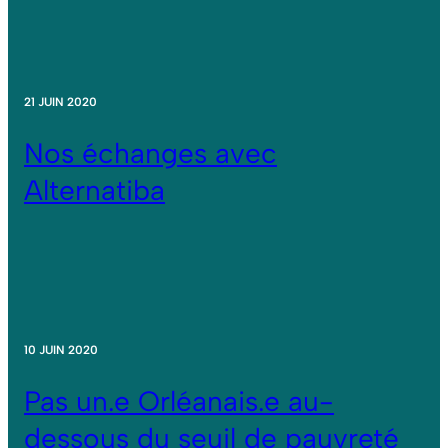
21 JUIN 2020
Nos échanges avec
Alternatiba
10 JUIN 2020
Pas un.e Orléanais.e au-
dessous du seuil de pauvreté