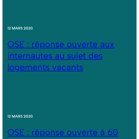
12 MARS 2020
OSE : réponse ouverte aux
internautes au sujet des
logements vacants
12 MARS 2020
OSE : réponse ouverte à 60