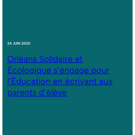
24 JUIN 2020
Orléans Solidaire et
Écologique s’engage pour
l’Éducation en écrivant aux
parents d’élève