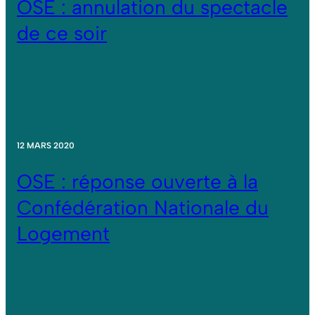
OSE : annulation du spectacle
de ce soir
12 MARS 2020
OSE : réponse ouverte à la
Confédération Nationale du
Logement