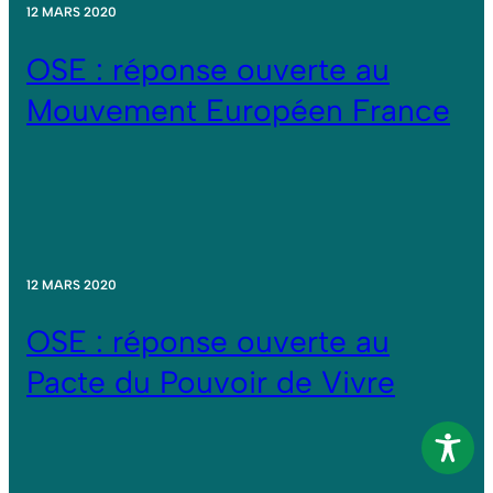
12 MARS 2020
OSE : réponse ouverte au
Mouvement Européen France
12 MARS 2020
OSE : réponse ouverte au
Pacte du Pouvoir de Vivre