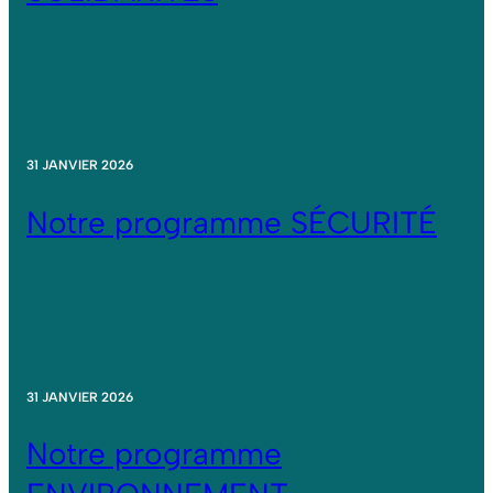
31 JANVIER 2026
Notre programme SÉCURITÉ
31 JANVIER 2026
Notre programme