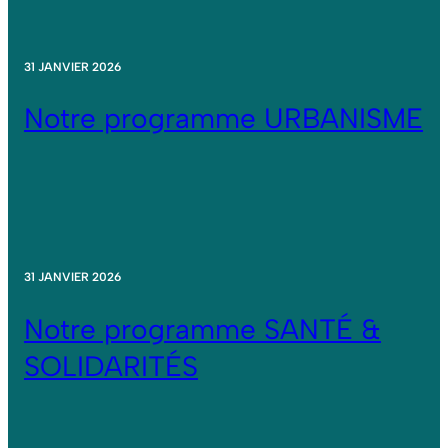
31 JANVIER 2026
Notre programme URBANISME
31 JANVIER 2026
Notre programme SANTÉ &
SOLIDARITÉS