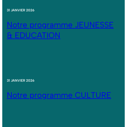
31 JANVIER 2026
Notre programme JEUNESSE
& EDUCATION
31 JANVIER 2026
Notre programme CULTURE