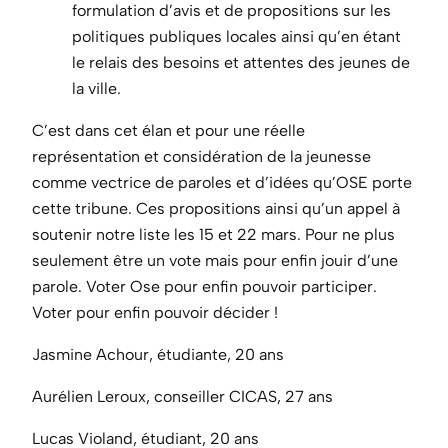
formulation d’avis et de propositions sur les
politiques publiques locales ainsi qu’en étant
le relais des besoins et attentes des jeunes de
la ville.
C’est dans cet élan et pour une réelle
représentation et considération de la jeunesse
comme vectrice de paroles et d’idées qu’OSE porte
cette tribune. Ces propositions ainsi qu’un appel à
soutenir notre liste les 15 et 22 mars. Pour ne plus
seulement être un vote mais pour enfin jouir d’une
parole. Voter Ose pour enfin pouvoir participer.
Voter pour enfin pouvoir décider !
Jasmine Achour, étudiante, 20 ans
Aurélien Leroux, conseiller CICAS, 27 ans
Lucas Violand, étudiant, 20 ans