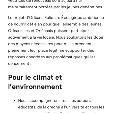
vectrices de renouveau sont aujourd’hui
majoritairement portées par les jeunes générations.
Le projet d’Orléans Solidaire Écologique ambitionne
de nourrir cet élan pour que l’ensemble des jeunes
Orléanaises et Orléanais puissent participer
activement à la vie locale. Nous souhaitons les doter
des moyens nécessaires pour qu’ils prennent
pleinement leur place légitime et apporter des
réponses concrètes aux problématiques qui les
concernent :
Pour le climat et
l’environnement
Nous accompagnerons tous les acteurs
éducatifs, de la crèche à l’université et tous les