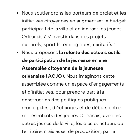
Nous soutiendrons les porteurs de projet et les
initiatives citoyennes en augmentant le budget
participatif de la ville et en incitant les jeunes
Orléanais à s’investir dans des projets
culturels, sportifs, écologiques, caritatifs ;
Nous proposons
la refonte des actuels outils
de participation de la jeunesse en une
Assemblée citoyenne de la jeunesse
orléanaise (ACJO).
Nous imaginons cette
assemblée comme un espace d’engagements
et d’initiatives, pour prendre part à la
construction des politiques publiques
municipales ; d’échanges et de débats entre
représentants des jeunes Orléanais, avec les
autres jeunes de la ville, les élus et acteurs du
territoire, mais aussi de proposition, par la