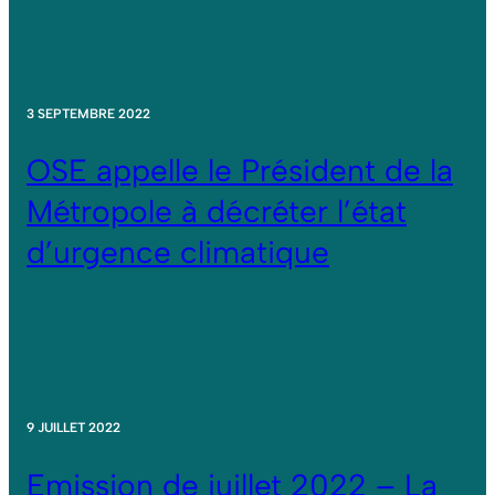
3 SEPTEMBRE 2022
OSE appelle le Président de la
Métropole à décréter l’état
d’urgence climatique
9 JUILLET 2022
Emission de juillet 2022 – La