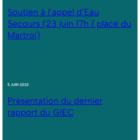
Soutien à l’appel d’Eau
Secours (23 juin 17h / place du
Martroi)
5 JUIN 2022
Présentation du dernier
rapport du GIEC