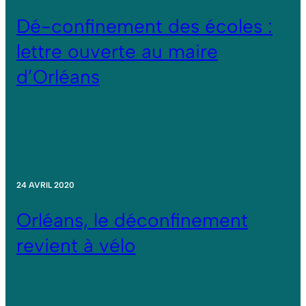
Dé-confinement des écoles :
lettre ouverte au maire
d’Orléans
24 AVRIL 2020
Orléans, le déconfinement
revient à vélo