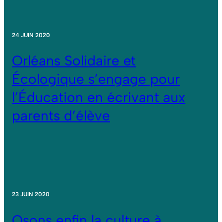
24 JUIN 2020
Orléans Solidaire et
Écologique s’engage pour
l’Éducation en écrivant aux
parents d’élève
23 JUIN 2020
Osons enfin la culture à