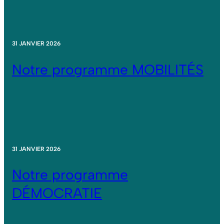
31 JANVIER 2026
Notre programme MOBILITÉS
31 JANVIER 2026
Notre programme
DÉMOCRATIE