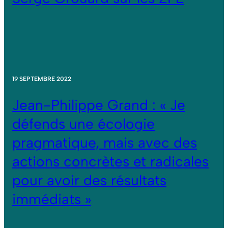
19 SEPTEMBRE 2022
Jean-Philippe Grand : « Je
défends une écologie
pragmatique, mais avec des
actions concrètes et radicales
pour avoir des résultats
immédiats »