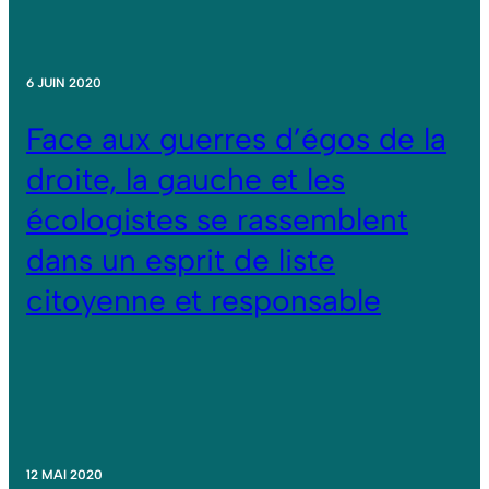
6 JUIN 2020
Face aux guerres d’égos de la
droite, la gauche et les
écologistes se rassemblent
dans un esprit de liste
citoyenne et responsable
12 MAI 2020