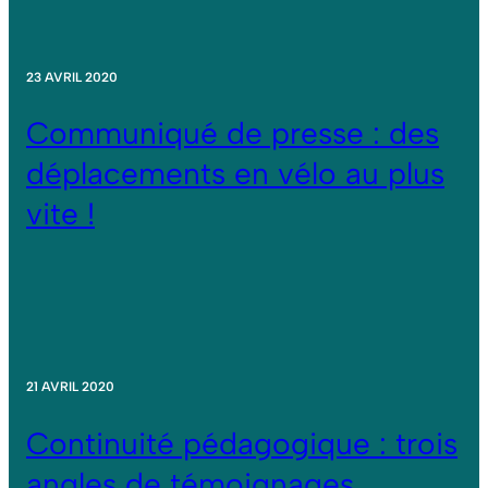
23 AVRIL 2020
Communiqué de presse : des
déplacements en vélo au plus
vite !
21 AVRIL 2020
Continuité pédagogique : trois
angles de témoignages