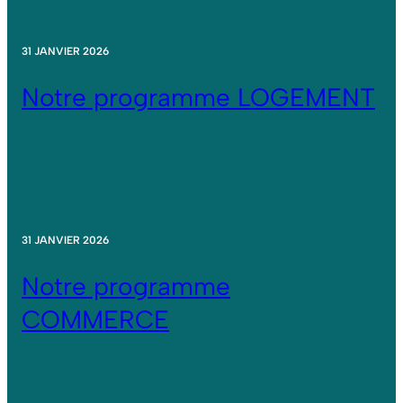
31 JANVIER 2026
Notre programme LOGEMENT
31 JANVIER 2026
Notre programme
COMMERCE