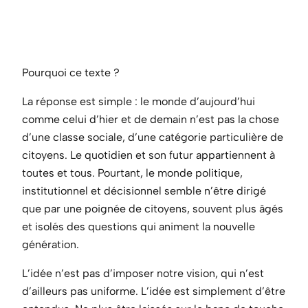
Pourquoi ce texte ?
La réponse est simple : le monde d’aujourd’hui
comme celui d’hier et de demain n’est pas la chose
d’une classe sociale, d’une catégorie particulière de
citoyens. Le quotidien et son futur appartiennent à
toutes et tous. Pourtant, le monde politique,
institutionnel et décisionnel semble n’être dirigé
que par une poignée de citoyens, souvent plus âgés
et isolés des questions qui animent la nouvelle
génération.
L’idée n’est pas d’imposer notre vision, qui n’est
d’ailleurs pas uniforme. L’idée est simplement d’être