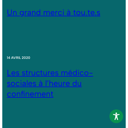
Un grand merci à tou.te.s
14 AVRIL 2020
Les structures médico-
sociales à l’heure du
confinement