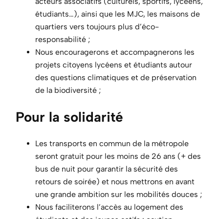
acteurs associatifs (culturels, sportifs, lycéens,
étudiants…), ainsi que les MJC, les maisons de
quartiers vers toujours plus d’éco-
responsabilité ;
Nous encouragerons et accompagnerons les
projets citoyens lycéens et étudiants autour
des questions climatiques et de préservation
de la biodiversité ;
Pour la solidarité
Les transports en commun de la métropole
seront gratuit pour les moins de 26 ans (+ des
bus de nuit pour garantir la sécurité des
retours de soirée) et nous mettrons en avant
une grande ambition sur les mobilités douces ;
Nous faciliterons l’accès au logement des