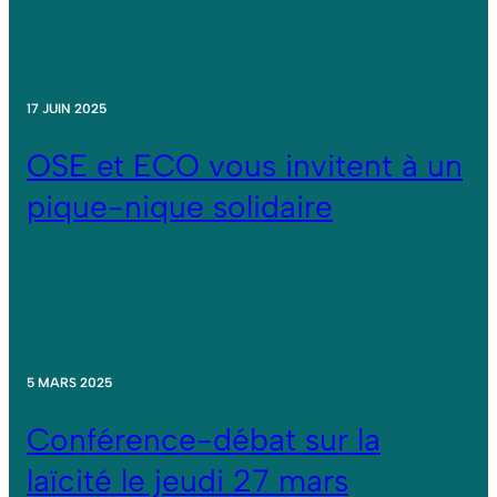
17 JUIN 2025
OSE et ECO vous invitent à un
pique-nique solidaire
5 MARS 2025
Conférence-débat sur la
laïcité le jeudi 27 mars