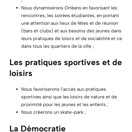
;
Nous dynamiserons Orléans en favorisant les
rencontres, les soirées étudiantes, en portant
une attention aux lieux de fêtes et de réunion
(bars et clubs) et aux besoins des jeunes dans
leurs pratiques de loisirs et de sociabilité et ce
dans tous les quartiers de la ville ;
Les pratiques sportives et de
loisirs
Nous favoriserons l’accès aux pratiques
sportives ainsi que les loisirs de nature et de
proximité pour les jeunes et les enfants ;
Nous créerons un skate-park ;
La D
émocratie