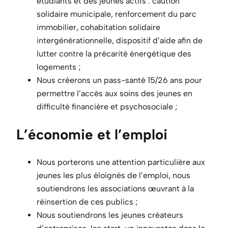
étudiants et des jeunes actifs : caution
solidaire municipale, renforcement du parc
immobilier, cohabitation solidaire
intergénérationnelle, dispositif d’aide afin de
lutter contre la précarité énergétique des
logements ;
Nous créerons un pass-santé 15/26 ans pour
permettre l’accès aux soins des jeunes en
difficulté financière et psychosociale ;
L’économie et l’emploi
Nous porterons une attention particulière aux
jeunes les plus éloignés de l’emploi, nous
soutiendrons les associations œuvrant à la
réinsertion de ces publics ;
Nous soutiendrons les jeunes créateurs