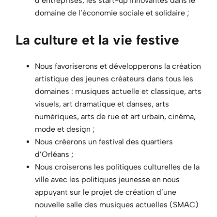
d’entreprises, les start-up innovantes dans le
domaine de l’économie sociale et solidaire ;
La culture et la vie festive
Nous favoriserons et développerons la création
artistique des jeunes créateurs dans tous les
domaines : musiques actuelle et classique, arts
visuels, art dramatique et danses, arts
numériques, arts de rue et art urbain, cinéma,
mode et design ;
Nous créerons un festival des quartiers
d’Orléans ;
Nous croiserons les politiques culturelles de la
ville avec les politiques jeunesse en nous
appuyant sur le projet de création d’une
nouvelle salle des musiques actuelles (SMAC)