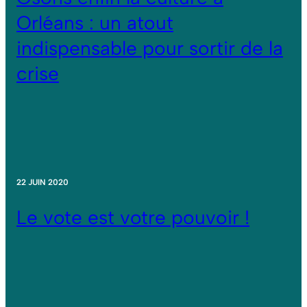
Orléans : un atout
indispensable pour sortir de la
crise
22 JUIN 2020
Le vote est votre pouvoir !