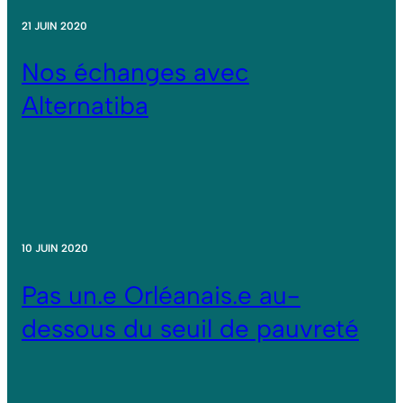
21 JUIN 2020
Nos échanges avec
Alternatiba
10 JUIN 2020
Pas un.e Orléanais.e au-
dessous du seuil de pauvreté