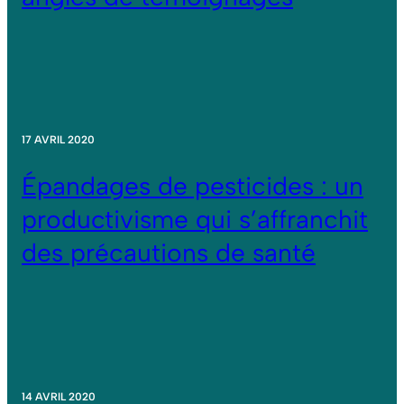
17 AVRIL 2020
Épandages de pesticides : un
productivisme qui s’affranchit
des précautions de santé
14 AVRIL 2020