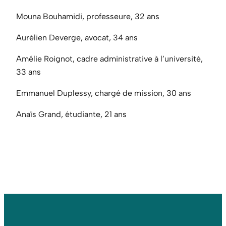
Mouna Bouhamidi, professeure, 32 ans
Aurélien Deverge, avocat, 34 ans
Amélie Roignot, cadre administrative à l’université,
33 ans
Emmanuel Duplessy, chargé de mission, 30 ans
Anaïs Grand, étudiante, 21 ans