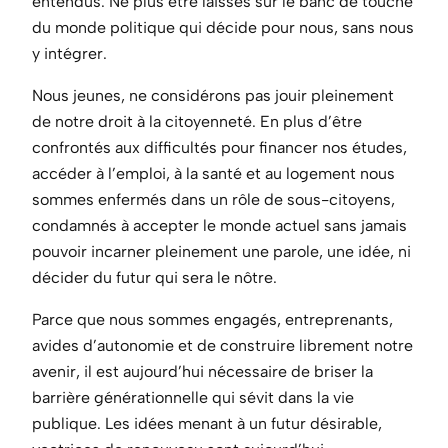
entendus. Ne plus être laissés sur le banc de touche
du monde politique qui décide pour nous, sans nous
y intégrer.
Nous jeunes, ne considérons pas jouir pleinement
de notre droit à la citoyenneté. En plus d’être
confrontés aux difficultés pour financer nos études,
accéder à l’emploi, à la santé et au logement nous
sommes enfermés dans un rôle de sous-citoyens,
condamnés à accepter le monde actuel sans jamais
pouvoir incarner pleinement une parole, une idée, ni
décider du futur qui sera le nôtre.
Parce que nous sommes engagés, entreprenants,
avides d’autonomie et de construire librement notre
avenir, il est aujourd’hui nécessaire de briser la
barrière générationnelle qui sévit dans la vie
publique. Les idées menant à un futur désirable,