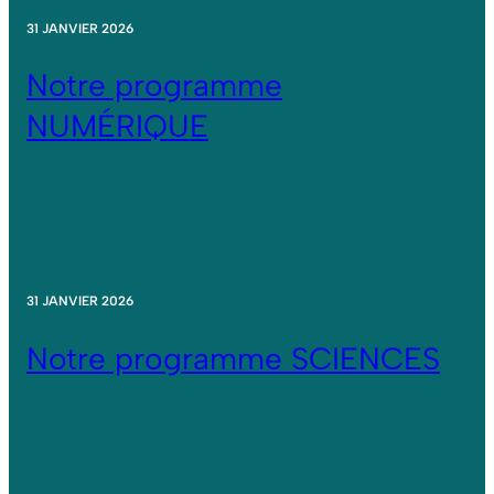
31 JANVIER 2026
Notre programme
NUMÉRIQUE
31 JANVIER 2026
Notre programme SCIENCES