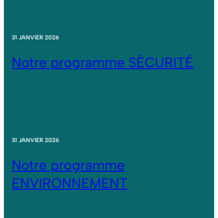
31 JANVIER 2026
Notre programme SÉCURITÉ
31 JANVIER 2026
Notre programme
ENVIRONNEMENT