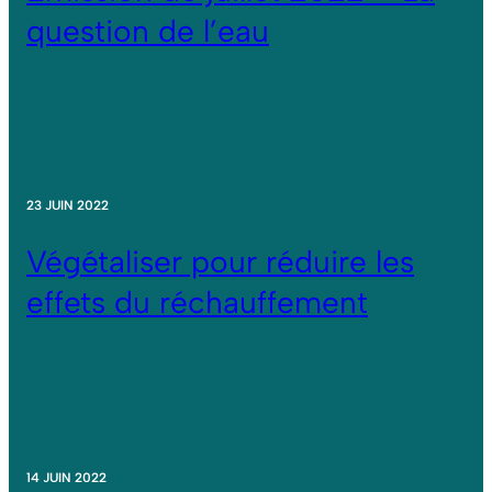
question de l’eau
23 JUIN 2022
Végétaliser pour réduire les
effets du réchauffement
14 JUIN 2022