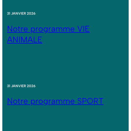
31 JANVIER 2026
Notre programme VIE
ANIMALE
31 JANVIER 2026
Notre programme SPORT