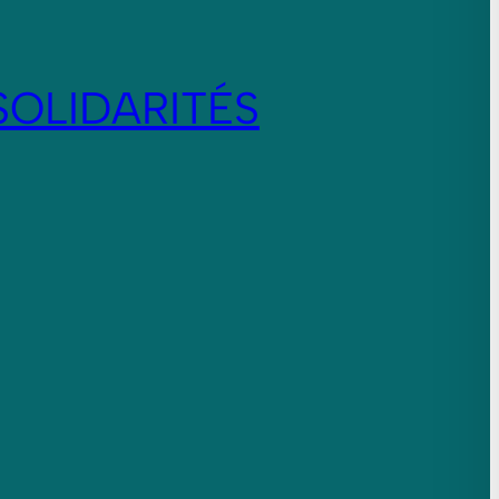
SOLIDARITÉS