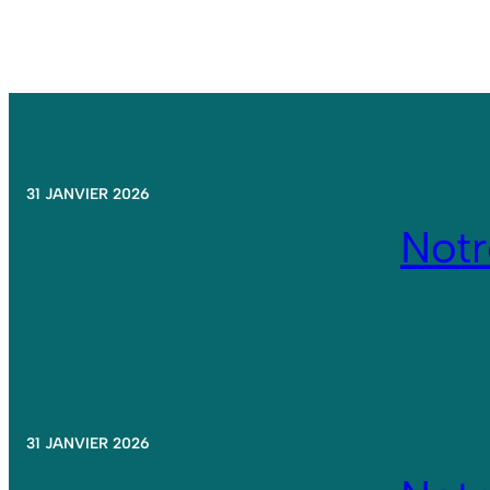
31 JANVIER 2026
Not
31 JANVIER 2026