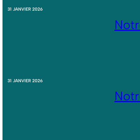
31 JANVIER 2026
Not
31 JANVIER 2026
Not