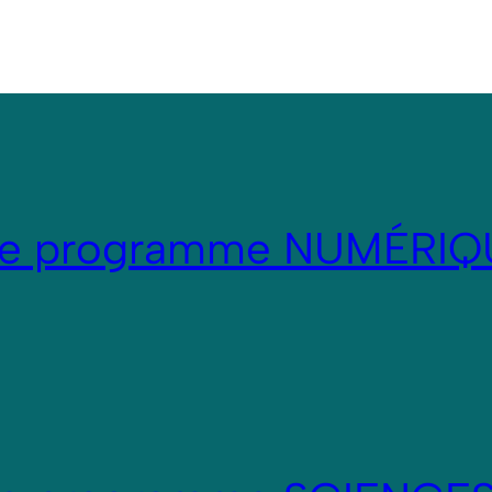
re programme NUMÉRIQ