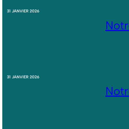
31 JANVIER 2026
Not
31 JANVIER 2026
Not