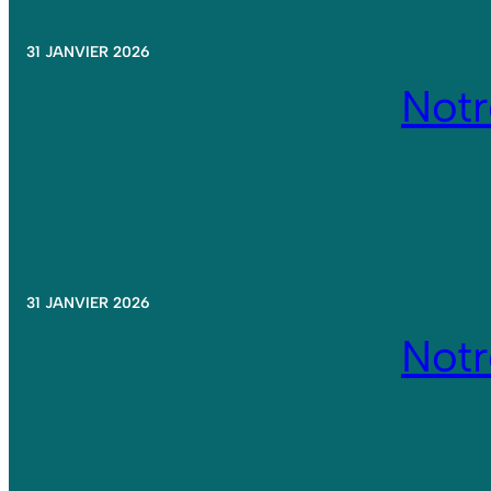
31 JANVIER 2026
Not
31 JANVIER 2026
Not