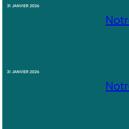
31 JANVIER 2026
Not
31 JANVIER 2026
Not