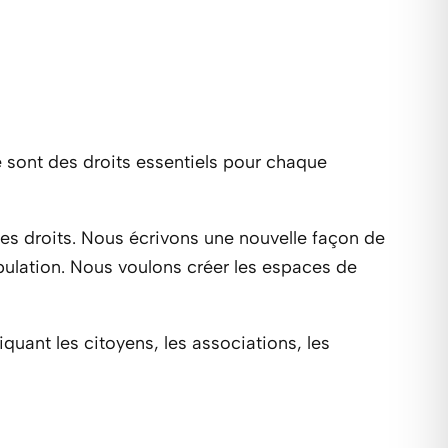
le sont des droits essentiels pour chaque
s droits. Nous écrivons une nouvelle façon de
population. Nous voulons créer les espaces de
uant les citoyens, les associations, les