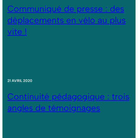
Communiqué de presse : des
déplacements en vélo au plus
vite !
21 AVRIL 2020
Continuité pédagogique : trois
angles de témoignages