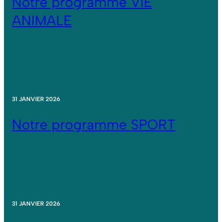
Notre programme VIE
ANIMALE
31 JANVIER 2026
Notre programme SPORT
31 JANVIER 2026