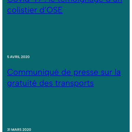
colistier d’OSE
5 AVRIL 2020
Communiqué de presse sur la
gratuité des transports
31 MARS 2020