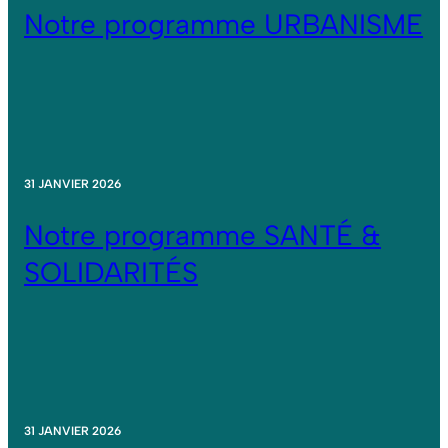
Notre programme URBANISME
31 JANVIER 2026
Notre programme SANTÉ &
SOLIDARITÉS
31 JANVIER 2026