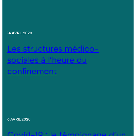
14 AVRIL 2020
Les structures médico-
sociales à l’heure du
confinement
6 AVRIL 2020
Covid-19 : le témoignage d’un