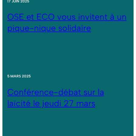
17 JUIN 2025
OSE et ECO vous invitent à un
pique-nique solidaire
5 MARS 2025
Conférence-débat sur la
laïcité le jeudi 27 mars