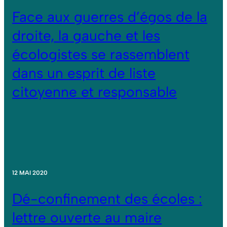
Face aux guerres d’égos de la
droite, la gauche et les
écologistes se rassemblent
dans un esprit de liste
citoyenne et responsable
12 MAI 2020
Dé-confinement des écoles :
lettre ouverte au maire