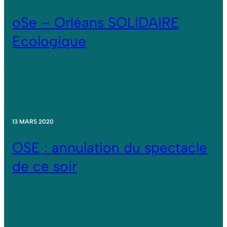
oSe – Orléans SOLIDAIRE
Ecologique
13 MARS 2020
OSE : annulation du spectacle
de ce soir