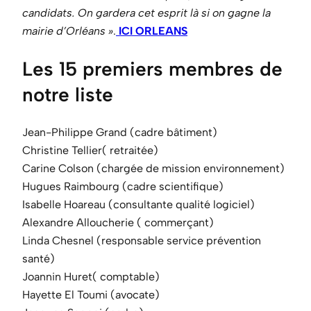
candidats. On gardera cet esprit là si on gagne la
mairie d’Orléans »
.
ICI ORLEANS
Les 15 premiers membres de
notre liste
Jean-Philippe Grand (cadre bâtiment)
Christine Tellier( retraitée)
Carine Colson (chargée de mission environnement)
Hugues Raimbourg (cadre scientifique)
Isabelle Hoareau (consultante qualité logiciel)
Alexandre Alloucherie ( commerçant)
Linda Chesnel (responsable service prévention
santé)
Joannin Huret( comptable)
Hayette El Toumi (avocate)