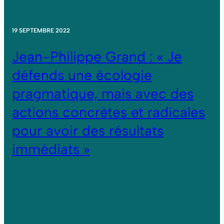
19 SEPTEMBRE 2022
Jean-Philippe Grand : « Je
défends une écologie
pragmatique, mais avec des
actions concrètes et radicales
pour avoir des résultats
immédiats »