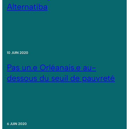
Alternatiba
10 JUIN 2020
Pas un.e Orléanais.e au-
dessous du seuil de pauvreté
6 JUIN 2020