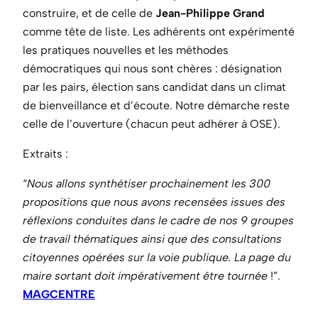
construire, et de celle de
Jean-Philippe Grand
comme tête de liste. Les adhérents ont expérimenté
les pratiques nouvelles et les méthodes
démocratiques qui nous sont chères : désignation
par les pairs, élection sans candidat dans un climat
de bienveillance et d’écoute. Notre démarche reste
celle de l’ouverture (chacun peut adhérer à OSE).
Extraits :
“
Nous allons synthétiser prochainement les 300
propositions que nous avons recensées issues des
réflexions conduites dans le cadre de nos 9 groupes
de travail thématiques ainsi que des consultations
citoyennes opérées sur la voie publique. La page du
maire sortant doit impérativement être tournée
!”.
MAGCENTRE