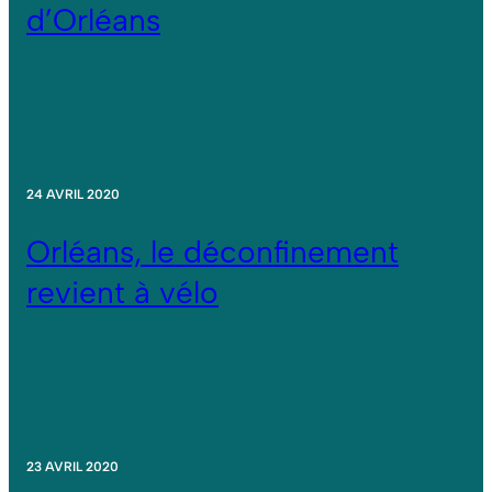
d’Orléans
24 AVRIL 2020
Orléans, le déconfinement
revient à vélo
23 AVRIL 2020