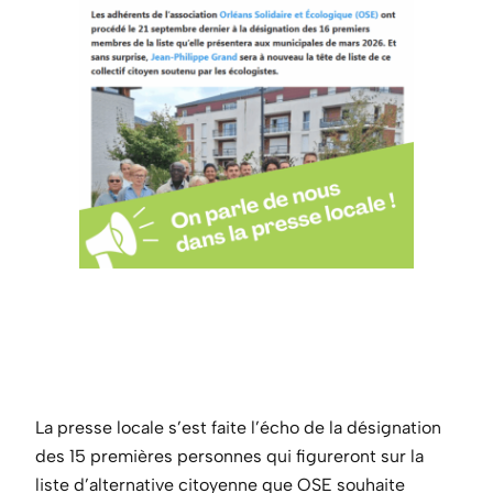
La presse locale s’est faite l’écho de la désignation
des 15 premières personnes qui figureront sur la
liste d’alternative citoyenne que OSE souhaite