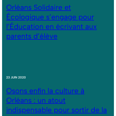
Orléans Solidaire et
Écologique s’engage pour
l’Éducation en écrivant aux
parents d’élève
23 JUIN 2020
Osons enfin la culture à
Orléans : un atout
indispensable pour sortir de la