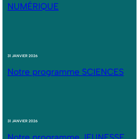
NUMÉRIQUE
31 JANVIER 2026
Notre programme SCIENCES
31 JANVIER 2026
Notre programme JEUNESSE