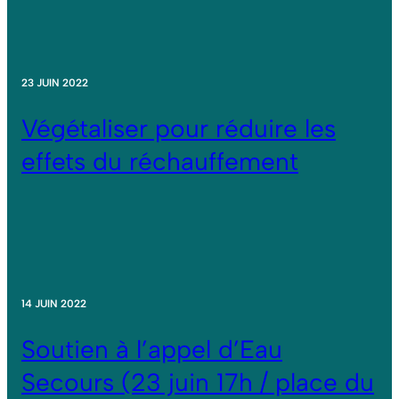
23 JUIN 2022
Végétaliser pour réduire les
effets du réchauffement
14 JUIN 2022
Soutien à l’appel d’Eau
Secours (23 juin 17h / place du