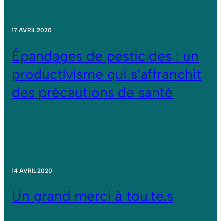
17 AVRIL 2020
Épandages de pesticides : un
productivisme qui s’affranchit
des précautions de santé
14 AVRIL 2020
Un grand merci à tou.te.s