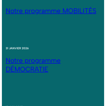
Notre programme MOBILITÉS
31 JANVIER 2026
Notre programme
DÉMOCRATIE