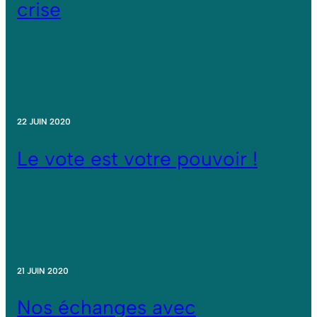
crise
22 JUIN 2020
Le vote est votre pouvoir !
21 JUIN 2020
Nos échanges avec