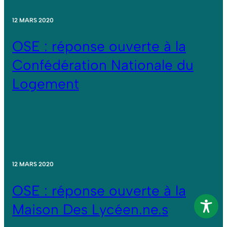
12 MARS 2020
OSE : réponse ouverte à la
Confédération Nationale du
Logement
12 MARS 2020
OSE : réponse ouverte à la
Maison Des Lycéen.ne.s