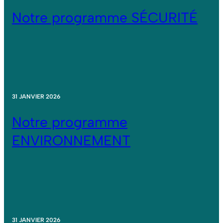
Notre programme SÉCURITÉ
31 JANVIER 2026
Notre programme
ENVIRONNEMENT
31 JANVIER 2026