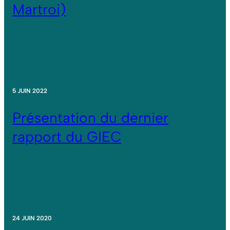
Martroi)
5 JUIN 2022
Présentation du dernier
rapport du GIEC
24 JUIN 2020