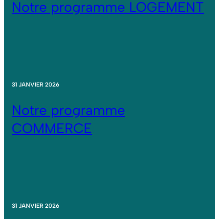
Notre programme LOGEMENT
31 JANVIER 2026
Notre programme
COMMERCE
31 JANVIER 2026