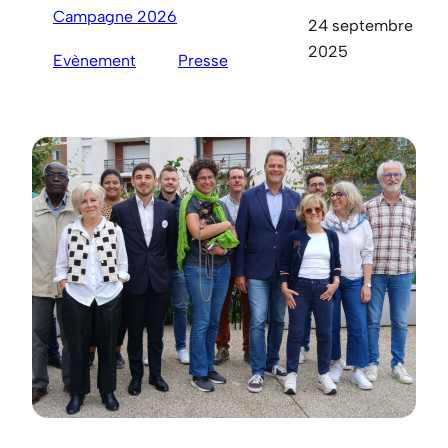
Campagne 2026
24 septembre
2025
Evènement
Presse