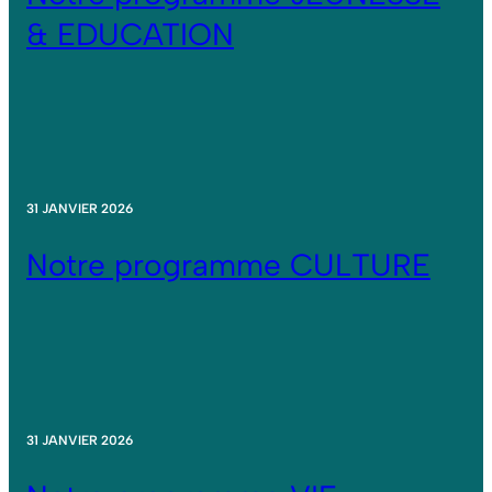
& EDUCATION
31 JANVIER 2026
Notre programme CULTURE
31 JANVIER 2026