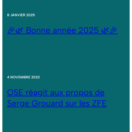
8 JANVIER 2025
🎉🌿 Bonne année 2025 🌿🎉
4 NOVEMBRE 2022
OSE réagit aux propos de
Serge Grouard sur les ZFE