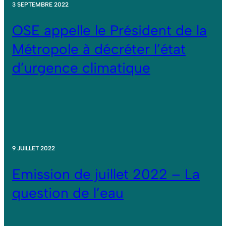
3 SEPTEMBRE 2022
OSE appelle le Président de la
Métropole à décréter l’état
d’urgence climatique
9 JUILLET 2022
Emission de juillet 2022 – La
question de l’eau