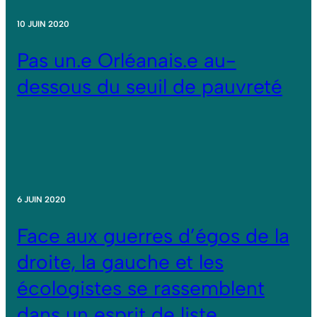
10 JUIN 2020
Pas un.e Orléanais.e au-
dessous du seuil de pauvreté
6 JUIN 2020
Face aux guerres d’égos de la
droite, la gauche et les
écologistes se rassemblent
dans un esprit de liste