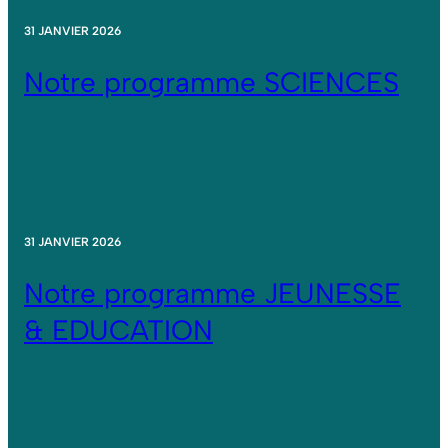
31 JANVIER 2026
Notre programme SCIENCES
31 JANVIER 2026
Notre programme JEUNESSE
& EDUCATION