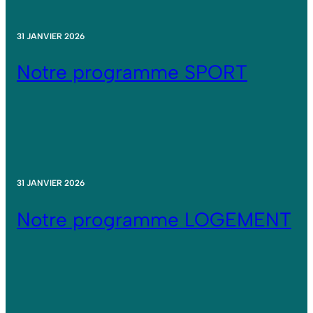
31 JANVIER 2026
Notre programme SPORT
31 JANVIER 2026
Notre programme LOGEMENT