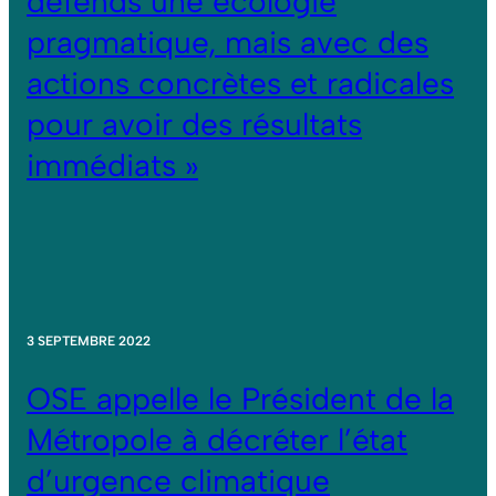
défends une écologie
pragmatique, mais avec des
actions concrètes et radicales
pour avoir des résultats
immédiats »
3 SEPTEMBRE 2022
OSE appelle le Président de la
Métropole à décréter l’état
d’urgence climatique