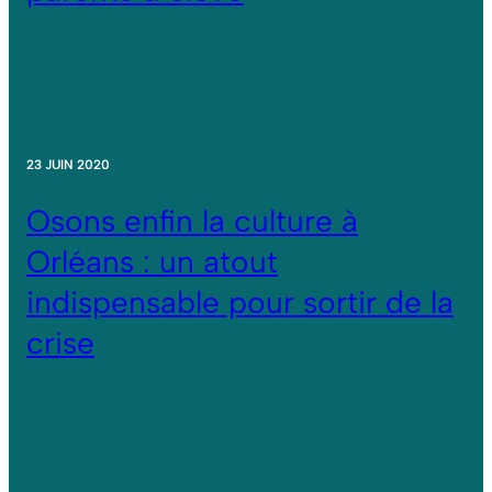
23 JUIN 2020
Osons enfin la culture à
Orléans : un atout
indispensable pour sortir de la
crise