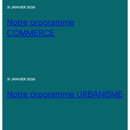
31 JANVIER 2026
Notre programme
COMMERCE
31 JANVIER 2026
Notre programme URBANISME