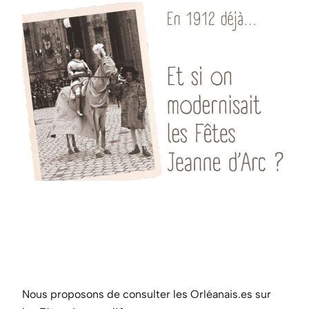
Nous proposons de consulter les Orléanais.es sur