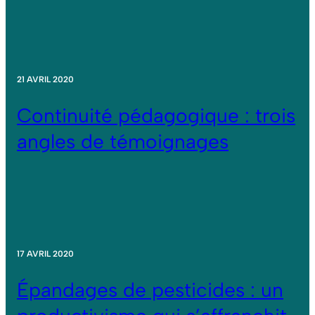
21 AVRIL 2020
Continuité pédagogique : trois
angles de témoignages
17 AVRIL 2020
Épandages de pesticides : un