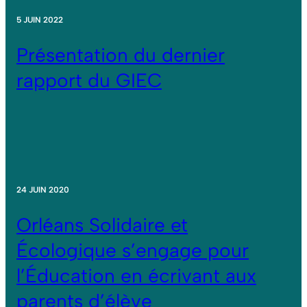
5 JUIN 2022
Présentation du dernier
rapport du GIEC
24 JUIN 2020
Orléans Solidaire et
Écologique s’engage pour
l’Éducation en écrivant aux
parents d’élève