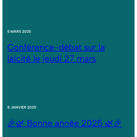
5 MARS 2025
Conférence-débat sur la
laïcité le jeudi 27 mars
8 JANVIER 2025
🎉🌿 Bonne année 2025 🌿🎉