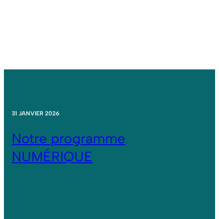
31 JANVIER 2026
Notre programme
NUMÉRIQUE