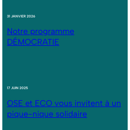
31 JANVIER 2026
Notre programme
DÉMOCRATIE
17 JUIN 2025
OSE et ECO vous invitent à un
pique-nique solidaire