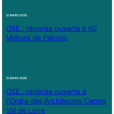
12 MARS 2020
OSE : réponse ouverte à 60
Millions de Piétons
12 MARS 2020
OSE : réponse ouverte à
l’Ordre des Architectes Centre
Val de Loire