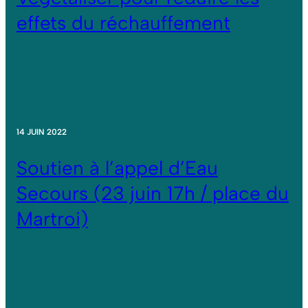
effets du réchauffement
14 JUIN 2022
Soutien à l’appel d’Eau
Secours (23 juin 17h / place du
Martroi)