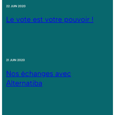
22 JUIN 2020
Le vote est votre pouvoir !
21 JUIN 2020
Nos échanges avec
Alternatiba