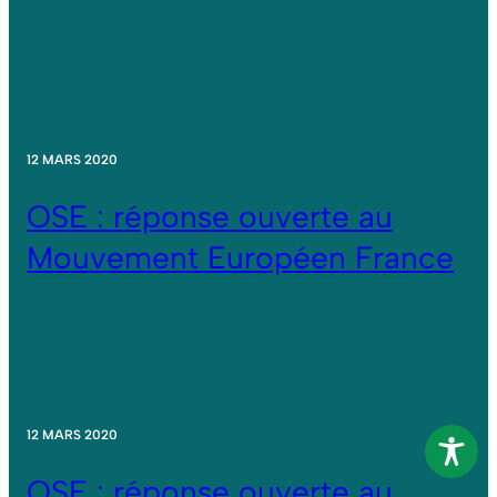
12 MARS 2020
OSE : réponse ouverte au
Mouvement Européen France
12 MARS 2020
OSE : réponse ouverte au