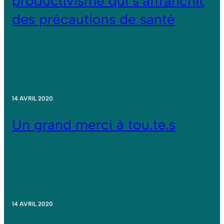
productivisme qui s’affranchit
des précautions de santé
14 AVRIL 2020
Un grand merci à tou.te.s
14 AVRIL 2020