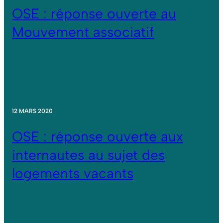
OSE : réponse ouverte au
Mouvement associatif
12 MARS 2020
OSE : réponse ouverte aux
internautes au sujet des
logements vacants