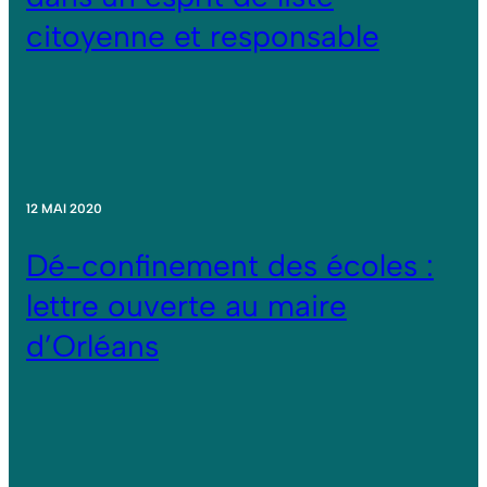
citoyenne et responsable
12 MAI 2020
Dé-confinement des écoles :
lettre ouverte au maire
d’Orléans