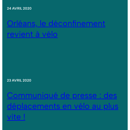
24 AVRIL 2020
Orléans, le déconfinement
revient à vélo
23 AVRIL 2020
Communiqué de presse : des
déplacements en vélo au plus
vite !