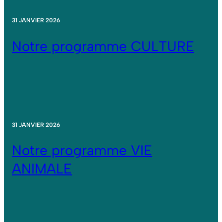
31 JANVIER 2026
Notre programme CULTURE
31 JANVIER 2026
Notre programme VIE
ANIMALE