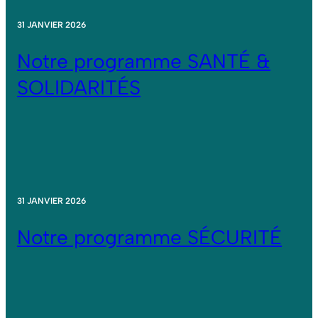
31 JANVIER 2026
Notre programme SANTÉ &
SOLIDARITÉS
31 JANVIER 2026
Notre programme SÉCURITÉ