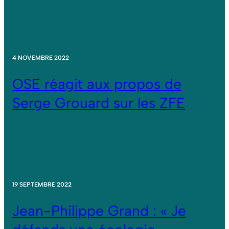
4 NOVEMBRE 2022
OSE réagit aux propos de
Serge Grouard sur les ZFE
19 SEPTEMBRE 2022
Jean-Philippe Grand : « Je