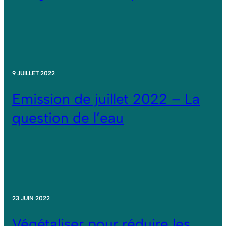
9 JUILLET 2022
Emission de juillet 2022 – La
question de l’eau
23 JUIN 2022
Végétaliser pour réduire les