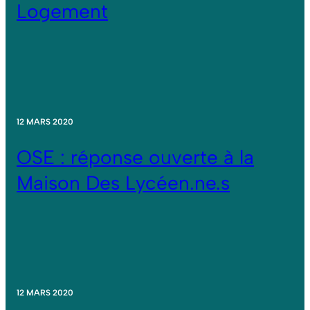
Logement
12 MARS 2020
OSE : réponse ouverte à la
Maison Des Lycéen.ne.s
12 MARS 2020