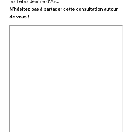
les Fêtes Jeanne d’Arc.
N’hésitez pas à partager cette consultation autour
de vous !