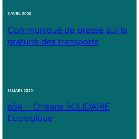
5 AVRIL 2020
Communiqué de presse sur la
gratuité des transports
31 MARS 2020
oSe – Orléans SOLIDAIRE
Ecologique