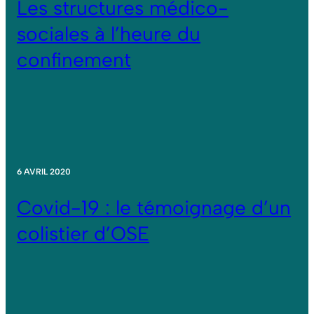
Les structures médico-
sociales à l’heure du
confinement
6 AVRIL 2020
Covid-19 : le témoignage d’un
colistier d’OSE