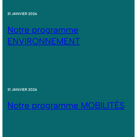
31 JANVIER 2026
Notre programme
ENVIRONNEMENT
31 JANVIER 2026
Notre programme MOBILITÉS