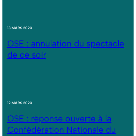
13 MARS 2020
OSE : annulation du spectacle
de ce soir
12 MARS 2020
OSE : réponse ouverte à la
Confédération Nationale du