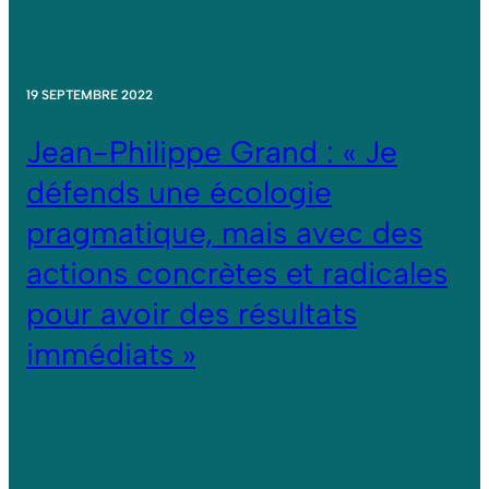
19 SEPTEMBRE 2022
Jean-Philippe Grand : « Je
défends une écologie
pragmatique, mais avec des
actions concrètes et radicales
pour avoir des résultats
immédiats »