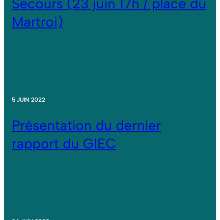
Secours (23 juin 17h / place du
Martroi)
5 JUIN 2022
Présentation du dernier
rapport du GIEC