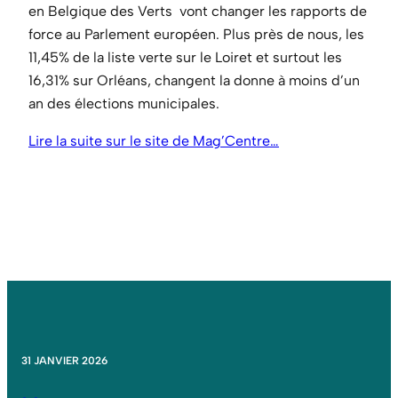
en Belgique des Verts vont changer les rapports de
force au Parlement européen. Plus près de nous, les
11,45% de la liste verte sur le Loiret et surtout les
16,31% sur Orléans, changent la donne à moins d’un
an des élections municipales.
Lire la suite sur le site de Mag’Centre…
31 JANVIER 2026