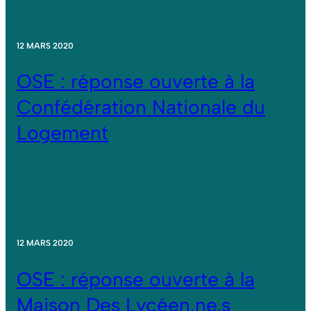
12 MARS 2020
OSE : réponse ouverte à la
Confédération Nationale du
Logement
12 MARS 2020
OSE : réponse ouverte à la
Maison Des Lycéen.ne.s