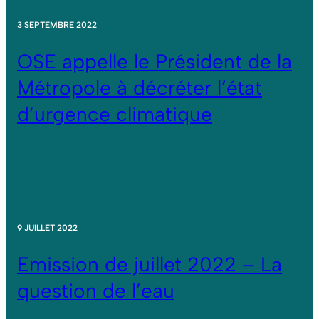
3 SEPTEMBRE 2022
OSE appelle le Président de la
Métropole à décréter l’état
d’urgence climatique
9 JUILLET 2022
Emission de juillet 2022 – La
question de l’eau