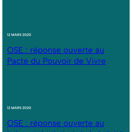
12 MARS 2020
OSE : réponse ouverte au
Pacte du Pouvoir de Vivre
12 MARS 2020
OSE : réponse ouverte au