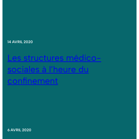
14 AVRIL 2020
Les structures médico-
sociales à l’heure du
confinement
6 AVRIL 2020