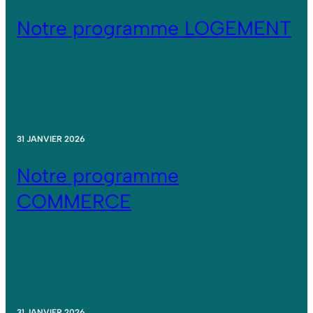
Notre programme LOGEMENT
31 JANVIER 2026
Notre programme
COMMERCE
31 JANVIER 2026