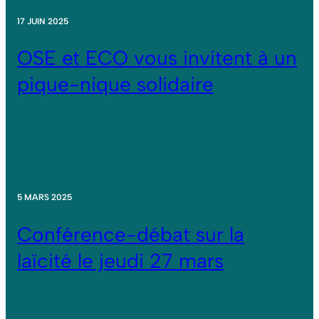
17 JUIN 2025
OSE et ECO vous invitent à un
pique-nique solidaire
5 MARS 2025
Conférence-débat sur la
laïcité le jeudi 27 mars