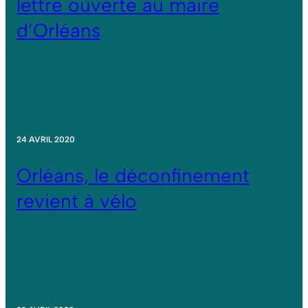
lettre ouverte au maire
d’Orléans
24 AVRIL 2020
Orléans, le déconfinement
revient à vélo