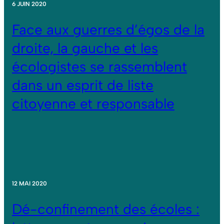
6 JUIN 2020
Face aux guerres d’égos de la
droite, la gauche et les
écologistes se rassemblent
dans un esprit de liste
citoyenne et responsable
12 MAI 2020
Dé-confinement des écoles :