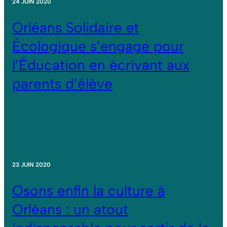
24 JUIN 2020
Orléans Solidaire et
Écologique s’engage pour
l’Éducation en écrivant aux
parents d’élève
23 JUIN 2020
Osons enfin la culture à
Orléans : un atout