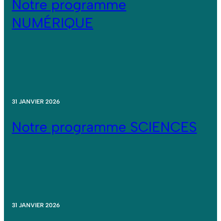
Notre programme
NUMÉRIQUE
31 JANVIER 2026
Notre programme SCIENCES
31 JANVIER 2026