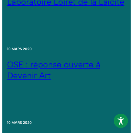
Laboratoire Loiret de la Laïcité
10 MARS 2020
OSE : réponse ouverte à
Devenir Art
10 MARS 2020