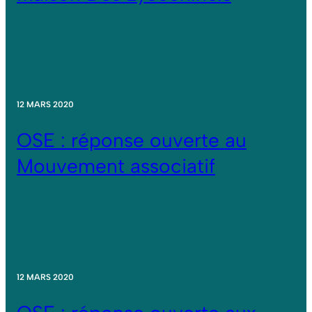
12 MARS 2020
OSE : réponse ouverte au
Mouvement associatif
12 MARS 2020