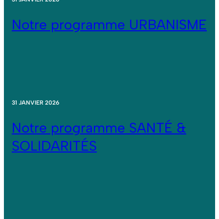
Notre programme URBANISME
31 JANVIER 2026
Notre programme SANTÉ &
SOLIDARITÉS