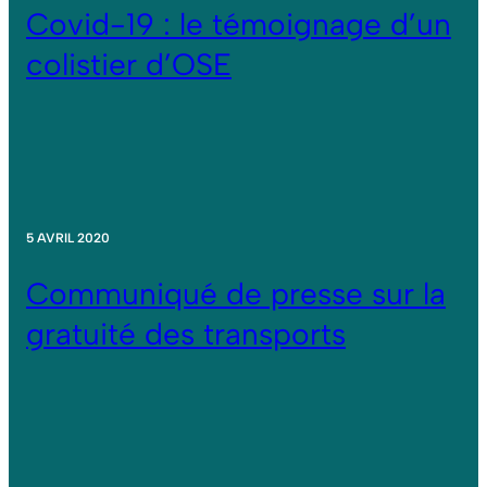
Covid-19 : le témoignage d’un
colistier d’OSE
5 AVRIL 2020
Communiqué de presse sur la
gratuité des transports