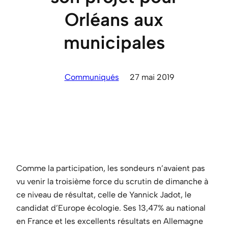
Orléans aux
municipales
Communiqués
27 mai 2019
Comme la participation, les sondeurs n’avaient pas
vu venir la troisième force du scrutin de dimanche à
ce niveau de résultat, celle de Yannick Jadot, le
candidat d’Europe écologie. Ses 13,47% au national
en France et les excellents résultats en Allemagne