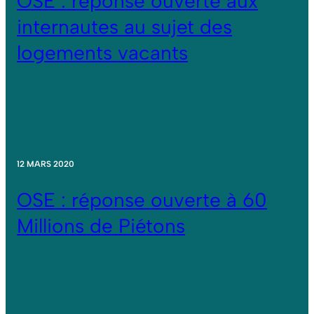
OSE : réponse ouverte aux
internautes au sujet des
logements vacants
12 MARS 2020
OSE : réponse ouverte à 60
Millions de Piétons