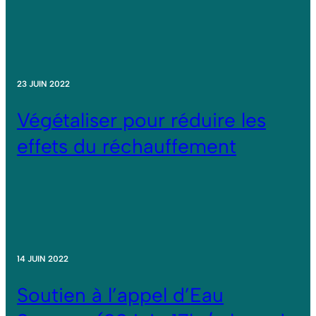
23 JUIN 2022
Végétaliser pour réduire les
effets du réchauffement
14 JUIN 2022
Soutien à l’appel d’Eau