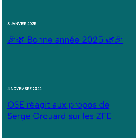
8 JANVIER 2025
🎉🌿 Bonne année 2025 🌿🎉
4 NOVEMBRE 2022
OSE réagit aux propos de
Serge Grouard sur les ZFE