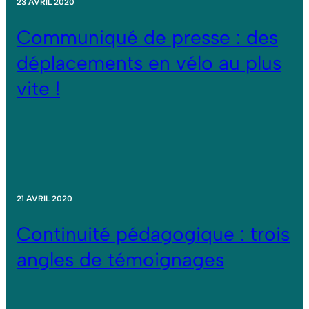
23 AVRIL 2020
Communiqué de presse : des
déplacements en vélo au plus
vite !
21 AVRIL 2020
Continuité pédagogique : trois
angles de témoignages