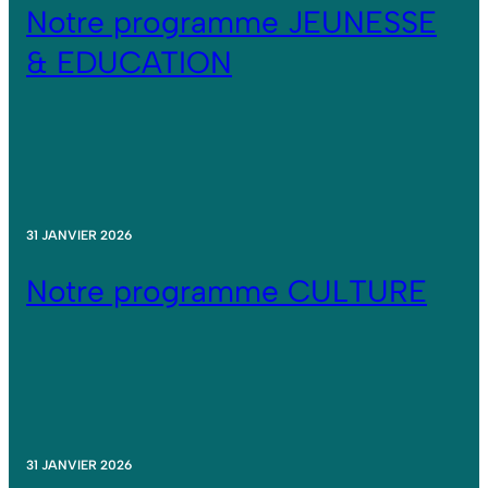
Notre programme JEUNESSE
& EDUCATION
31 JANVIER 2026
Notre programme CULTURE
31 JANVIER 2026