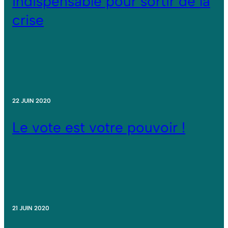
indispensable pour sortir de la
crise
22 JUIN 2020
Le vote est votre pouvoir !
21 JUIN 2020