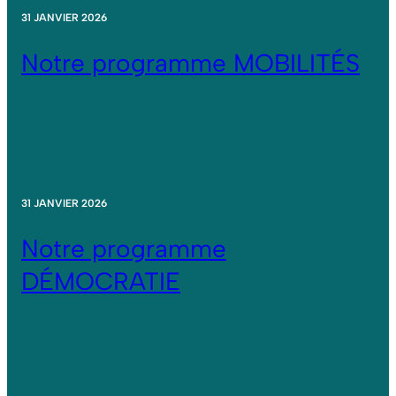
31 JANVIER 2026
Notre programme MOBILITÉS
31 JANVIER 2026
Notre programme
DÉMOCRATIE