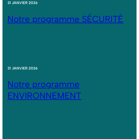
31 JANVIER 2026
Notre programme SÉCURITÉ
31 JANVIER 2026
Notre programme
ENVIRONNEMENT