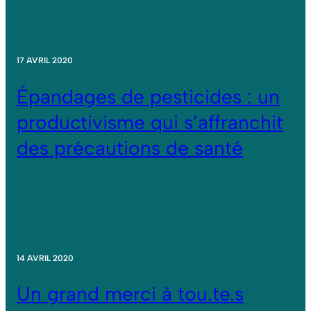
17 AVRIL 2020
Épandages de pesticides : un
productivisme qui s’affranchit
des précautions de santé
14 AVRIL 2020
Un grand merci à tou.te.s