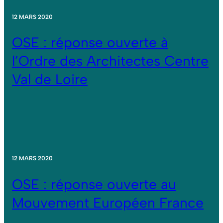
12 MARS 2020
OSE : réponse ouverte à
l’Ordre des Architectes Centre
Val de Loire
12 MARS 2020
OSE : réponse ouverte au
Mouvement Européen France