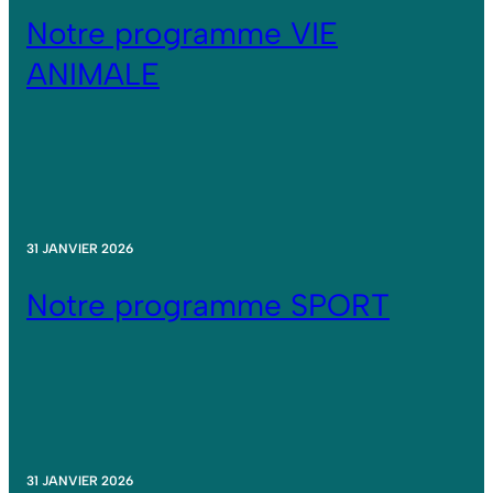
Notre programme VIE
ANIMALE
31 JANVIER 2026
Notre programme SPORT
31 JANVIER 2026