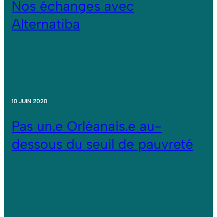
Nos échanges avec
Alternatiba
10 JUIN 2020
Pas un.e Orléanais.e au-
dessous du seuil de pauvreté