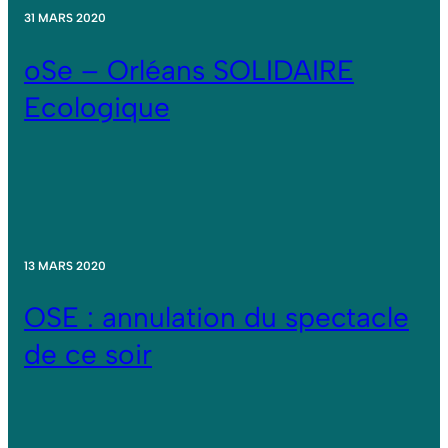
31 MARS 2020
oSe – Orléans SOLIDAIRE
Ecologique
13 MARS 2020
OSE : annulation du spectacle
de ce soir