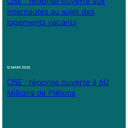
OSE : réponse ouverte aux
internautes au sujet des
logements vacants
12 MARS 2020
OSE : réponse ouverte à 60
Millions de Piétons