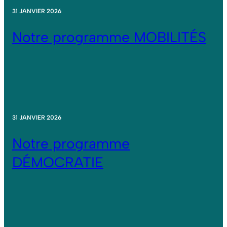
31 JANVIER 2026
Notre programme MOBILITÉS
31 JANVIER 2026
Notre programme
DÉMOCRATIE