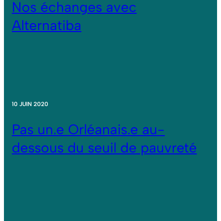
Nos échanges avec
Alternatiba
10 JUIN 2020
Pas un.e Orléanais.e au-
dessous du seuil de pauvreté