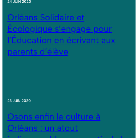
24 JUIN 2020
Orléans Solidaire et
Écologique s’engage pour
l’Éducation en écrivant aux
parents d’élève
23 JUIN 2020
Osons enfin la culture à
Orléans : un atout