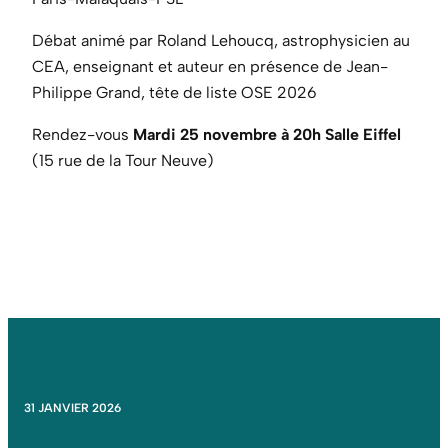
Débat animé par Roland Lehoucq, astrophysicien au
CEA, enseignant et auteur en présence de Jean-
Philippe Grand, tête de liste OSE 2026
Rendez-vous
Mardi 25 novembre
à 20h Salle Eiffel
(15 rue de la Tour Neuve)
31 JANVIER 2026