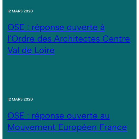
12 MARS 2020
OSE : réponse ouverte à
l’Ordre des Architectes Centre
Val de Loire
12 MARS 2020
OSE : réponse ouverte au
Mouvement Européen France