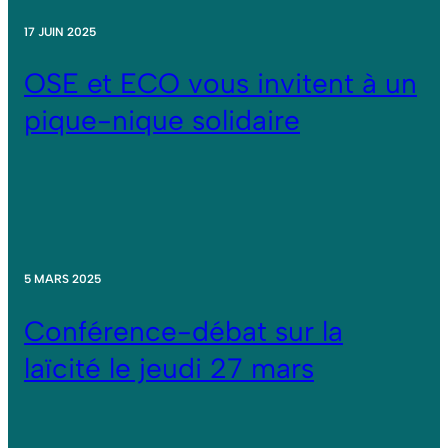
17 JUIN 2025
OSE et ECO vous invitent à un
pique-nique solidaire
5 MARS 2025
Conférence-débat sur la
laïcité le jeudi 27 mars