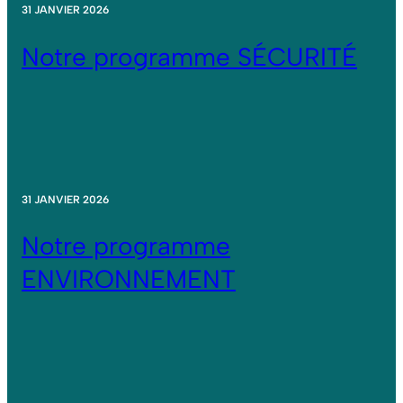
31 JANVIER 2026
Notre programme SÉCURITÉ
31 JANVIER 2026
Notre programme
ENVIRONNEMENT