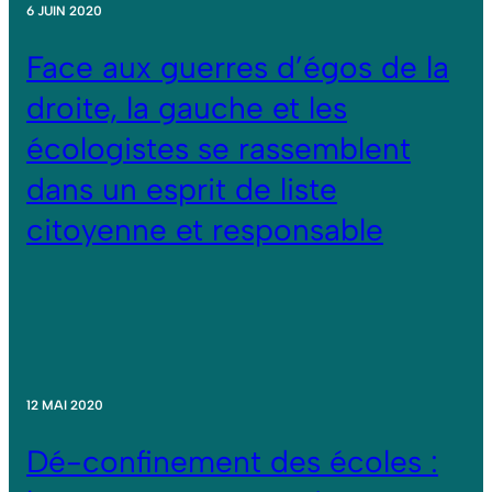
6 JUIN 2020
Face aux guerres d’égos de la
droite, la gauche et les
écologistes se rassemblent
dans un esprit de liste
citoyenne et responsable
12 MAI 2020
Dé-confinement des écoles :