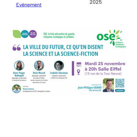
2025
Evènement