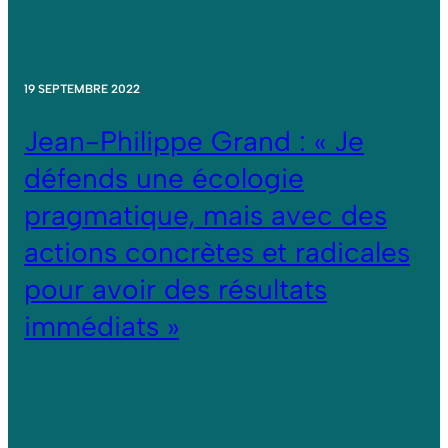
19 SEPTEMBRE 2022
Jean-Philippe Grand : « Je
défends une écologie
pragmatique, mais avec des
actions concrètes et radicales
pour avoir des résultats
immédiats »