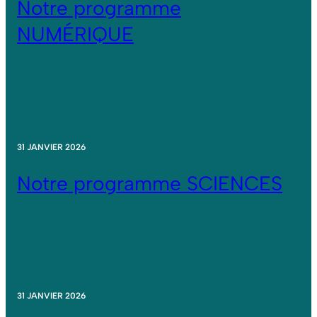
Notre programme
NUMÉRIQUE
31 JANVIER 2026
Notre programme SCIENCES
31 JANVIER 2026