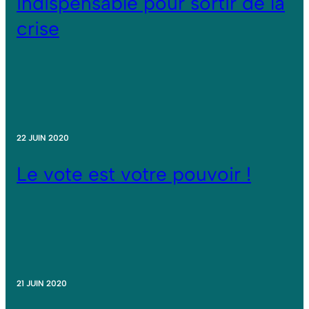
indispensable pour sortir de la
crise
22 JUIN 2020
Le vote est votre pouvoir !
21 JUIN 2020