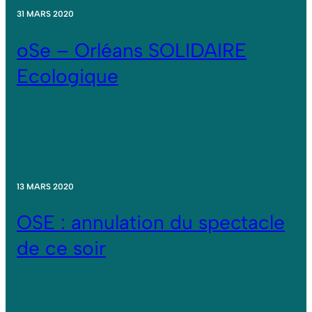
31 MARS 2020
oSe – Orléans SOLIDAIRE
Ecologique
13 MARS 2020
OSE : annulation du spectacle
de ce soir