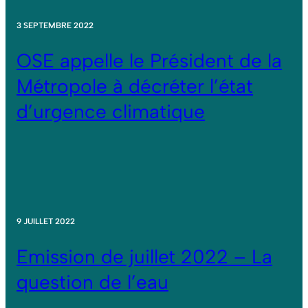
3 SEPTEMBRE 2022
OSE appelle le Président de la
Métropole à décréter l’état
d’urgence climatique
9 JUILLET 2022
Emission de juillet 2022 – La
question de l’eau