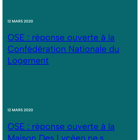
12 MARS 2020
OSE : réponse ouverte à la
Confédération Nationale du
Logement
12 MARS 2020
OSE : réponse ouverte à la
Maison Des Lycéen.ne.s