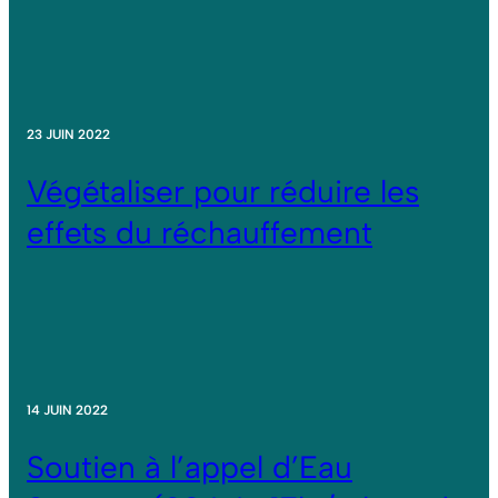
23 JUIN 2022
Végétaliser pour réduire les
effets du réchauffement
14 JUIN 2022
Soutien à l’appel d’Eau