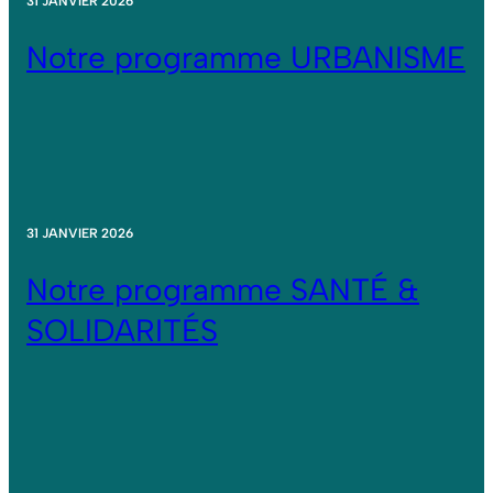
31 JANVIER 2026
Notre programme URBANISME
31 JANVIER 2026
Notre programme SANTÉ &
SOLIDARITÉS