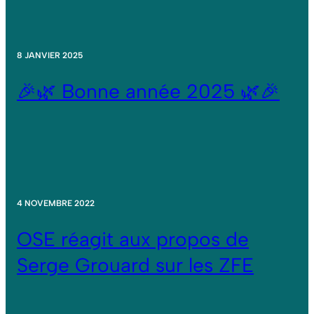
8 JANVIER 2025
🎉🌿 Bonne année 2025 🌿🎉
4 NOVEMBRE 2022
OSE réagit aux propos de
Serge Grouard sur les ZFE