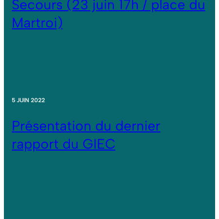
Secours (23 juin 17h / place du
Martroi)
5 JUIN 2022
Présentation du dernier
rapport du GIEC