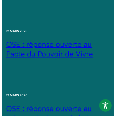
12 MARS 2020
OSE : réponse ouverte au
Pacte du Pouvoir de Vivre
12 MARS 2020
OSE : réponse ouverte au