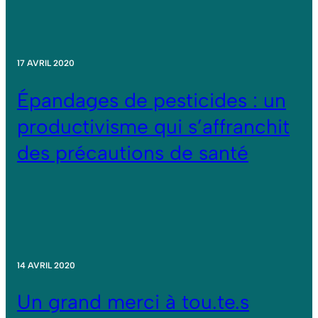
17 AVRIL 2020
Épandages de pesticides : un
productivisme qui s’affranchit
des précautions de santé
14 AVRIL 2020
Un grand merci à tou.te.s