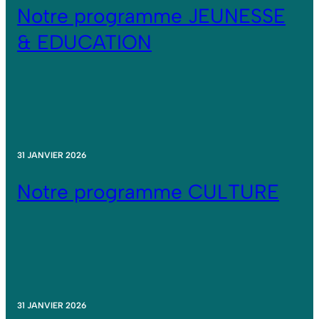
Notre programme JEUNESSE
& EDUCATION
31 JANVIER 2026
Notre programme CULTURE
31 JANVIER 2026