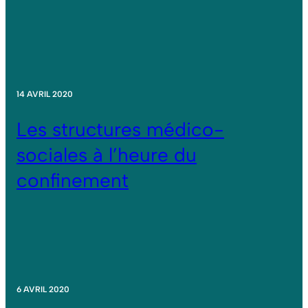
14 AVRIL 2020
Les structures médico-
sociales à l’heure du
confinement
6 AVRIL 2020