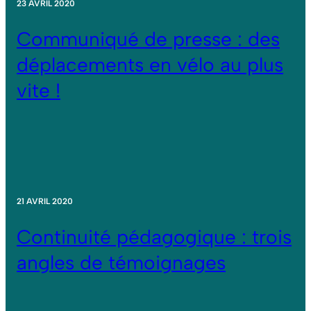
23 AVRIL 2020
Communiqué de presse : des
déplacements en vélo au plus
vite !
21 AVRIL 2020
Continuité pédagogique : trois
angles de témoignages