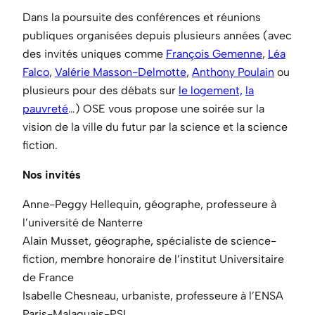
Dans la poursuite des conférences et réunions
publiques organisées depuis plusieurs années (avec
des invités uniques comme
François
Gemenne
,
Léa
Falco
,
Valérie Masson-Delmotte
,
Anthony Poulain
ou
plusieurs pour des débats sur
le logement,
la
pauvreté
…) OSE vous propose une soirée sur la
vision de la ville du futur par la science et la science
fiction.
Nos invités
Anne-Peggy Hellequin, géographe, professeure à
l’université de Nanterre
Alain Musset, géographe, spécialiste de science-
fiction, membre honoraire de l’institut Universitaire
de France
Isabelle Chesneau, urbaniste, professeure à l’ENSA
Paris-Malaquais-PSL