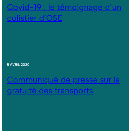
Covid-19 : le témoignage d’un
colistier d’OSE
5 AVRIL 2020
Communiqué de presse sur la
gratuité des transports