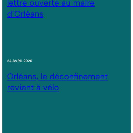
lettre ouverte au maire
d’Orléans
24 AVRIL 2020
Orléans, le déconfinement
revient à vélo