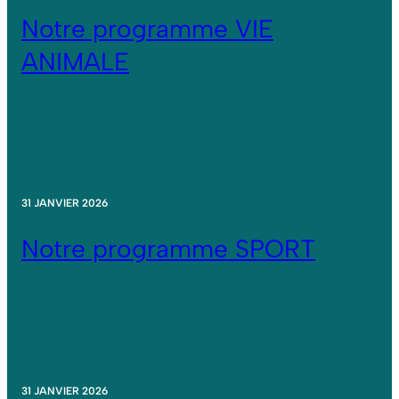
Notre programme VIE
ANIMALE
31 JANVIER 2026
Notre programme SPORT
31 JANVIER 2026