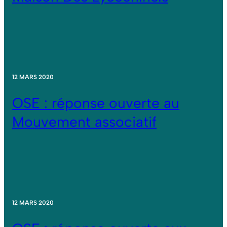
12 MARS 2020
OSE : réponse ouverte au
Mouvement associatif
12 MARS 2020