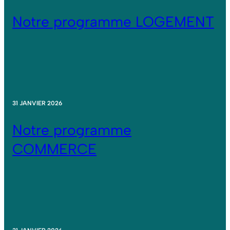
Notre programme LOGEMENT
31 JANVIER 2026
Notre programme
COMMERCE