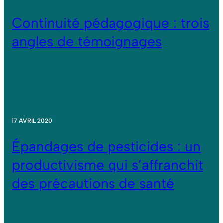
Continuité pédagogique : trois
angles de témoignages
17 AVRIL 2020
Épandages de pesticides : un
productivisme qui s’affranchit
des précautions de santé