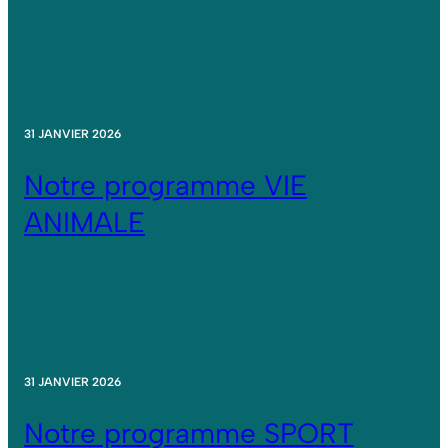
31 JANVIER 2026
Notre programme VIE
ANIMALE
31 JANVIER 2026
Notre programme SPORT