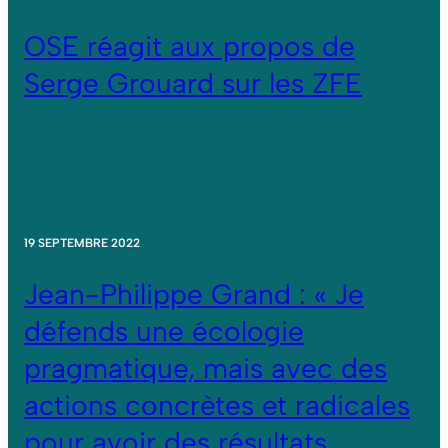
OSE réagit aux propos de
Serge Grouard sur les ZFE
19 SEPTEMBRE 2022
Jean-Philippe Grand : « Je
défends une écologie
pragmatique, mais avec des
actions concrètes et radicales
pour avoir des résultats