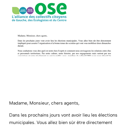
Madame, Monsieur, chers agents,
Dans les prochains jours vont avoir lieu les élections
municipales. Vous allez bien sûr être directement