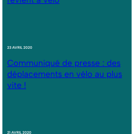
23 AVRIL 2020
Communiqué de presse : des
déplacements en vélo au plus
vite !
21 AVRIL 2020