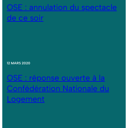
OSE : annulation du spectacle
de ce soir
12 MARS 2020
OSE : réponse ouverte à la
Confédération Nationale du
Logement