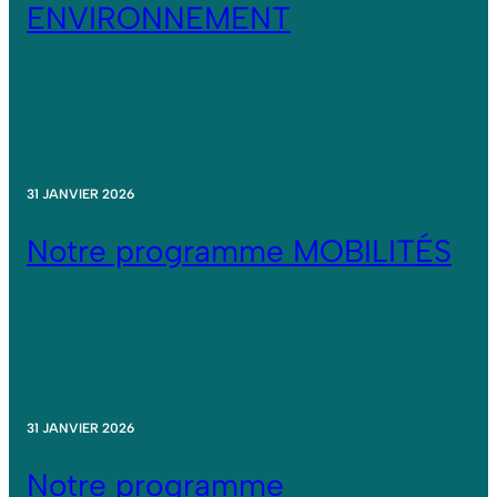
ENVIRONNEMENT
31 JANVIER 2026
Notre programme MOBILITÉS
31 JANVIER 2026
Notre programme