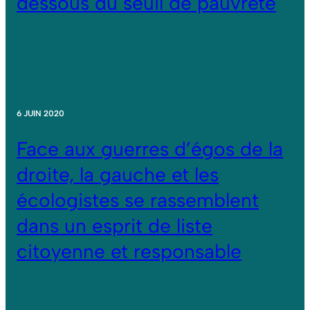
dessous du seuil de pauvreté
6 JUIN 2020
Face aux guerres d’égos de la
droite, la gauche et les
écologistes se rassemblent
dans un esprit de liste
citoyenne et responsable