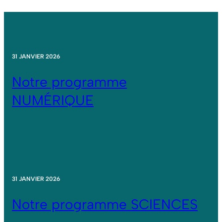
31 JANVIER 2026
Notre programme
NUMÉRIQUE
31 JANVIER 2026
Notre programme SCIENCES