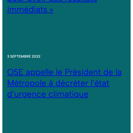
immédiats »
3 SEPTEMBRE 2022
OSE appelle le Président de la
Métropole à décréter l’état
d’urgence climatique