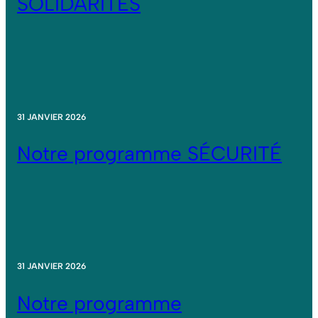
SOLIDARITÉS
31 JANVIER 2026
Notre programme SÉCURITÉ
31 JANVIER 2026
Notre programme