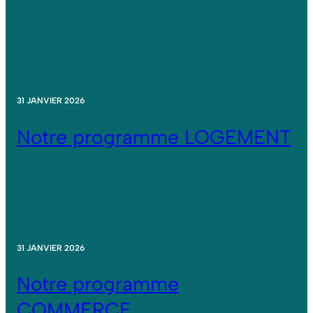
31 JANVIER 2026
Notre programme LOGEMENT
31 JANVIER 2026
Notre programme
COMMERCE