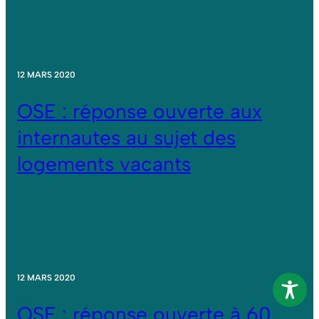
12 MARS 2020
OSE : réponse ouverte aux
internautes au sujet des
logements vacants
12 MARS 2020
OSE : réponse ouverte à 60