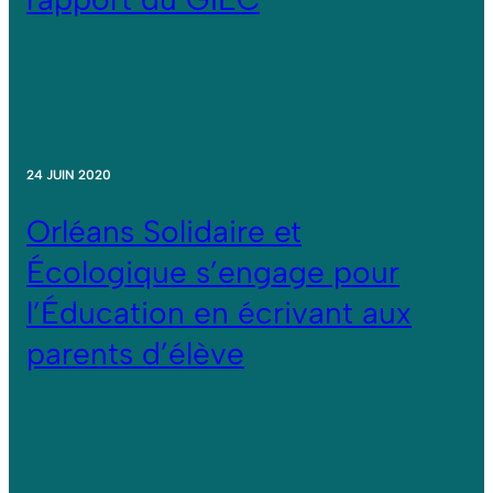
24 JUIN 2020
Orléans Solidaire et
Écologique s’engage pour
l’Éducation en écrivant aux
parents d’élève