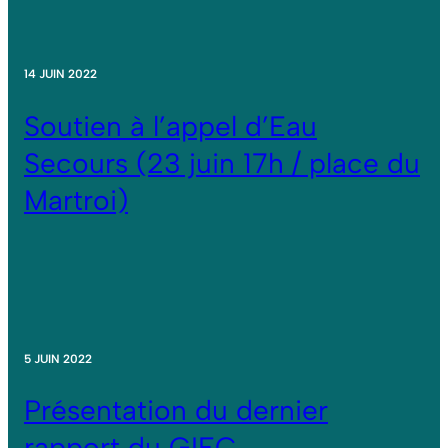
14 JUIN 2022
Soutien à l’appel d’Eau
Secours (23 juin 17h / place du
Martroi)
5 JUIN 2022
Présentation du dernier
rapport du GIEC