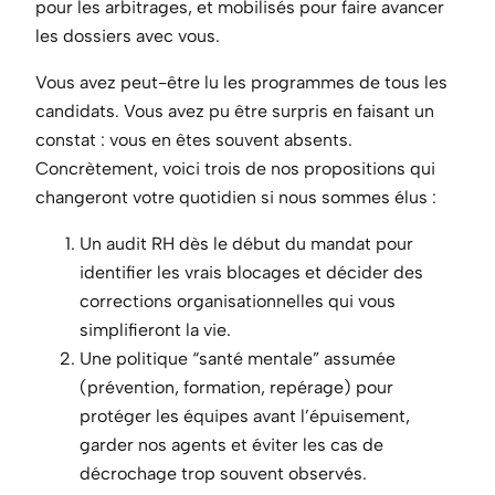
pour les arbitrages, et mobilisés pour faire avancer
les dossiers avec vous.
Vous avez peut-être lu les programmes de tous les
candidats. Vous avez pu être surpris en faisant un
constat : vous en êtes souvent absents.
Concrètement, voici trois de nos propositions qui
changeront votre quotidien si nous sommes élus :
Un audit RH dès le début du mandat pour
identifier les vrais blocages et décider des
corrections organisationnelles qui vous
simplifieront la vie.
Une politique “santé mentale” assumée
(prévention, formation, repérage) pour
protéger les équipes avant l’épuisement,
garder nos agents et éviter les cas de
décrochage trop souvent observés.