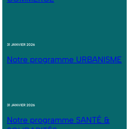
31 JANVIER 2026
Notre programme URBANISME
31 JANVIER 2026
Notre programme SANTÉ &