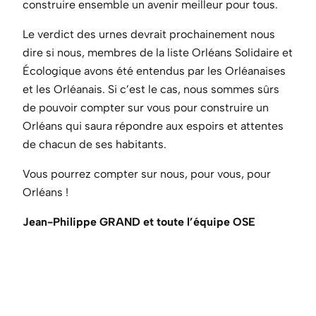
construire ensemble un avenir meilleur pour tous.
Le verdict des urnes devrait prochainement nous
dire si nous, membres de la liste Orléans Solidaire et
Écologique avons été entendus par les Orléanaises
et les Orléanais. Si c’est le cas, nous sommes sûrs
de pouvoir compter sur vous pour construire un
Orléans qui saura répondre aux espoirs et attentes
de chacun de ses habitants.
Vous pourrez compter sur nous, pour vous, pour
Orléans !
Jean-Philippe GRAND et toute l’équipe OSE