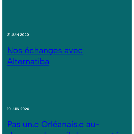
21 JUIN 2020
Nos échanges avec
Alternatiba
10 JUIN 2020
Pas un.e Orléanais.e au-