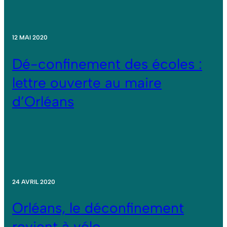
12 MAI 2020
Dé-confinement des écoles :
lettre ouverte au maire
d’Orléans
24 AVRIL 2020
Orléans, le déconfinement
revient à vélo