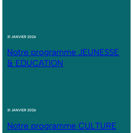
31 JANVIER 2026
Notre programme JEUNESSE
& EDUCATION
31 JANVIER 2026
Notre programme CULTURE