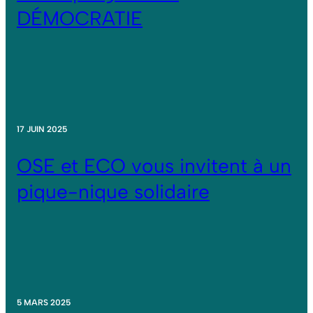
DÉMOCRATIE
17 JUIN 2025
OSE et ECO vous invitent à un
pique-nique solidaire
5 MARS 2025