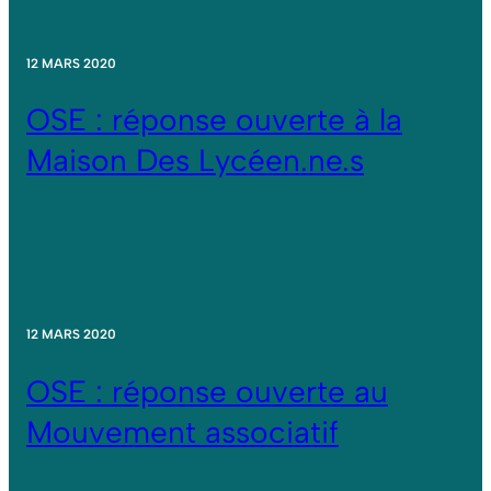
12 MARS 2020
OSE : réponse ouverte à la
Maison Des Lycéen.ne.s
12 MARS 2020
OSE : réponse ouverte au
Mouvement associatif