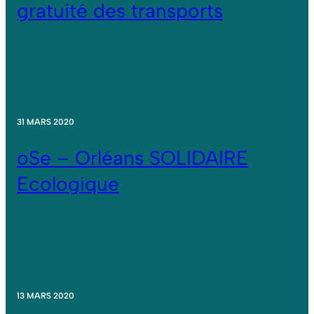
gratuité des transports
31 MARS 2020
oSe – Orléans SOLIDAIRE
Ecologique
13 MARS 2020