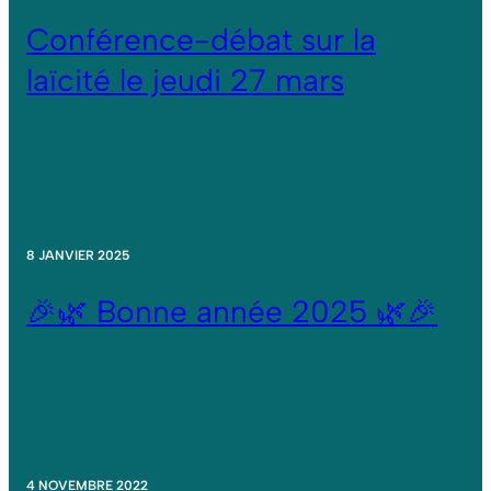
Conférence-débat sur la
laïcité le jeudi 27 mars
8 JANVIER 2025
🎉🌿 Bonne année 2025 🌿🎉
4 NOVEMBRE 2022