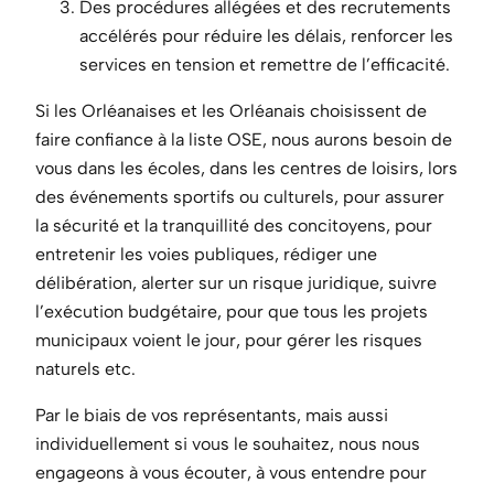
Des procédures allégées et des recrutements
accélérés pour réduire les délais, renforcer les
services en tension et remettre de l’efficacité.
Si les Orléanaises et les Orléanais choisissent de
faire confiance à la liste OSE, nous aurons besoin de
vous dans les écoles, dans les centres de loisirs, lors
des événements sportifs ou culturels, pour assurer
la sécurité et la tranquillité des concitoyens, pour
entretenir les voies publiques, rédiger une
délibération, alerter sur un risque juridique, suivre
l’exécution budgétaire, pour que tous les projets
municipaux voient le jour, pour gérer les risques
naturels etc.
Par le biais de vos représentants, mais aussi
individuellement si vous le souhaitez, nous nous
engageons à vous écouter, à vous entendre pour