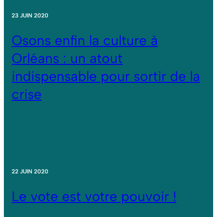
23 JUIN 2020
Osons enfin la culture à
Orléans : un atout
indispensable pour sortir de la
crise
22 JUIN 2020
Le vote est votre pouvoir !