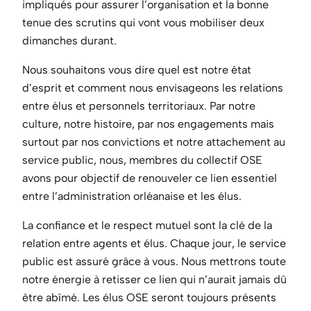
impliqués pour assurer l’organisation et la bonne
tenue des scrutins qui vont vous mobiliser deux
dimanches durant.
Nous souhaitons vous dire quel est notre état
d’esprit et comment nous envisageons les relations
entre élus et personnels territoriaux. Par notre
culture, notre histoire, par nos engagements mais
surtout par nos convictions et notre attachement au
service public, nous, membres du collectif OSE
avons pour objectif de renouveler ce lien essentiel
entre l’administration orléanaise et les élus.
La confiance et le respect mutuel sont la clé de la
relation entre agents et élus. Chaque jour, le service
public est assuré grâce à vous. Nous mettrons toute
notre énergie à retisser ce lien qui n’aurait jamais dû
être abîmé. Les élus OSE seront toujours présents