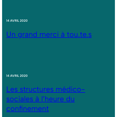
14 AVRIL 2020
Un grand merci à tou.te.s
14 AVRIL 2020
Les structures médico-
sociales à l’heure du
confinement