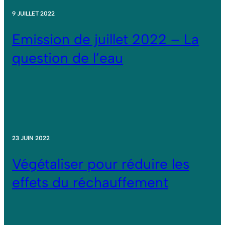
9 JUILLET 2022
Emission de juillet 2022 – La
question de l’eau
23 JUIN 2022
Végétaliser pour réduire les
effets du réchauffement