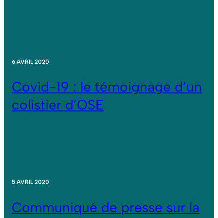
6 AVRIL 2020
Covid-19 : le témoignage d’un
colistier d’OSE
5 AVRIL 2020
Communiqué de presse sur la