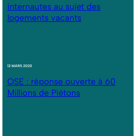
internautes au sujet des
logements vacants
12 MARS 2020
OSE : réponse ouverte à 60
Millions de Piétons