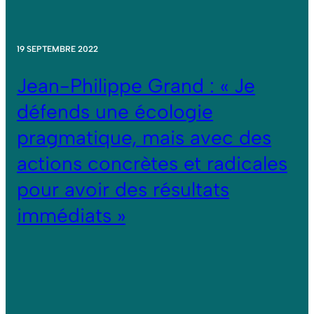
19 SEPTEMBRE 2022
Jean-Philippe Grand : « Je
défends une écologie
pragmatique, mais avec des
actions concrètes et radicales
pour avoir des résultats
immédiats »