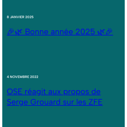
8 JANVIER 2025
🎉🌿 Bonne année 2025 🌿🎉
4 NOVEMBRE 2022
OSE réagit aux propos de
Serge Grouard sur les ZFE