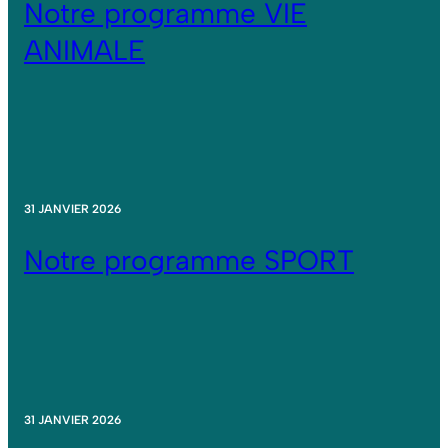
Notre programme VIE
ANIMALE
31 JANVIER 2026
Notre programme SPORT
31 JANVIER 2026