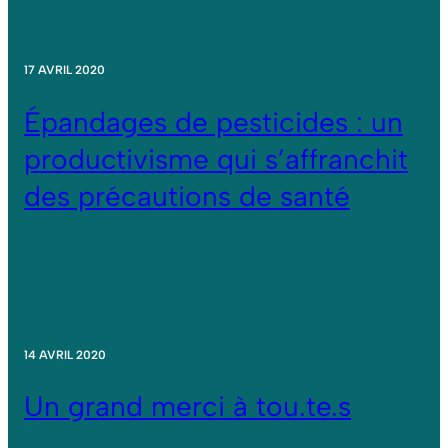
17 AVRIL 2020
Épandages de pesticides : un
productivisme qui s’affranchit
des précautions de santé
14 AVRIL 2020
Un grand merci à tou.te.s