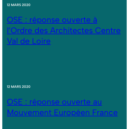
12 MARS 2020
OSE : réponse ouverte à
l’Ordre des Architectes Centre
Val de Loire
12 MARS 2020
OSE : réponse ouverte au
Mouvement Européen France