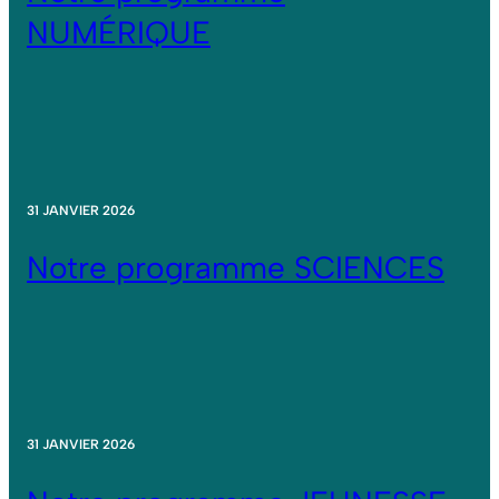
NUMÉRIQUE
31 JANVIER 2026
Notre programme SCIENCES
31 JANVIER 2026