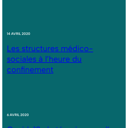
14 AVRIL 2020
Les structures médico-
sociales à l’heure du
confinement
6 AVRIL 2020