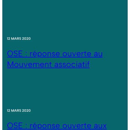
12 MARS 2020
OSE : réponse ouverte au
Mouvement associatif
12 MARS 2020
OSE : réponse ouverte aux