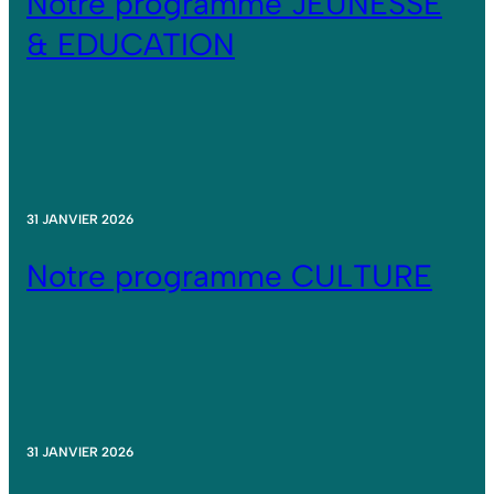
Notre programme JEUNESSE
& EDUCATION
31 JANVIER 2026
Notre programme CULTURE
31 JANVIER 2026