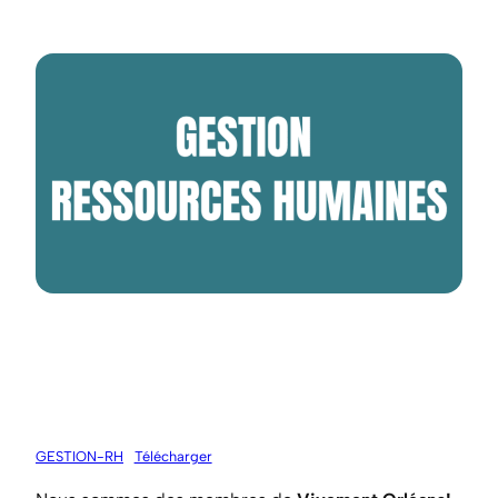
GESTION-RH
Télécharger