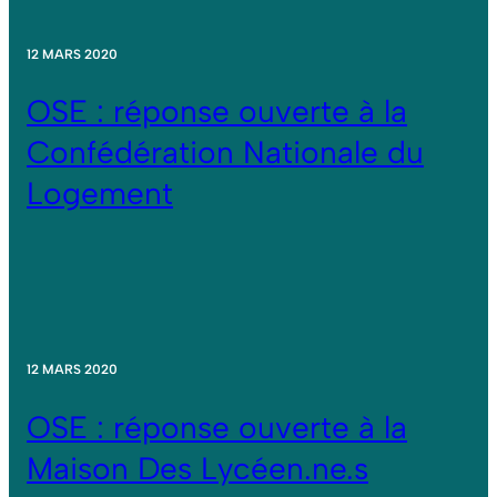
12 MARS 2020
OSE : réponse ouverte à la
Confédération Nationale du
Logement
12 MARS 2020
OSE : réponse ouverte à la
Maison Des Lycéen.ne.s