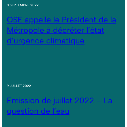
3 SEPTEMBRE 2022
OSE appelle le Président de la
Métropole à décréter l’état
d’urgence climatique
9 JUILLET 2022
Emission de juillet 2022 – La
question de l’eau