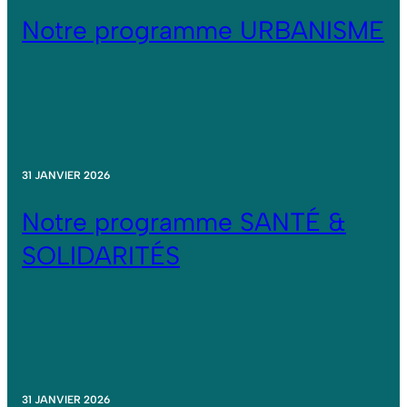
Notre programme URBANISME
31 JANVIER 2026
Notre programme SANTÉ &
SOLIDARITÉS
31 JANVIER 2026