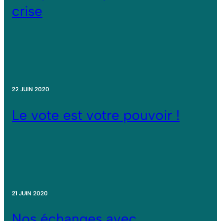
crise
22 JUIN 2020
Le vote est votre pouvoir !
21 JUIN 2020
Nos échanges avec