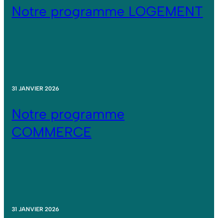
Notre programme LOGEMENT
31 JANVIER 2026
Notre programme
COMMERCE
31 JANVIER 2026