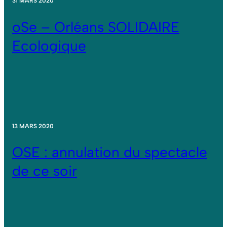
31 MARS 2020
oSe – Orléans SOLIDAIRE
Ecologique
13 MARS 2020
OSE : annulation du spectacle
de ce soir