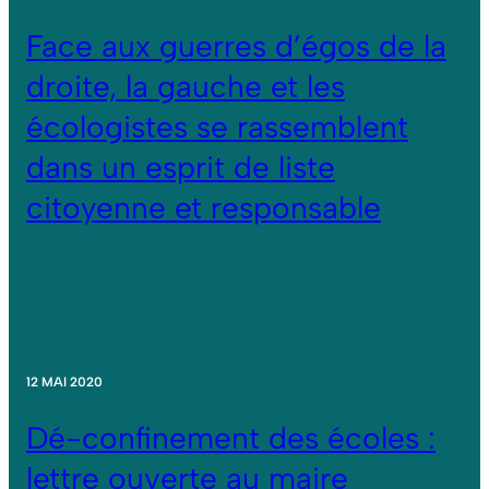
Face aux guerres d’égos de la
droite, la gauche et les
écologistes se rassemblent
dans un esprit de liste
citoyenne et responsable
12 MAI 2020
Dé-confinement des écoles :
lettre ouverte au maire