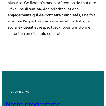
plus vite. Ce livret n’a pas la prétention de tout dire :
il fixe
une direction, des priorités, et des
engagements qui devront être complétés
, une fois
élus, par l’expertise des services et un dialogue
social exigeant et respectueux, pour transformer
l’intention en résultats concrets.
31 JANVIER 2026
Notre programme