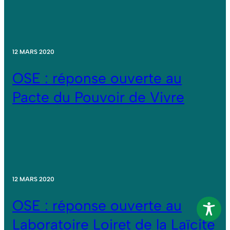
12 MARS 2020
OSE : réponse ouverte au
Pacte du Pouvoir de Vivre
12 MARS 2020
OSE : réponse ouverte au
Laboratoire Loiret de la Laïcité