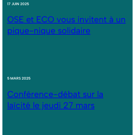
17 JUIN 2025
OSE et ECO vous invitent à un
pique-nique solidaire
5 MARS 2025
Conférence-débat sur la
laïcité le jeudi 27 mars