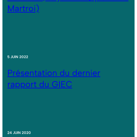
Martroi)
5 JUIN 2022
Présentation du dernier
rapport du GIEC
24 JUIN 2020