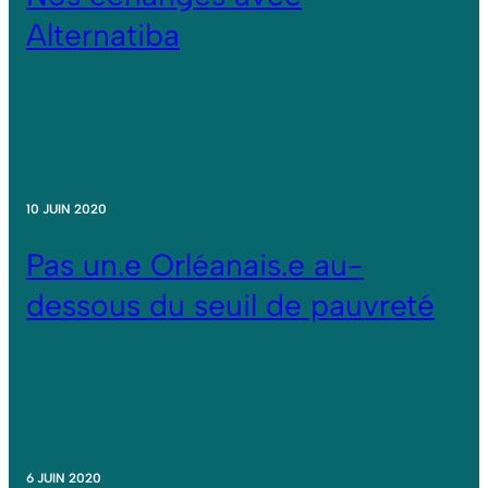
Alternatiba
10 JUIN 2020
Pas un.e Orléanais.e au-
dessous du seuil de pauvreté
6 JUIN 2020