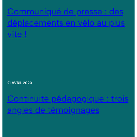
Communiqué de presse : des
déplacements en vélo au plus
vite !
21 AVRIL 2020
Continuité pédagogique : trois
angles de témoignages