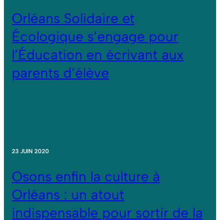
Orléans Solidaire et
Écologique s’engage pour
l’Éducation en écrivant aux
parents d’élève
23 JUIN 2020
Osons enfin la culture à
Orléans : un atout
indispensable pour sortir de la