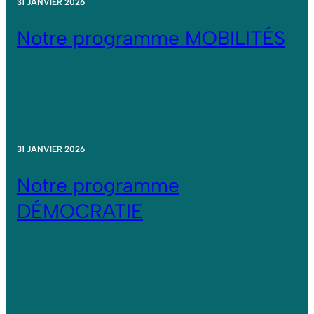
31 JANVIER 2026
Notre programme MOBILITÉS
31 JANVIER 2026
Notre programme
DÉMOCRATIE