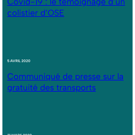
Covid-19 : le témoignage d’un
colistier d’OSE
5 AVRIL 2020
Communiqué de presse sur la
gratuité des transports