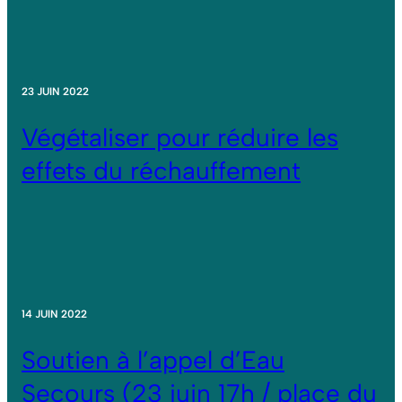
23 JUIN 2022
Végétaliser pour réduire les
effets du réchauffement
14 JUIN 2022
Soutien à l’appel d’Eau
Secours (23 juin 17h / place du