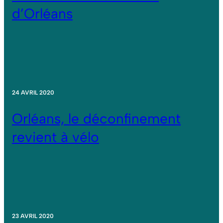
d’Orléans
24 AVRIL 2020
Orléans, le déconfinement
revient à vélo
23 AVRIL 2020