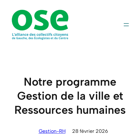
Aller
au
contenu
Notre programme
Gestion de la ville et
Ressources humaines
Gestion-RH
28 février 2026