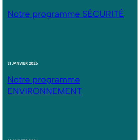
Notre programme SÉCURITÉ
31 JANVIER 2026
Notre programme
ENVIRONNEMENT