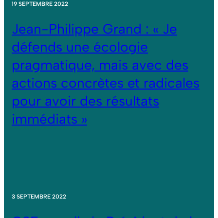
19 SEPTEMBRE 2022
Jean-Philippe Grand : « Je
défends une écologie
pragmatique, mais avec des
actions concrètes et radicales
pour avoir des résultats
immédiats »
3 SEPTEMBRE 2022