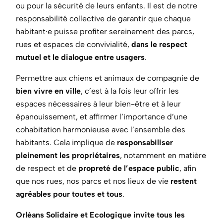
ou pour la sécurité de leurs enfants. Il est de notre
responsabilité collective de garantir que chaque
habitant·e puisse profiter sereinement des parcs,
rues et espaces de convivialité,
dans le respect
mutuel et le dialogue entre usagers
.
Permettre aux chiens et animaux de compagnie de
bien
vivre
en
ville
, c’est à la fois leur offrir les
espaces nécessaires à leur bien-être et à leur
épanouissement, et affirmer l’importance d’une
cohabitation harmonieuse avec l’ensemble des
habitants. Cela implique de
responsabiliser
pleinement les propriétaires
, notamment en matière
de respect et de
propreté de l’espace public
, afin
que nos rues, nos parcs et nos lieux de vie
restent
agréables pour toutes et tous
.
Orléans Solidaire et Ecologique invite tous les