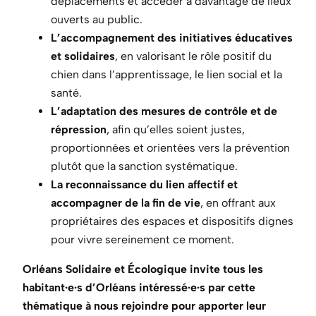
déplacements et accéder à davantage de lieux
ouverts au public.
L’accompagnement des initiatives éducatives
et solidaires
, en valorisant le rôle positif du
chien dans l’apprentissage, le lien social et la
santé.
L’adaptation des mesures de contrôle et de
répression
, afin qu’elles soient justes,
proportionnées et orientées vers la prévention
plutôt que la sanction systématique.
La reconnaissance du lien affectif et
accompagner de la fin de vie
, en offrant aux
propriétaires des espaces et dispositifs dignes
pour vivre sereinement ce moment.
Orléans Solidaire et Écologique invite tous les
habitant·e·s d’Orléans intéressé·e·s par cette
thématique à nous rejoindre pour apporter leur