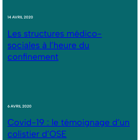
14 AVRIL 2020
Les structures médico-
sociales à l’heure du
confinement
6 AVRIL 2020
Covid-19 : le témoignage d’un
colistier d’OSE