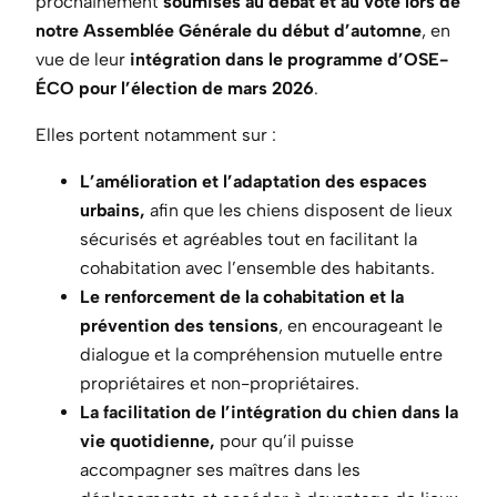
prochainement
soumises au débat et au vote lors de
notre Assemblée Générale du début d’automne
, en
vue de leur
intégration dans le programme d’OSE-
ÉCO pour l’élection de mars 2026
.
Elles portent notamment sur :
L’amélioration et l’adaptation des espaces
urbains,
afin que les chiens disposent de lieux
sécurisés et agréables tout en facilitant la
cohabitation avec l’ensemble des habitants.
Le renforcement de la cohabitation et la
prévention des tensions
, en encourageant le
dialogue et la compréhension mutuelle entre
propriétaires et non-propriétaires.
La facilitation de l’intégration du chien dans la
vie quotidienne,
pour qu’il puisse
accompagner ses maîtres dans les