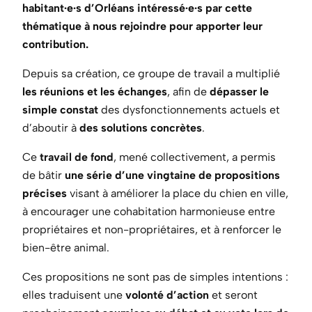
habitant·e·s d’Orléans intéressé·e·s par cette
thématique à nous rejoindre pour
apporter leur
contribution.
Depuis sa création, ce groupe de travail a multiplié
les réunions et les échanges
, afin de
dépasser le
simple constat
des dysfonctionnements actuels et
d’aboutir à
des solutions concrètes
.
Ce
travail de fond
, mené collectivement, a permis
de bâtir
une série d’une vingtaine de propositions
précises
visant à améliorer la place du chien en ville,
à encourager une cohabitation harmonieuse entre
propriétaires et non-propriétaires, et à renforcer le
bien-être animal.
Ces propositions ne sont pas de simples intentions :
elles traduisent une
volonté d’action
et seront