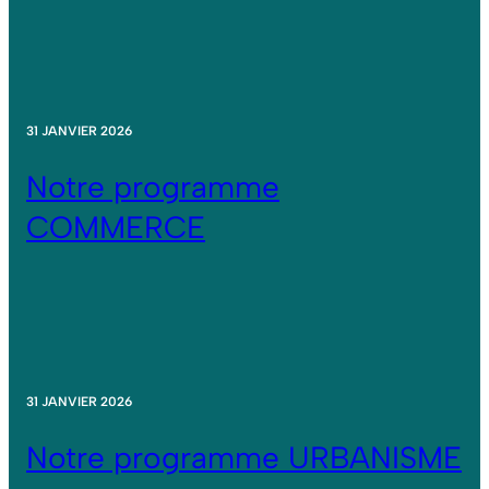
31 JANVIER 2026
Notre programme
COMMERCE
31 JANVIER 2026
Notre programme URBANISME