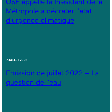
OSE appelle le Président de la
Métropole à décréter l’état
d’urgence climatique
9 JUILLET 2022
Emission de juillet 2022 – La
question de l’eau