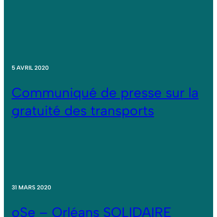
5 AVRIL 2020
Communiqué de presse sur la
gratuité des transports
31 MARS 2020
oSe – Orléans SOLIDAIRE