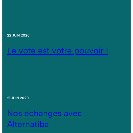
22 JUIN 2020
Le vote est votre pouvoir !
21 JUIN 2020
Nos échanges avec
Alternatiba