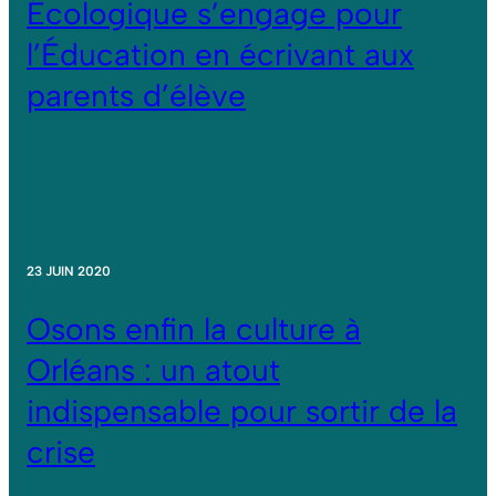
Écologique s’engage pour
l’Éducation en écrivant aux
parents d’élève
23 JUIN 2020
Osons enfin la culture à
Orléans : un atout
indispensable pour sortir de la
crise