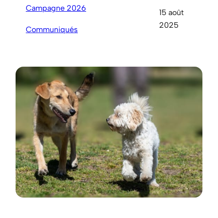
Campagne 2026
15 août
2025
Communiqués