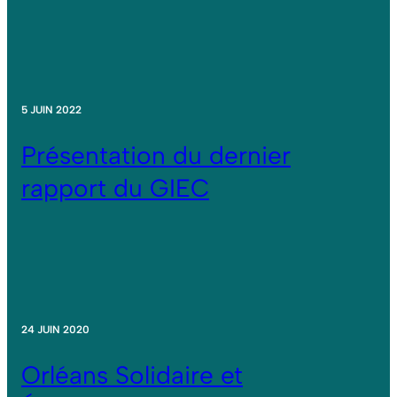
5 JUIN 2022
Présentation du dernier
rapport du GIEC
24 JUIN 2020
Orléans Solidaire et