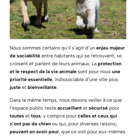
Nous sommes certains qu’il s’agit d’un
enjeu majeur
de sociabilité
entre habitants qui se retrouvent, se
croisent et parlent de leurs animaux. La
protection
et le respect de la vie animale
sont pour nous
une
priorité
essentielle
, indissociable d’une ville plus
juste
et
bienveillante
.
Dans le même temps, nous devons veiller à ce que
l’espace public reste
accueillant
et
sécurisé
pour
toutes
et
tous
, y compris pour
celles
et
ceux
qui
n’ont pas de chien
ou qui, pour diverses raisons,
peuvent en avoir peur
, que ce soit pour eux-mêmes