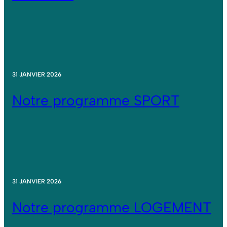
31 JANVIER 2026
Notre programme SPORT
31 JANVIER 2026
Notre programme LOGEMENT