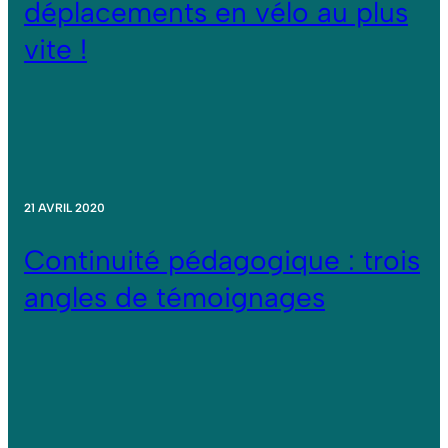
déplacements en vélo au plus
vite !
21 AVRIL 2020
Continuité pédagogique : trois
angles de témoignages