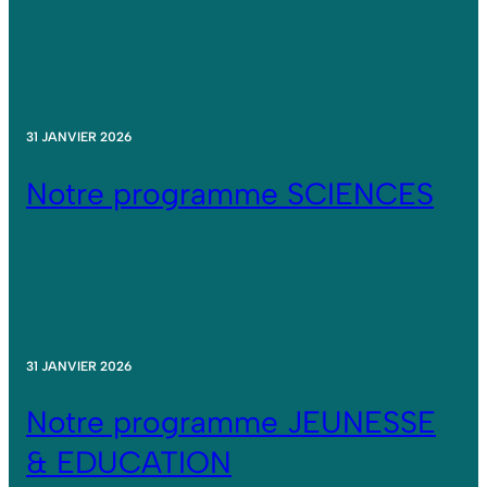
31 JANVIER 2026
Notre programme SCIENCES
31 JANVIER 2026
Notre programme JEUNESSE
& EDUCATION