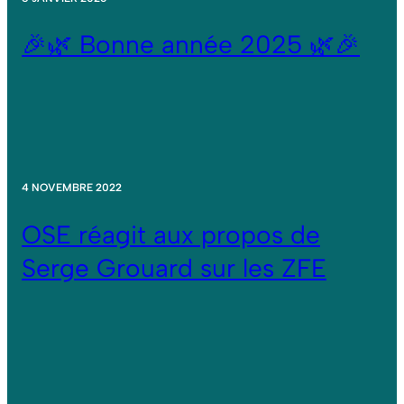
🎉🌿 Bonne année 2025 🌿🎉
4 NOVEMBRE 2022
OSE réagit aux propos de
Serge Grouard sur les ZFE