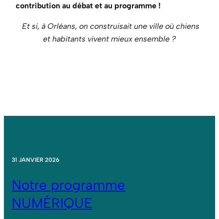
contribution au débat et au programme !
Et si, à Orléans, on construisait une ville où chiens
et habitants vivent mieux ensemble ?
31 JANVIER 2026
Notre programme
NUMÉRIQUE