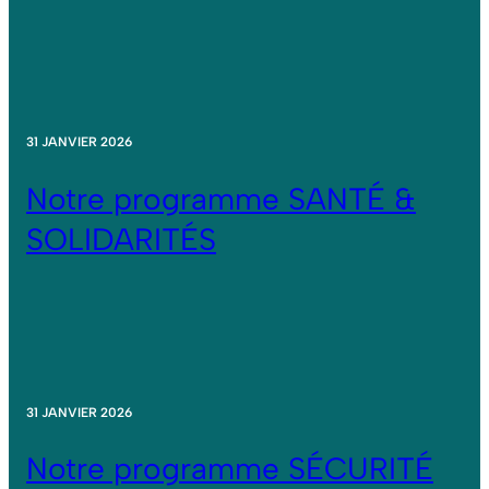
31 JANVIER 2026
Notre programme SANTÉ &
SOLIDARITÉS
31 JANVIER 2026
Notre programme SÉCURITÉ