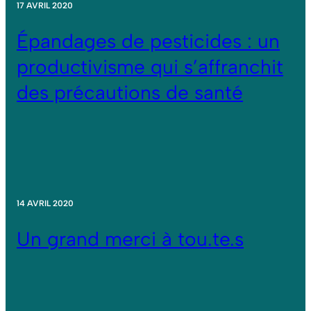
17 AVRIL 2020
Épandages de pesticides : un
productivisme qui s’affranchit
des précautions de santé
14 AVRIL 2020
Un grand merci à tou.te.s