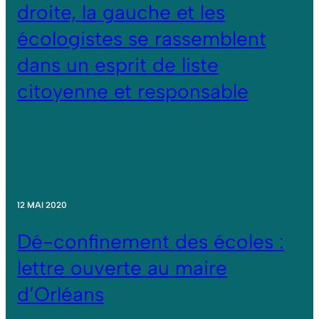
droite, la gauche et les
écologistes se rassemblent
dans un esprit de liste
citoyenne et responsable
12 MAI 2020
Dé-confinement des écoles :
lettre ouverte au maire
d’Orléans