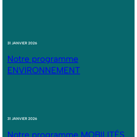
31 JANVIER 2026
Notre programme
ENVIRONNEMENT
31 JANVIER 2026
Notre programme MOBILITÉS