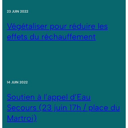
23 JUIN 2022
Végétaliser pour réduire les
effets du réchauffement
14 JUIN 2022
Soutien à l’appel d’Eau
Secours (23 juin 17h / place du
Martroi)