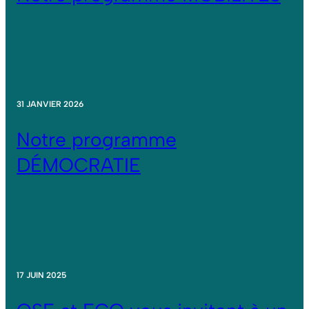
31 JANVIER 2026
Notre programme
DÉMOCRATIE
17 JUIN 2025