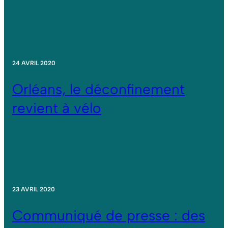
24 AVRIL 2020
Orléans, le déconfinement
revient à vélo
23 AVRIL 2020
Communiqué de presse : des