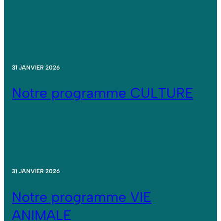
31 JANVIER 2026
Notre programme CULTURE
31 JANVIER 2026
Notre programme VIE
ANIMALE