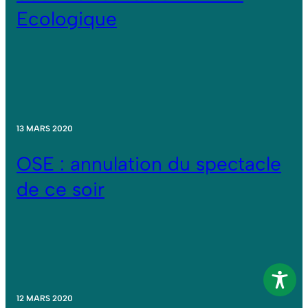
Ecologique
13 MARS 2020
OSE : annulation du spectacle
de ce soir
12 MARS 2020