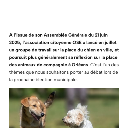
A l’issue de son Assemblée Générale du 21 juin
2025, l’association citoyenne OSE a lancé en juillet
un groupe de travail sur la place du chien en ville, et
poursuit plus généralement sa réflexion sur la place
des animaux de compagnie à Orléans
. C’est l’un des
thèmes que nous souhaitons porter au débat lors de
la prochaine élection municipale.