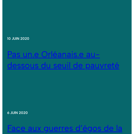
10 JUIN 2020
Pas un.e Orléanais.e au-
dessous du seuil de pauvreté
6 JUIN 2020
Face aux guerres d’égos de la