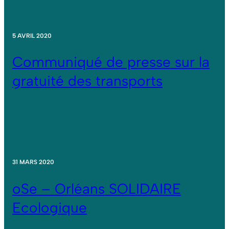
5 AVRIL 2020
Communiqué de presse sur la
gratuité des transports
31 MARS 2020
oSe – Orléans SOLIDAIRE
Ecologique