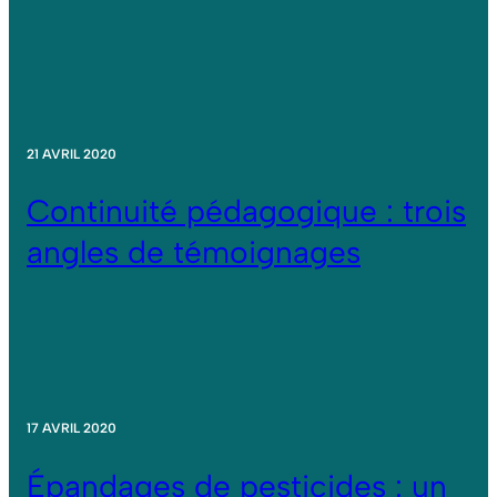
21 AVRIL 2020
Continuité pédagogique : trois
angles de témoignages
17 AVRIL 2020
Épandages de pesticides : un