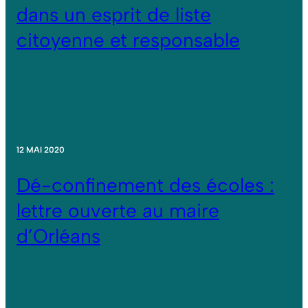
dans un esprit de liste
citoyenne et responsable
12 MAI 2020
Dé-confinement des écoles :
lettre ouverte au maire
d’Orléans