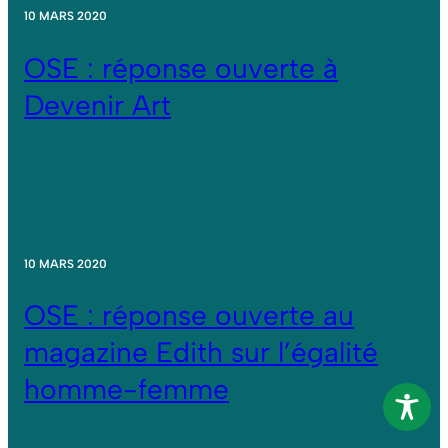
10 MARS 2020
OSE : réponse ouverte à
Devenir Art
10 MARS 2020
OSE : réponse ouverte au
magazine Edith sur l’égalité
homme-femme