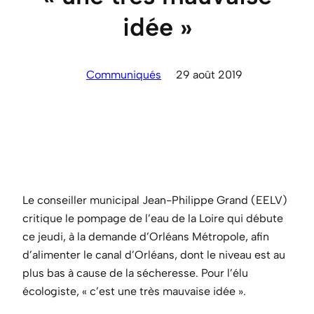
idée »
Communiqués
29 août 2019
Le conseiller municipal Jean-Philippe Grand (EELV)
critique le pompage de l’eau de la Loire qui débute
ce jeudi, à la demande d’Orléans Métropole, afin
d’alimenter le canal d’Orléans, dont le niveau est au
plus bas à cause de la sécheresse. Pour l’élu
écologiste, « c’est une très mauvaise idée ».