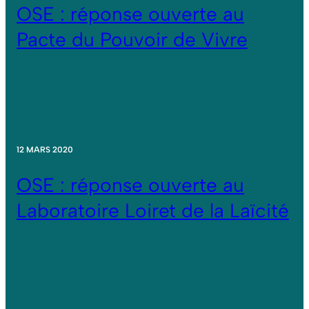
OSE : réponse ouverte au
Pacte du Pouvoir de Vivre
12 MARS 2020
OSE : réponse ouverte au
Laboratoire Loiret de la Laïcité