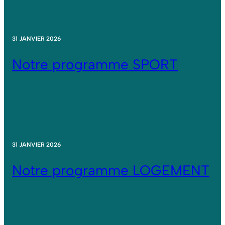
31 JANVIER 2026
Notre programme SPORT
31 JANVIER 2026
Notre programme LOGEMENT