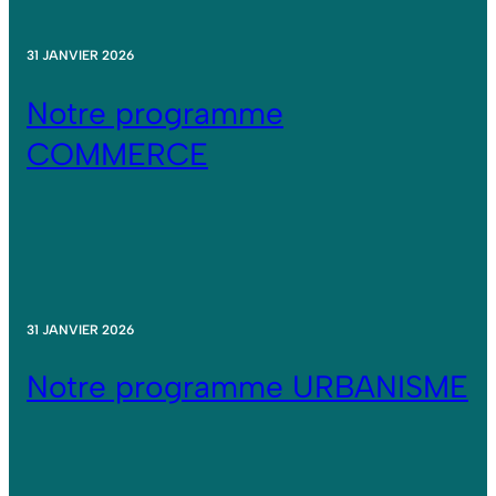
31 JANVIER 2026
Notre programme
COMMERCE
31 JANVIER 2026
Notre programme URBANISME