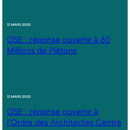
12 MARS 2020
OSE : réponse ouverte à 60
Millions de Piétons
12 MARS 2020
OSE : réponse ouverte à
l’Ordre des Architectes Centre