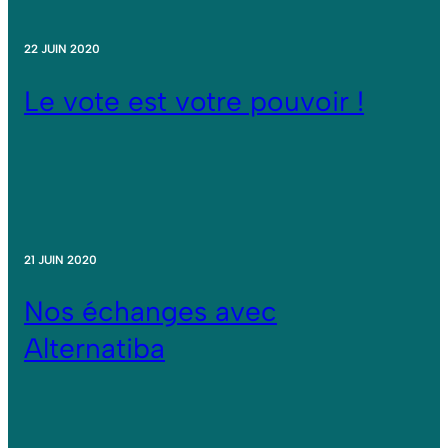
22 JUIN 2020
Le vote est votre pouvoir !
21 JUIN 2020
Nos échanges avec
Alternatiba