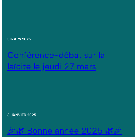
5 MARS 2025
Conférence-débat sur la
laïcité le jeudi 27 mars
8 JANVIER 2025
🎉🌿 Bonne année 2025 🌿🎉