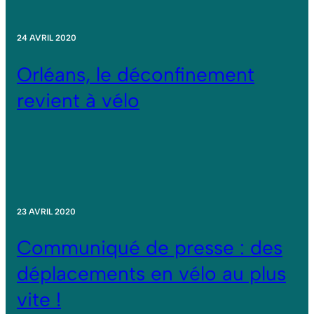
24 AVRIL 2020
Orléans, le déconfinement
revient à vélo
23 AVRIL 2020
Communiqué de presse : des
déplacements en vélo au plus
vite !