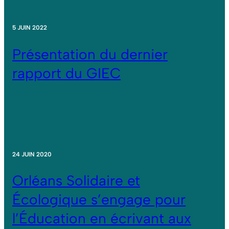
5 JUIN 2022
Présentation du dernier
rapport du GIEC
24 JUIN 2020
Orléans Solidaire et
Écologique s’engage pour
l’Éducation en écrivant aux