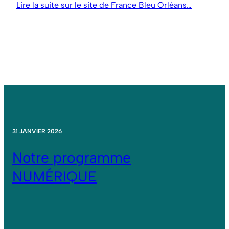
Lire la suite sur le site de France Bleu Orléans…
31 JANVIER 2026
Notre programme
NUMÉRIQUE