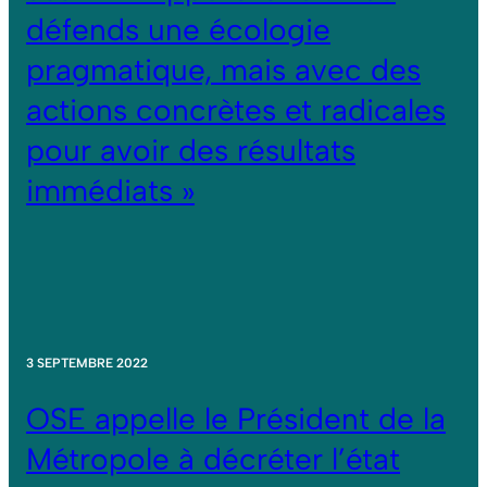
défends une écologie
pragmatique, mais avec des
actions concrètes et radicales
pour avoir des résultats
immédiats »
3 SEPTEMBRE 2022
OSE appelle le Président de la
Métropole à décréter l’état