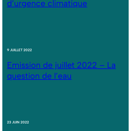
d’urgence climatique
9 JUILLET 2022
Emission de juillet 2022 – La
question de l’eau
23 JUIN 2022