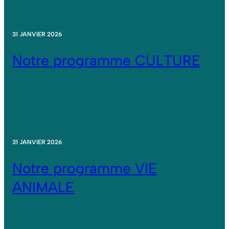
31 JANVIER 2026
Notre programme CULTURE
31 JANVIER 2026
Notre programme VIE
ANIMALE