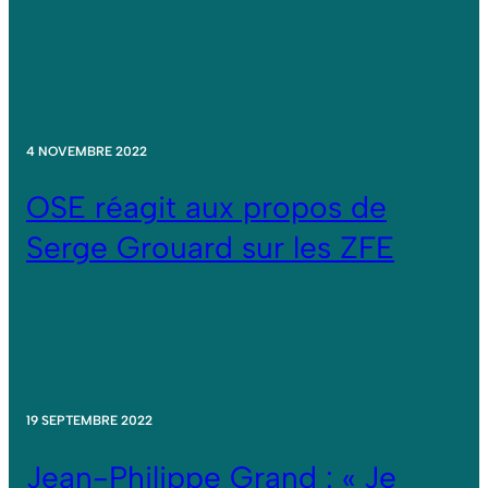
4 NOVEMBRE 2022
OSE réagit aux propos de
Serge Grouard sur les ZFE
19 SEPTEMBRE 2022
Jean-Philippe Grand : « Je