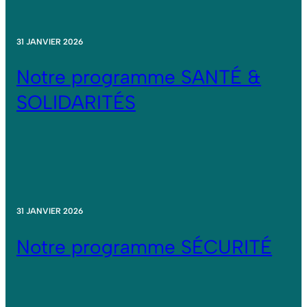
31 JANVIER 2026
Notre programme SANTÉ &
SOLIDARITÉS
31 JANVIER 2026
Notre programme SÉCURITÉ