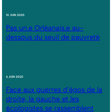
10 JUIN 2020
Pas un.e Orléanais.e au-
dessous du seuil de pauvreté
6 JUIN 2020
Face aux guerres d’égos de la
droite, la gauche et les
écologistes se rassemblent