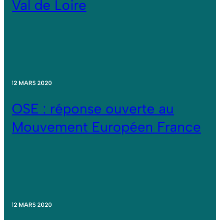
Val de Loire
12 MARS 2020
OSE : réponse ouverte au
Mouvement Européen France
12 MARS 2020