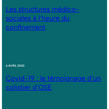
Les structures médico-
sociales à l’heure du
confinement
6 AVRIL 2020
Covid-19 : le témoignage d’un
colistier d’OSE