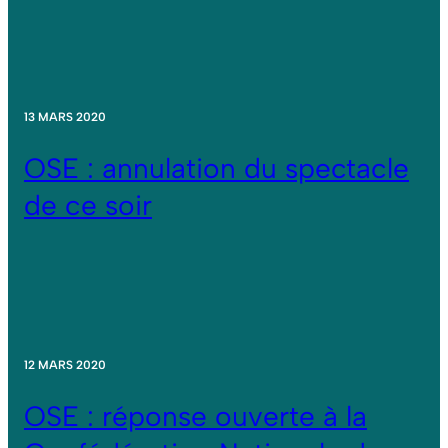
13 MARS 2020
OSE : annulation du spectacle
de ce soir
12 MARS 2020
OSE : réponse ouverte à la