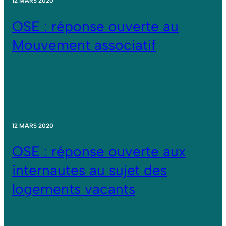
12 MARS 2020
OSE : réponse ouverte au
Mouvement associatif
12 MARS 2020
OSE : réponse ouverte aux
internautes au sujet des
logements vacants