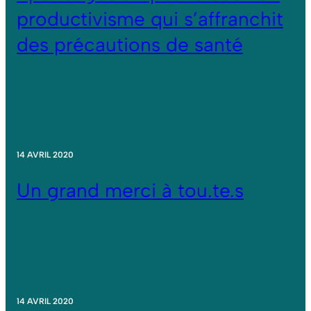
productivisme qui s’affranchit
des précautions de santé
14 AVRIL 2020
Un grand merci à tou.te.s
14 AVRIL 2020