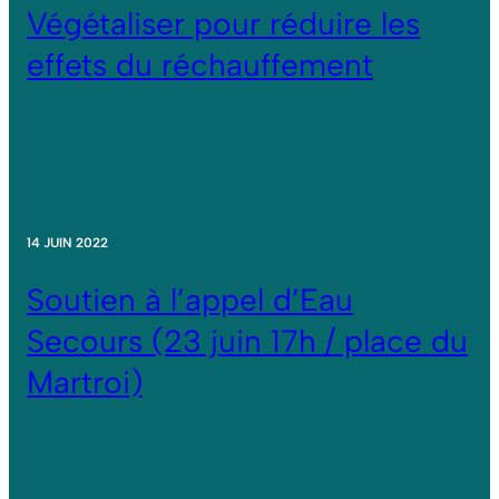
Végétaliser pour réduire les
effets du réchauffement
14 JUIN 2022
Soutien à l’appel d’Eau
Secours (23 juin 17h / place du
Martroi)