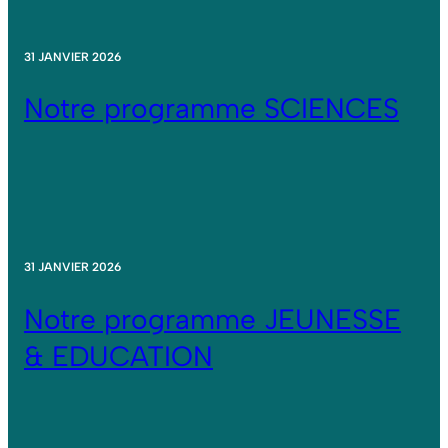
31 JANVIER 2026
Notre programme SCIENCES
31 JANVIER 2026
Notre programme JEUNESSE
& EDUCATION