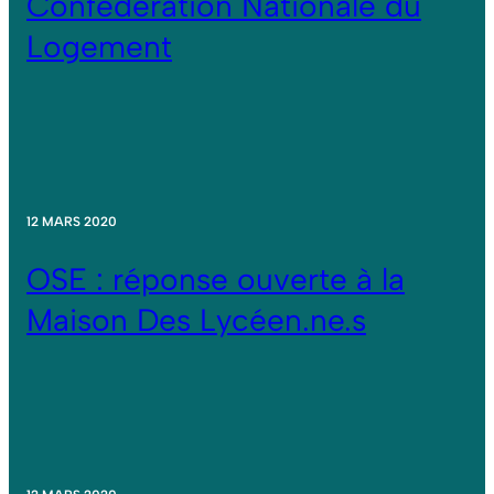
Confédération Nationale du
Logement
12 MARS 2020
OSE : réponse ouverte à la
Maison Des Lycéen.ne.s