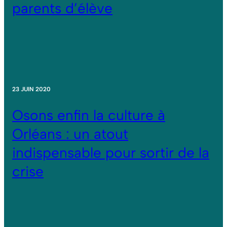
parents d’élève
23 JUIN 2020
Osons enfin la culture à
Orléans : un atout
indispensable pour sortir de la
crise