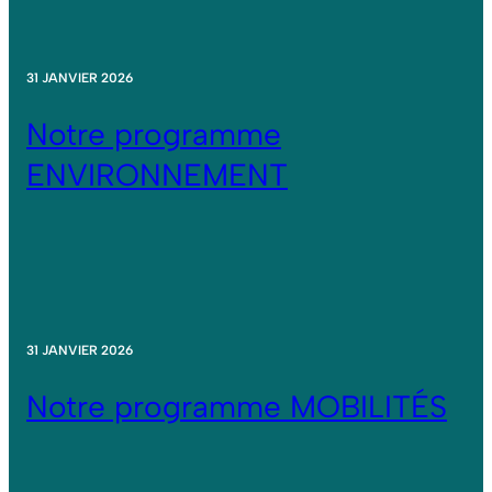
31 JANVIER 2026
Notre programme
ENVIRONNEMENT
31 JANVIER 2026
Notre programme MOBILITÉS