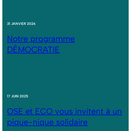
31 JANVIER 2026
Notre programme
DÉMOCRATIE
17 JUIN 2025
OSE et ECO vous invitent à un
pique-nique solidaire