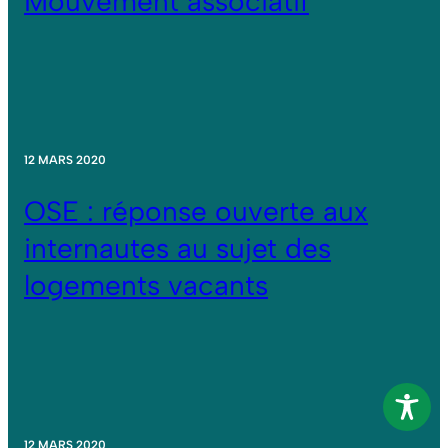
Mouvement associatif
12 MARS 2020
OSE : réponse ouverte aux
internautes au sujet des
logements vacants
12 MARS 2020