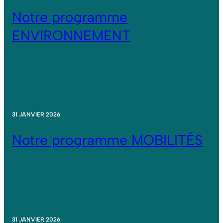
Notre programme
ENVIRONNEMENT
31 JANVIER 2026
Notre programme MOBILITÉS
31 JANVIER 2026