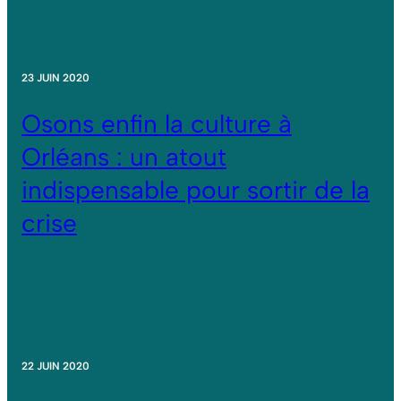
23 JUIN 2020
Osons enfin la culture à
Orléans : un atout
indispensable pour sortir de la
crise
22 JUIN 2020