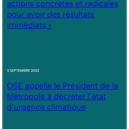
actions concrètes et radicales
pour avoir des résultats
immédiats »
3 SEPTEMBRE 2022
OSE appelle le Président de la
Métropole à décréter l’état
d’urgence climatique