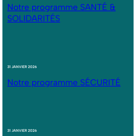
Notre programme SANTÉ &
SOLIDARITÉS
31 JANVIER 2026
Notre programme SÉCURITÉ
31 JANVIER 2026