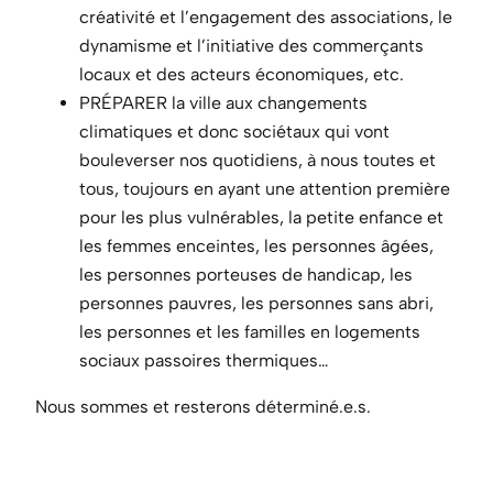
créativité et l’engagement des associations, le
dynamisme et l’initiative des commerçants
locaux et des acteurs économiques, etc.
PRÉPARER la ville aux changements
climatiques et donc sociétaux qui vont
bouleverser nos quotidiens, à nous toutes et
tous, toujours en ayant une attention première
pour les plus vulnérables, la petite enfance et
les femmes enceintes, les personnes âgées,
les personnes porteuses de handicap, les
personnes pauvres, les personnes sans abri,
les personnes et les familles en logements
sociaux passoires thermiques…
Nous sommes et resterons déterminé.e.s.