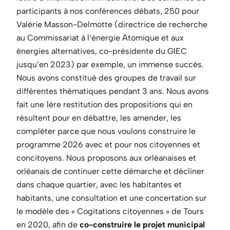
participants à nos conférences débats, 250 pour
Valérie Masson-Delmotte (directrice de recherche
au Commissariat à l‘énergie Atomique et aux
énergies alternatives, co-présidente du GIEC
jusqu’en 2023) par exemple, un immense succès.
Nous avons constitué des groupes de travail sur
différentes thématiques pendant 3 ans. Nous avons
fait une 1ère restitution des propositions qui en
résultent pour en débattre, les amender, les
compléter parce que nous voulons construire le
programme 2026 avec et pour nos citoyennes et
concitoyens. Nous proposons aux orléanaises et
orléanais de continuer cette démarche et décliner
dans chaque quartier, avec les habitantes et
habitants, une consultation et une concertation sur
le modèle des « Cogitations citoyennes » de Tours
en 2020, afin de
co-construire le projet municipal