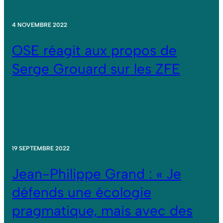
4 NOVEMBRE 2022
OSE réagit aux propos de
Serge Grouard sur les ZFE
19 SEPTEMBRE 2022
Jean-Philippe Grand : « Je
défends une écologie
pragmatique, mais avec des