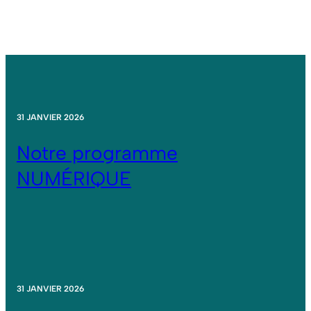
31 JANVIER 2026
Notre programme
NUMÉRIQUE
31 JANVIER 2026