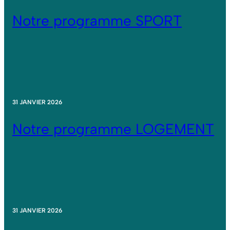
Notre programme SPORT
31 JANVIER 2026
Notre programme LOGEMENT
31 JANVIER 2026