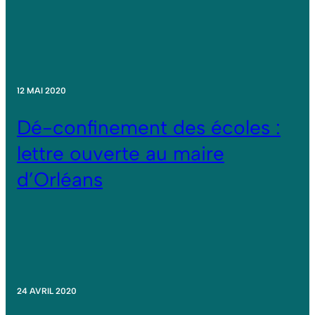
12 MAI 2020
Dé-confinement des écoles :
lettre ouverte au maire
d’Orléans
24 AVRIL 2020