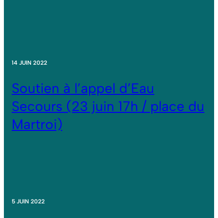
14 JUIN 2022
Soutien à l’appel d’Eau
Secours (23 juin 17h / place du
Martroi)
5 JUIN 2022