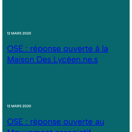
12 MARS 2020
OSE : réponse ouverte à la
Maison Des Lycéen.ne.s
12 MARS 2020
OSE : réponse ouverte au