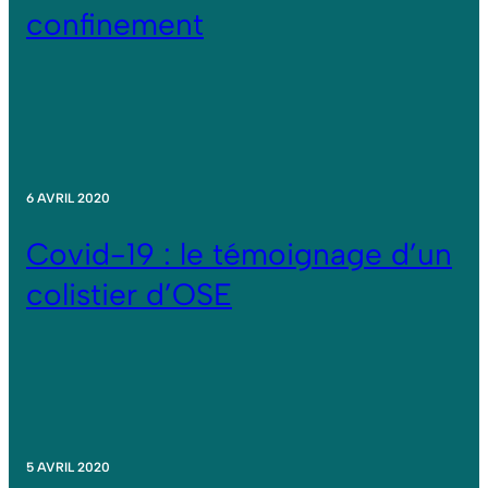
confinement
6 AVRIL 2020
Covid-19 : le témoignage d’un
colistier d’OSE
5 AVRIL 2020