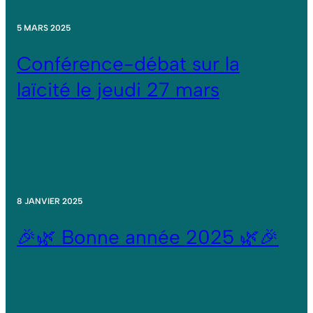
5 MARS 2025
Conférence-débat sur la
laïcité le jeudi 27 mars
8 JANVIER 2025
🎉🌿 Bonne année 2025 🌿🎉