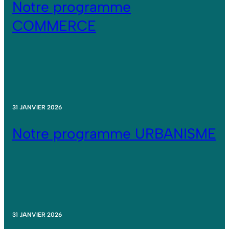
Notre programme
COMMERCE
31 JANVIER 2026
Notre programme URBANISME
31 JANVIER 2026