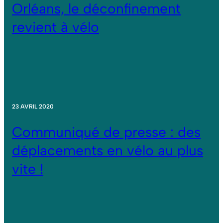
Orléans, le déconfinement
revient à vélo
23 AVRIL 2020
Communiqué de presse : des
déplacements en vélo au plus
vite !