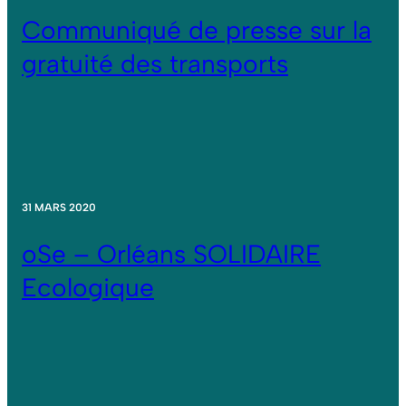
Communiqué de presse sur la
gratuité des transports
31 MARS 2020
oSe – Orléans SOLIDAIRE
Ecologique