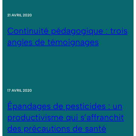
21 AVRIL 2020
Continuité pédagogique : trois
angles de témoignages
17 AVRIL 2020
Épandages de pesticides : un
productivisme qui s’affranchit
des précautions de santé