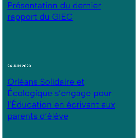
Présentation du dernier
rapport du GIEC
24 JUIN 2020
Orléans Solidaire et
Écologique s’engage pour
l’Éducation en écrivant aux
parents d’élève