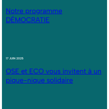
Notre programme
DÉMOCRATIE
17 JUIN 2025
OSE et ECO vous invitent à un
pique-nique solidaire