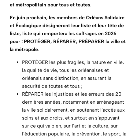
et métropolitain pour tous et toutes
.
En juin prochain, les membres de Orléans Solidaire
et Écologique désigneront leur liste et leur tête de
liste, liste qui remportera les suffrages en 2026
pour : PROTÉGER, RÉPARER, PRÉPARER la ville et
la métropole
.
PROTÉGER les plus fragiles, la nature en ville,
la qualité de vie, tous les orléanaises et
orléanais sans distinction, en assurant la
sécurité de toutes et tous ;
RÉPARER les injustices et les erreurs des 20
dernières années, notamment en aménageant
la ville solidairement, en soutenant l’accès aux
soins et aux droits, et surtout en s’appuyant
sur ce qui va bien, sur l’art et la culture, sur
l’éducation populaire, la prévention, le sport, la