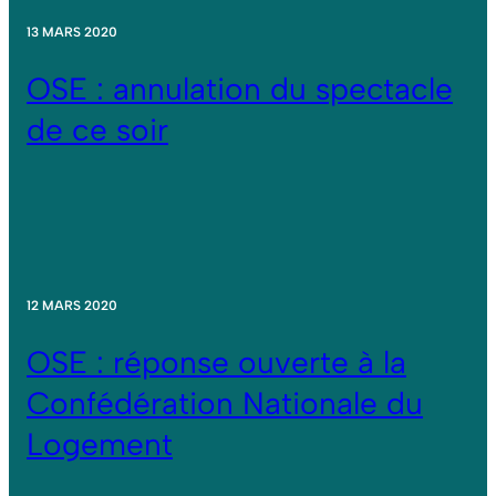
13 MARS 2020
OSE : annulation du spectacle
de ce soir
12 MARS 2020
OSE : réponse ouverte à la
Confédération Nationale du
Logement