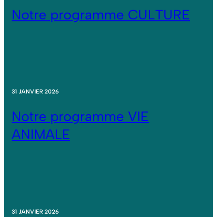
Notre programme CULTURE
31 JANVIER 2026
Notre programme VIE
ANIMALE
31 JANVIER 2026