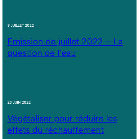
9 JUILLET 2022
Emission de juillet 2022 – La
question de l’eau
23 JUIN 2022
Végétaliser pour réduire les
effets du réchauffement