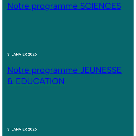
Notre programme SCIENCES
31 JANVIER 2026
Notre programme JEUNESSE
& EDUCATION
31 JANVIER 2026