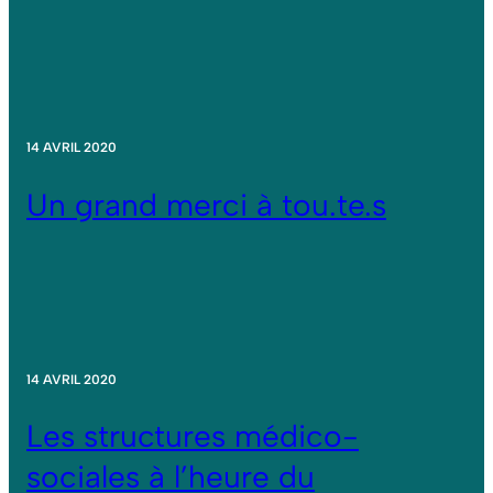
14 AVRIL 2020
Un grand merci à tou.te.s
14 AVRIL 2020
Les structures médico-
sociales à l’heure du