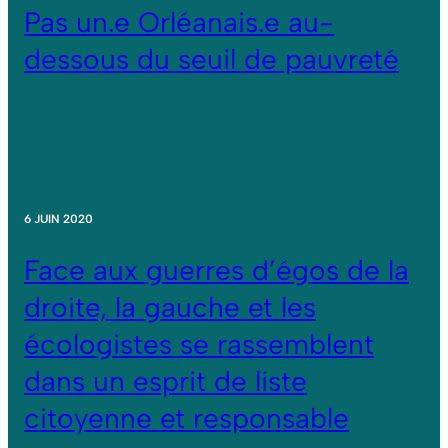
Pas un.e Orléanais.e au-
dessous du seuil de pauvreté
6 JUIN 2020
Face aux guerres d’égos de la
droite, la gauche et les
écologistes se rassemblent
dans un esprit de liste
citoyenne et responsable