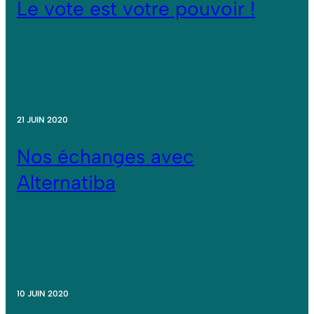
Le vote est votre pouvoir !
21 JUIN 2020
Nos échanges avec
Alternatiba
10 JUIN 2020